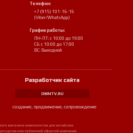
Телефон:
+7 (915) 101-16-16
(Viber/WhatsApp)
График работы:
ПН-ПТ: с 10:00 до 19:00
СБ: с 10:00 до 17:00
ВС: Выходной
Разработчик сайта
DMNTV.RU
создание, продвижение, сопровождение
вого магазина компонентов для китайских
 ресурсом или публичной офертой компании