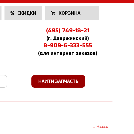
СКИДКИ
КОРЗИНА
(495) 749-18-21
(г. Дзержинский)
8-909-6-333-555
(для интернет заказов)
← Назад