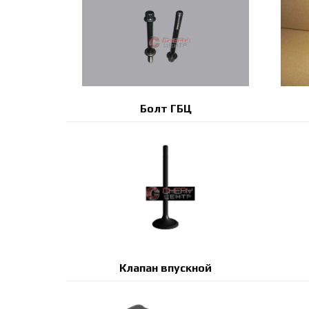
Болт ГБЦ
Клапан впускной