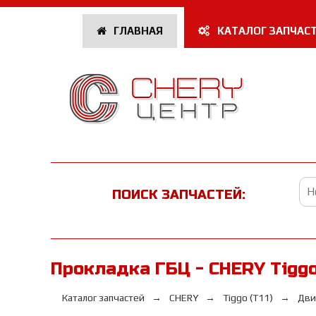
ГЛАВНАЯ
КАТАЛОГ ЗАПЧАС
ПОИСК ЗАПЧАСТЕЙ:
Прокладка ГБЦ - CHERY Tiggo 
Каталог запчастей
CHERY
Tiggo (T11)
Дви