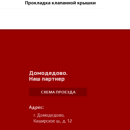
Прокладка клапанной крышки
Домодедово.
Наш партнер
СХЕМА ПРОЕЗДА
Адрес:
г. Домодедово
,
Каширское ш., д. 12