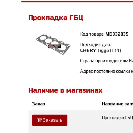
Прокладка ГБЦ
Код товара:
MD332035
Подходит для:
CHERY
Tiggo (T11)
Страна производитель: К
Адрес постоянно ссылки н
Наличие в магазинах
Заказ
Название зап
Прокладка ГБ
Заказать