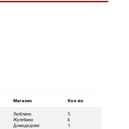
Магазин
Кол-во
Люблино
5
Жулебино
6
Домодедово
1