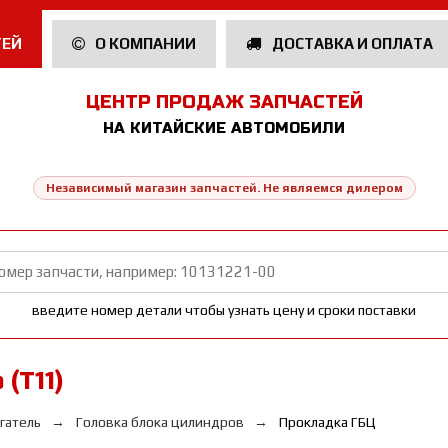
ТЕЙ
О КОМПАНИИ
ДОСТАВКА И ОПЛАТА
ЦЕНТР ПРОДАЖ ЗАПЧАСТЕЙ
НА КИТАЙСКИЕ АВТОМОБИЛИ
Независимый магазин запчастей. Не являемся дилером
введите номер детали чтобы узнать цену и сроки поставки
(T11)
гатель
Головка блока цилиндров
Прокладка ГБЦ