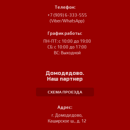
Телефон:
+7 (909) 6-333-555
(Viber/WhatsApp)
График работы:
ПН-ПТ: с 10:00 до 19:00
СБ: с 10:00 до 17:00
ВС: Выходной
Домодедово.
Наш партнер
СХЕМА ПРОЕЗДА
Адрес:
г. Домодедово
,
Каширское ш., д. 12