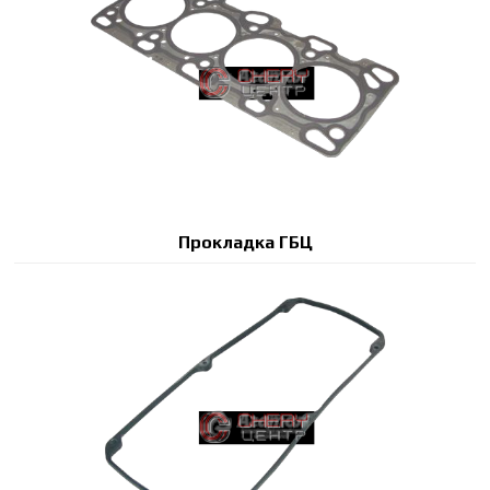
Прокладка ГБЦ