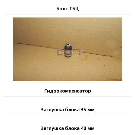
Болт ГБЦ
Гидрокомпенсатор
Заглушка блока 35 мм
Заглушка блока 40 мм