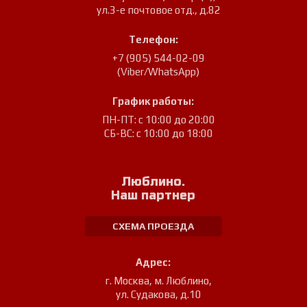
ул.3-е почтовое отд., д.82
Телефон:
+7 (905) 544-02-09
(Viber/WhatsApp)
График работы:
ПН-ПТ: с 10:00 до 20:00
СБ-ВС: с 10:00 до 18:00
Люблино.
Наш партнер
СХЕМА ПРОЕЗДА
Адрес:
г. Москва, м. Люблино
,
ул. Судакова, д.10