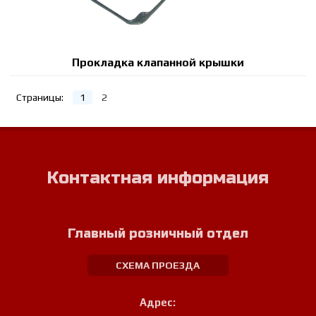
Прокладка клапанной крышки
Страницы:
1
2
Контактная информация
Главный розничный отдел
СХЕМА ПРОЕЗДА
Адрес: