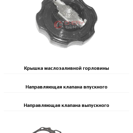
Крышка маслозаливной горловины
Направляющая клапана впускного
Направляющая клапана выпускного