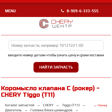
MENU
8-909-6-333-555
введите номер детали чтобы узнать цену и сроки поставки
Коромысло клапана С (рокер) -
CHERY Tiggo (T11)
Каталог запчастей
CHERY
Tiggo (T11)
← Назад
Двигатель
Головка блока цилиндров