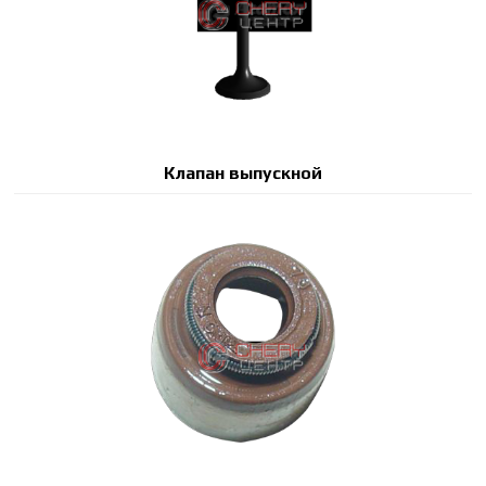
Клапан выпускной