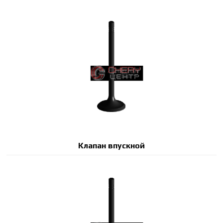
Клапан впускной