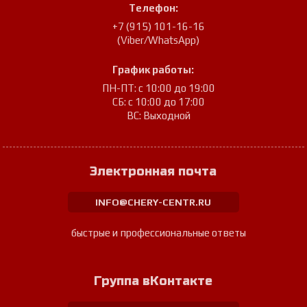
Телефон:
+7 (915) 101-16-16
(Viber/WhatsApp)
График работы:
ПН-ПТ: с 10:00 до 19:00
СБ: с 10:00 до 17:00
ВС: Выходной
Электронная почта
INFO@CHERY-CENTR.RU
быстрые и профессиональные ответы
Группа вКонтакте