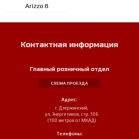
Arizzo 8
Контактная информация
Главный розничный отдел
СХЕМА ПРОЕЗДА
Адрес:
г. Дзержинский
,
ул. Энергетиков, стр. 10Б
(100 метров от МКАД)
Телефоны: