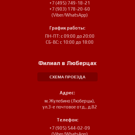
+7 (495) 749-18-21
+7 (903) 178-20-60
(Viber/WhatsApp)
График работы:
ПН-ПТ: с 09:00 до 20:00
СБ-ВС: с 10:00 до 18:00
Филиал в Люберцах
СХЕМА ПРОЕЗДА
Адрес:
м. Жулебино (Люберцы)
,
ул.3-е почтовое отд., д.82
Телефон:
+7 (905) 544-02-09
(Viber/WhatsApp)