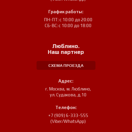
График работы:
ПН-ПТ: с 10:00 до 20:00
СБ-ВС: с 10:00 до 18:00
Люблино.
Наш партнер
СХЕМА ПРОЕЗДА
Адрес:
г. Москва, м. Люблино
,
ул. Судакова, д.10
Телефон:
+7 (909) 6-333-555
(Viber/WhatsApp)