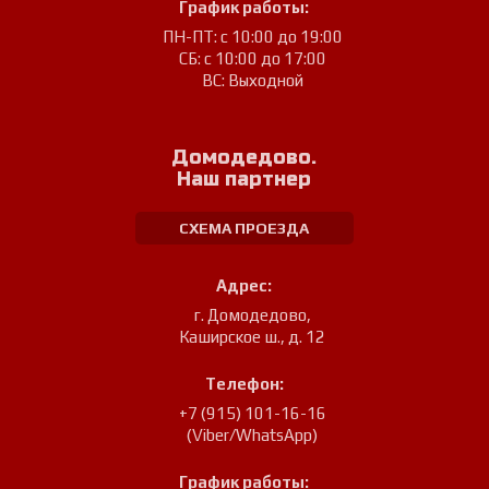
График работы:
ПН-ПТ: с 10:00 до 19:00
СБ: с 10:00 до 17:00
ВС: Выходной
Домодедово.
Наш партнер
СХЕМА ПРОЕЗДА
Адрес:
г. Домодедово
,
Каширское ш., д. 12
Телефон:
+7 (915) 101-16-16
(Viber/WhatsApp)
График работы: