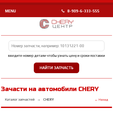
MENU
8-909-6-333-555
введите номер детали чтобы узнать цену и сроки поставки
Зачасти на автомобили CHERY
Каталог запчастей
CHERY
← Назад