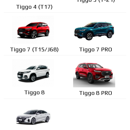
Tiggo 4 (T17)
Tiggo 7 PRO
Tiggo 7 (T15/J68)
Tiggo 8
Tiggo 8 PRO