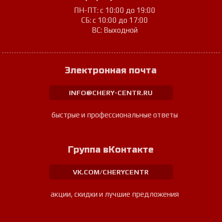
ПН-ПТ: с 10:00 до 19:00
СБ: с 10:00 до 17:00
ВС: Выходной
Электронная почта
INFO@CHERY-CENTR.RU
быстрые и профессиональные ответы
Группа вКонтакте
VK.COM/CHERYCENTR
акции, скидки и лучшие предложения