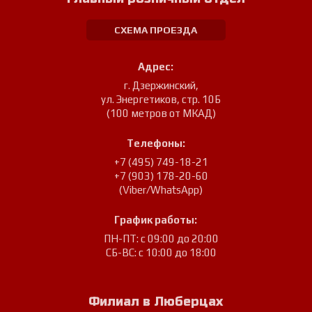
СХЕМА ПРОЕЗДА
Адрес:
г. Дзержинский
,
ул. Энергетиков, стр. 10Б
(100 метров от МКАД)
Телефоны:
+7 (495) 749-18-21
+7 (903) 178-20-60
(Viber/WhatsApp)
График работы:
ПН-ПТ: с 09:00 до 20:00
СБ-ВС: с 10:00 до 18:00
Филиал в Люберцах