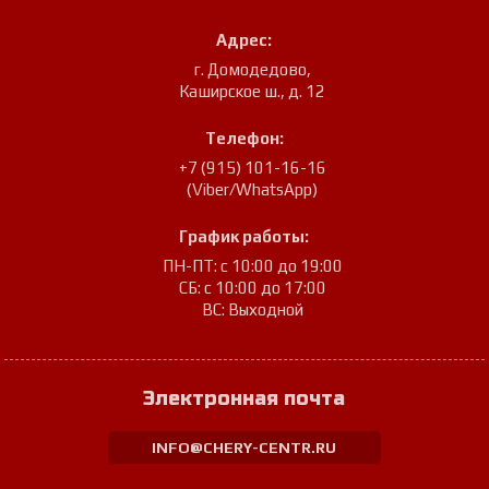
Адрес:
г. Домодедово
,
Каширское ш., д. 12
Телефон:
+7 (915) 101-16-16
(Viber/WhatsApp)
График работы:
ПН-ПТ: с 10:00 до 19:00
СБ: с 10:00 до 17:00
ВС: Выходной
Электронная почта
INFO@CHERY-CENTR.RU