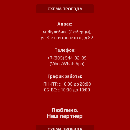
СХЕМА ПРОЕЗДА
Адрес:
м. Жулебино (Люберцы)
,
ул.3-е почтовое отд., д.82
Телефон:
+7 (905) 544-02-09
(Viber/WhatsApp)
График работы:
ПН-ПТ: с 10:00 до 20:00
СБ-ВС: с 10:00 до 18:00
Люблино.
Наш партнер
СХЕМА ПРОЕЗДА