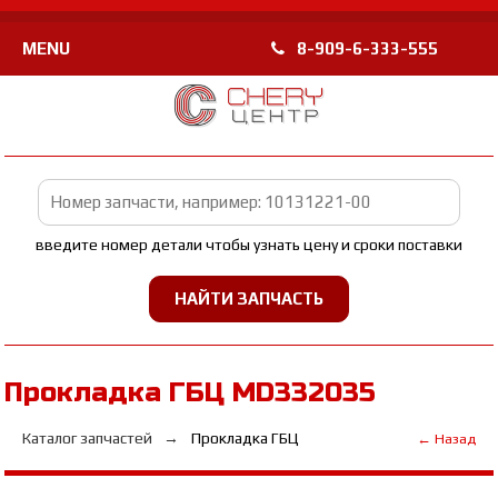
MENU
8-909-6-333-555
введите номер детали чтобы узнать цену и сроки поставки
Прокладка ГБЦ MD332035
Каталог запчастей
Прокладка ГБЦ
← Назад