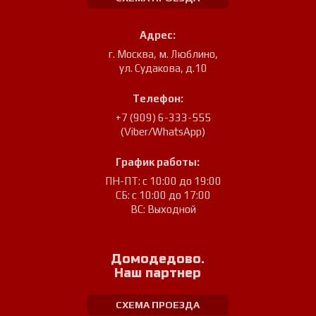
Адрес:
г. Москва, м. Люблино
,
ул. Судакова, д.10
Телефон:
+7 (909) 6-333-555
(Viber/WhatsApp)
График работы:
ПН-ПТ: с 10:00 до 19:00
СБ: с 10:00 до 17:00
ВС: Выходной
Домодедово.
Наш партнер
СХЕМА ПРОЕЗДА