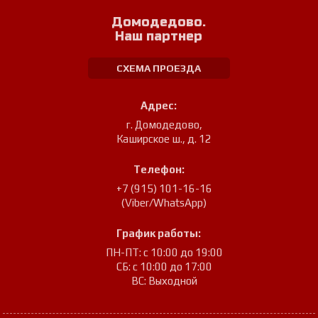
Домодедово.
Наш партнер
СХЕМА ПРОЕЗДА
Адрес:
г. Домодедово
,
Каширское ш., д. 12
Телефон:
+7 (915) 101-16-16
(Viber/WhatsApp)
График работы:
ПН-ПТ: с 10:00 до 19:00
СБ: с 10:00 до 17:00
ВС: Выходной