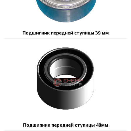
Подшипник передней ступицы 39 мм
Подшипник передней ступицы 40мм