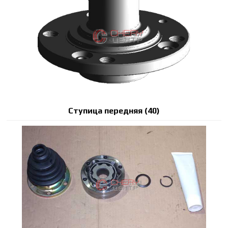
Ступица передняя (40)