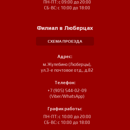
ПН-ПТ: с 09:00 до 20:00
СБ-ВС: с 10:00 до 18:00
Филиал в Люберцах
СХЕМА ПРОЕЗДА
Адрес:
м. Жулебино (Люберцы)
,
ул.3-е почтовое отд., д.82
Телефон:
+7 (905) 544-02-09
(Viber/WhatsApp)
График работы:
ПН-ПТ: с 10:00 до 20:00
СБ-ВС: с 10:00 до 18:00