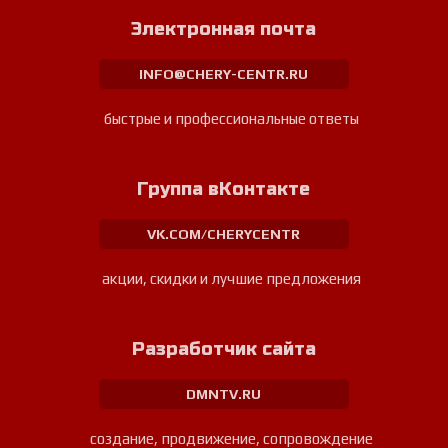
Электронная почта
INFO@CHERY-CENTR.RU
быстрые и профессиональные ответы
Группа вКонтакте
VK.COM/CHERYCENTR
акции, скидки и лучшие предложения
Разработчик сайта
DMNTV.RU
создание, продвижение, сопровождение