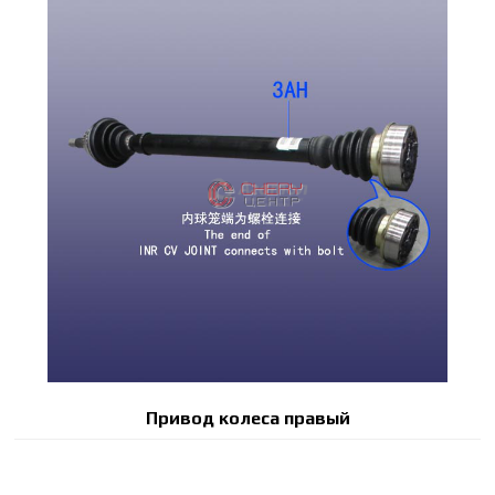
Привод колеса правый