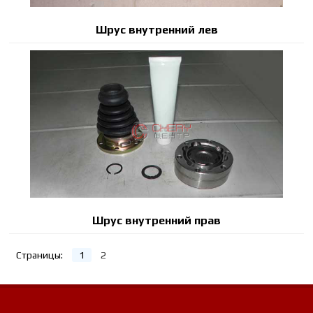
Шрус внутренний лев
Шрус внутренний прав
Страницы:
1
2