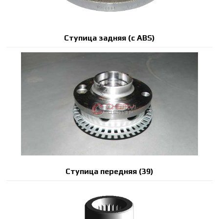
Ступица задняя (с ABS)
Ступица передняя (39)