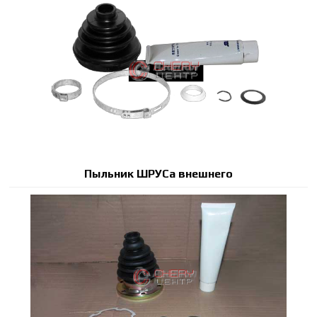
Пыльник ШРУСа внешнего