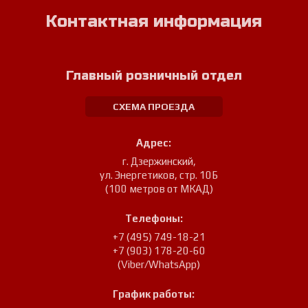
Контактная информация
Главный розничный отдел
СХЕМА ПРОЕЗДА
Адрес:
г. Дзержинский
,
ул. Энергетиков, стр. 10Б
(100 метров от МКАД)
Телефоны:
+7 (495) 749-18-21
+7 (903) 178-20-60
(Viber/WhatsApp)
График работы: