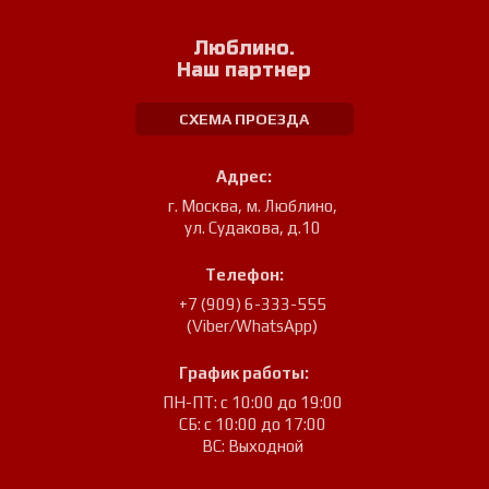
Люблино.
Наш партнер
СХЕМА ПРОЕЗДА
Адрес:
г. Москва, м. Люблино
,
ул. Судакова, д.10
Телефон:
+7 (909) 6-333-555
(Viber/WhatsApp)
График работы:
ПН-ПТ: с 10:00 до 19:00
СБ: с 10:00 до 17:00
ВС: Выходной