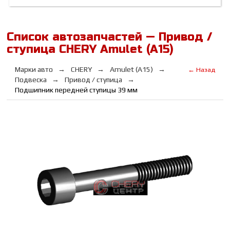
Список автозапчастей — Привод /
ступица CHERY Amulet (A15)
Марки авто
CHERY
Amulet (A15)
← Назад
Подвеска
Привод / ступица
Подшипник передней ступицы 39 мм