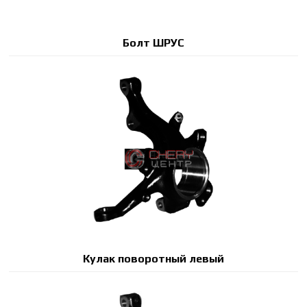
Болт ШРУС
Кулак поворотный левый