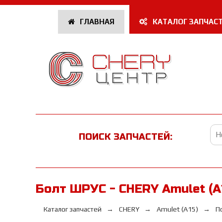
ГЛАВНАЯ
КАТАЛОГ ЗАПЧАС
ПОИСК ЗАПЧАСТЕЙ:
Болт ШРУС - CHERY Amulet (A
Каталог запчастей
CHERY
Amulet (A15)
П