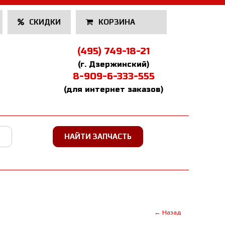
СКИДКИ
КОРЗИНА
(495) 749-18-21
(г. Дзержинский)
8-909-6-333-555
(для интернет заказов)
← Назад