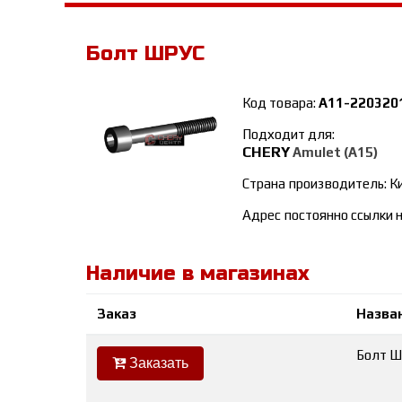
Болт ШРУС
Код товара:
A11-220320
Подходит для:
CHERY
Amulet (A15)
Страна производитель: К
Адрес постоянно ссылки н
Наличие в магазинах
Заказ
Назва
Болт Ш
Заказать