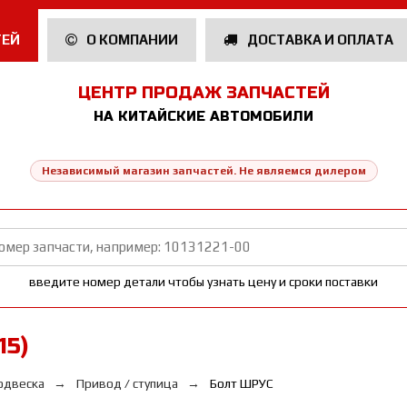
ТЕЙ
О КОМПАНИИ
ДОСТАВКА И ОПЛАТА
ЦЕНТР ПРОДАЖ ЗАПЧАСТЕЙ
НА КИТАЙСКИЕ АВТОМОБИЛИ
Независимый магазин запчастей. Не являемся дилером
введите номер детали чтобы узнать цену и сроки поставки
15)
одвеска
Привод / ступица
Болт ШРУС