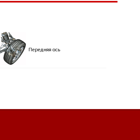
Передняя ось