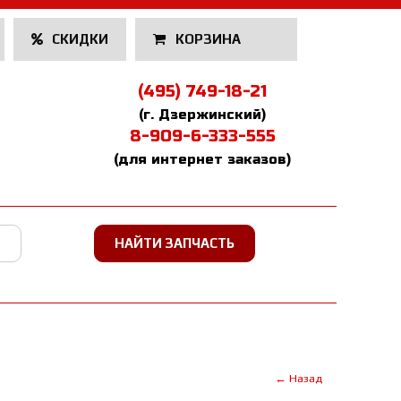
СКИДКИ
КОРЗИНА
(495) 749-18-21
(г. Дзержинский)
8-909-6-333-555
(для интернет заказов)
← Назад