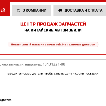
ТЕЙ
О КОМПАНИИ
ДОСТАВКА И ОПЛАТА
ЦЕНТР ПРОДАЖ ЗАПЧАСТЕЙ
НА КИТАЙСКИЕ АВТОМОБИЛИ
Независимый магазин запчастей. Не являемся дилером
введите номер детали чтобы узнать цену и сроки поставки
одвеска