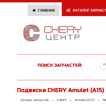
ГЛАВНАЯ
КАТАЛОГ ЗАПЧАС
ПОИСК ЗАПЧАСТЕЙ:
Подвеска CHERY Amulet (A15)
Каталог запчастей
CHERY
Amulet (A15)
П