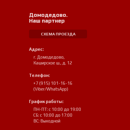
Домодедово.
Наш партнер
СХЕМА ПРОЕЗДА
Адрес:
г. Домодедово
,
Каширское ш., д. 12
Телефон:
+7 (915) 101-16-16
(Viber/WhatsApp)
График работы:
ПН-ПТ: с 10:00 до 19:00
СБ: с 10:00 до 17:00
ВС: Выходной