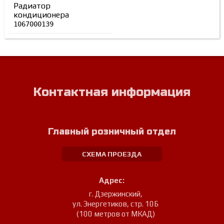
Радиатор
кондиционера
1067000139
Контактная информация
Главный розничный отдел
СХЕМА ПРОЕЗДА
Адрес:
г. Дзержинский
,
ул. Энергетиков, стр. 10Б
(100 метров от МКАД)