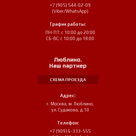
+7 (905) 544-02-09
(Viber/WhatsApp)
График работы:
ПН-ПТ: с 10:00 до 20:00
СБ-ВС: с 10:00 до 18:00
Люблино.
Наш партнер
СХЕМА ПРОЕЗДА
Адрес:
г. Москва, м. Люблино
,
ул. Судакова, д.10
Телефон:
+7 (909) 6-333-555