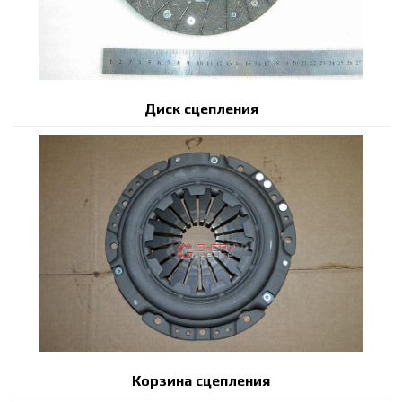
Диск сцепления
Корзина сцепления