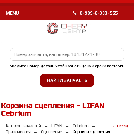
MENU
8-909-6-333-555
введите номер детали чтобы узнать цену и сроки поставки
Корзина сцепления - LIFAN
Cebrium
Каталог запчастей
LIFAN
Cebrium
← Назад
Трансмиссия
Сцепление
Корзина сцепления