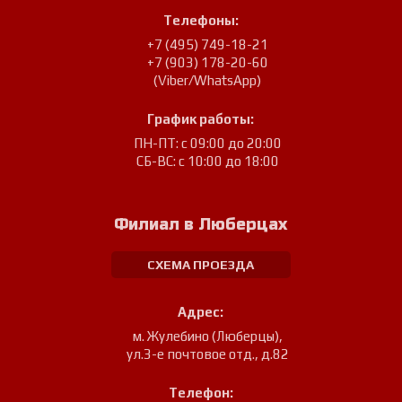
Телефоны:
+7 (495) 749-18-21
+7 (903) 178-20-60
(Viber/WhatsApp)
График работы:
ПН-ПТ: с 09:00 до 20:00
СБ-ВС: с 10:00 до 18:00
Филиал в Люберцах
СХЕМА ПРОЕЗДА
Адрес:
м. Жулебино (Люберцы)
,
ул.3-е почтовое отд., д.82
Телефон: