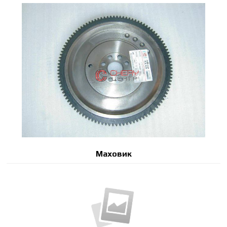
Маховик