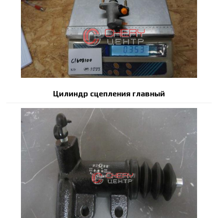
Цилиндр сцепления главный