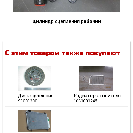
Цилиндр сцепления рабочий
С этим товаром также покупают
Диск сцепления
Радиатор отопителя
S1601200
1061001245