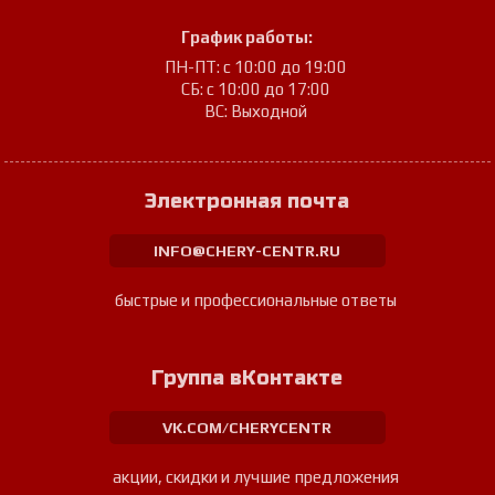
График работы:
ПН-ПТ: с 10:00 до 19:00
СБ: с 10:00 до 17:00
ВС: Выходной
Электронная почта
INFO@CHERY-CENTR.RU
быстрые и профессиональные ответы
Группа вКонтакте
VK.COM/CHERYCENTR
акции, скидки и лучшие предложения