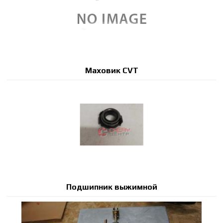
Маховик CVT
Подшипник выжимной