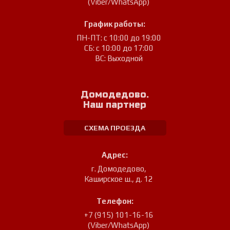
(Viber/WhatsApp)
График работы:
ПН-ПТ: с 10:00 до 19:00
СБ: с 10:00 до 17:00
ВС: Выходной
Домодедово.
Наш партнер
СХЕМА ПРОЕЗДА
Адрес:
г. Домодедово
,
Каширское ш., д. 12
Телефон:
+7 (915) 101-16-16
(Viber/WhatsApp)