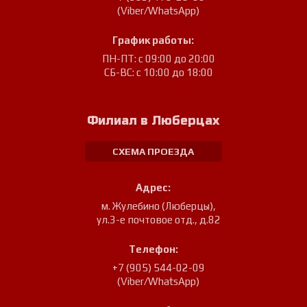
(Viber/WhatsApp)
График работы:
ПН-ПТ: с 09:00 до 20:00
СБ-ВС: с 10:00 до 18:00
Филиал в Люберцах
СХЕМА ПРОЕЗДА
Адрес:
м. Жулебино (Люберцы)
,
ул.3-е почтовое отд., д.82
Телефон:
+7 (905) 544-02-09
(Viber/WhatsApp)