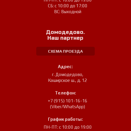
СБ: с 10:00 до 17:00
ВС: Выходной
Домодедово.
Наш партнер
СХЕМА ПРОЕЗДА
Адрес:
г. Домодедово
,
Каширское ш., д. 12
Телефон:
+7 (915) 101-16-16
(Viber/WhatsApp)
График работы:
ПН-ПТ: с 10:00 до 19:00