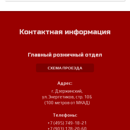
Контактная информация
Главный розничный отдел
СХЕМА ПРОЕЗДА
Адрес:
г. Дзержинский
,
ул. Энергетиков, стр. 10Б
(100 метров от МКАД)
Телефоны:
+7 (495) 749-18-21
+7 (903) 178-20-60