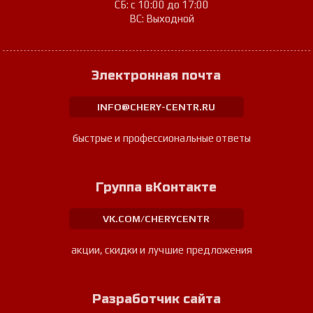
СБ: с 10:00 до 17:00
ВС: Выходной
Электронная почта
INFO@CHERY-CENTR.RU
быстрые и профессиональные ответы
Группа вКонтакте
VK.COM/CHERYCENTR
акции, скидки и лучшие предложения
Разработчик сайта