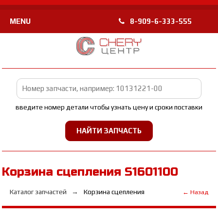
MENU
8-909-6-333-555
введите номер детали чтобы узнать цену и сроки поставки
Корзина сцепления S1601100
Каталог запчастей
Корзина сцепления
← Назад