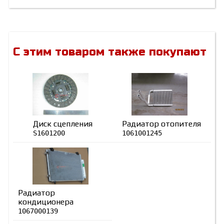
С этим товаром также покупают
Диск сцепления
Радиатор отопителя
S1601200
1061001245
Радиатор
кондиционера
1067000139