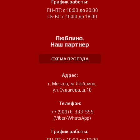
График работы:
ПН-ПТ: с 10:00 до 20:00
СБ-ВС: с 10:00 до 18:00
Люблино.
Наш партнер
СХЕМА ПРОЕЗДА
Адрес:
г. Москва, м. Люблино
,
ул. Судакова, д.10
Телефон:
+7 (909) 6-333-555
(Viber/WhatsApp)
График работы:
ПН-ПТ: с 10:00 до 19:00