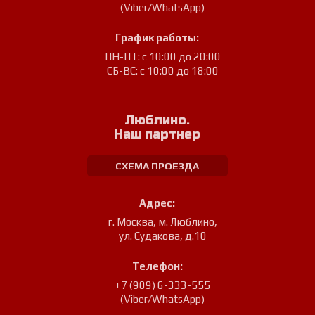
(Viber/WhatsApp)
График работы:
ПН-ПТ: с 10:00 до 20:00
СБ-ВС: с 10:00 до 18:00
Люблино.
Наш партнер
СХЕМА ПРОЕЗДА
Адрес:
г. Москва, м. Люблино
,
ул. Судакова, д.10
Телефон:
+7 (909) 6-333-555
(Viber/WhatsApp)