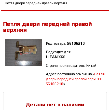
Петля двери передней правой верхняя
Петля двери передней правой
верхняя
Код товара:
S6106210
Подходит для:
LIFAN
Х60
Страна производитель: Китай
Адрес постоянно ссылки на «
Петля
двери передней правой верхняя
S6106210
»
Детали нет в наличии