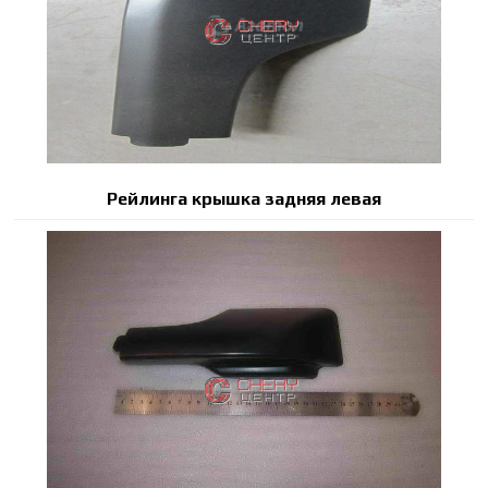
Рейлинга крышка задняя левая