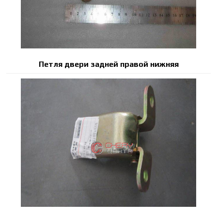
Петля двери задней правой нижняя