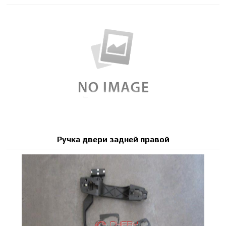
Ручка двери задней правой