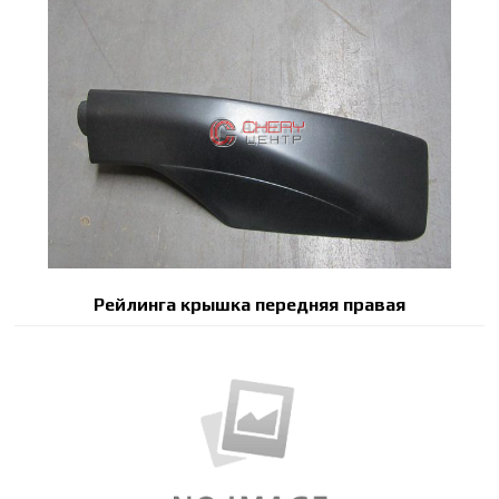
Рейлинга крышка передняя правая