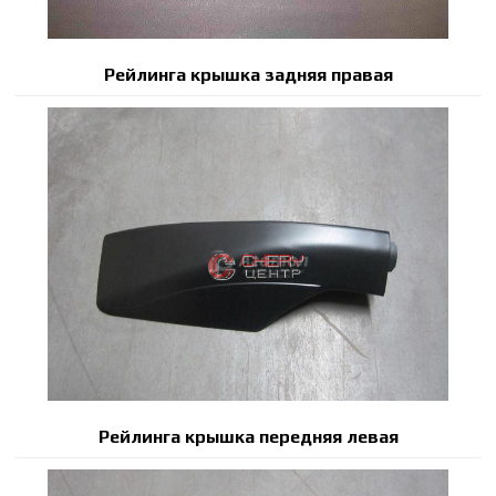
Рейлинга крышка задняя правая
Рейлинга крышка передняя левая