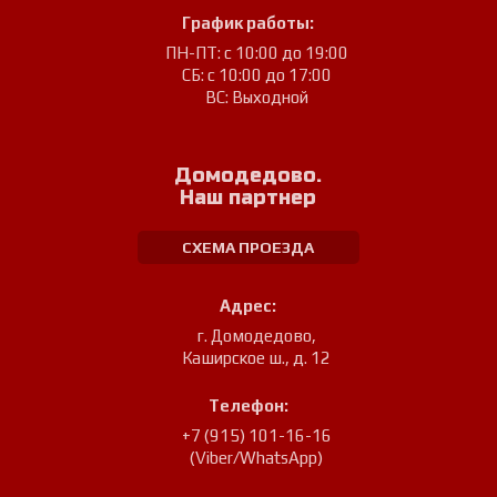
График работы:
ПН-ПТ: с 10:00 до 19:00
СБ: с 10:00 до 17:00
ВС: Выходной
Домодедово.
Наш партнер
СХЕМА ПРОЕЗДА
Адрес:
г. Домодедово
,
Каширское ш., д. 12
Телефон:
+7 (915) 101-16-16
(Viber/WhatsApp)