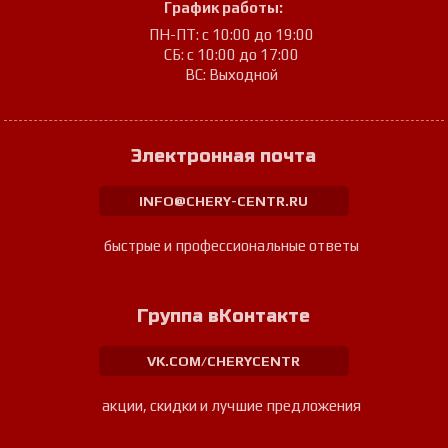
График работы:
ПН-ПТ: с 10:00 до 19:00
СБ: с 10:00 до 17:00
ВС: Выходной
Электронная почта
INFO@CHERY-CENTR.RU
быстрые и профессиональные ответы
Группа вКонтакте
VK.COM/CHERYCENTR
акции, скидки и лучшие предложения