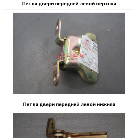
Петля двери передней левой верхняя
Петля двери передней левой нижняя