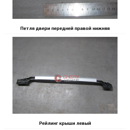
Петля двери передней правой нижняя
Рейлинг крыши левый