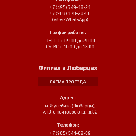
+7 (495) 749-18-21
+7 (903) 178-20-60
(Viber/WhatsApp)
График работы:
ПН-ПТ: с 09:00 до 20:00
СБ-ВС: с 10:00 до 18:00
Филиал в Люберцах
СХЕМА ПРОЕЗДА
Адрес:
м. Жулебино (Люберцы)
,
ул.3-е почтовое отд., д.82
Телефон:
+7 (905) 544-02-09