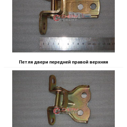
Петля двери передней правой верхняя