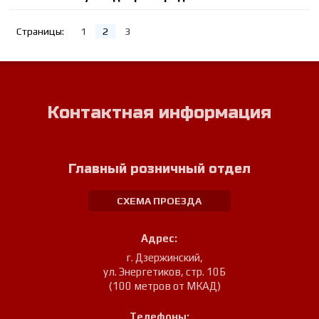
Страницы:
1
2
3
Контактная информация
Главный розничный отдел
СХЕМА ПРОЕЗДА
Адрес:
г. Дзержинский
,
ул. Энергетиков, стр. 10Б
(100 метров от МКАД)
Телефоны: