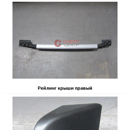
Рейлинг крыши правый