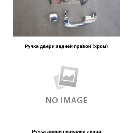
Ручка двери задней правой (хром)
Ручка двери передней левой