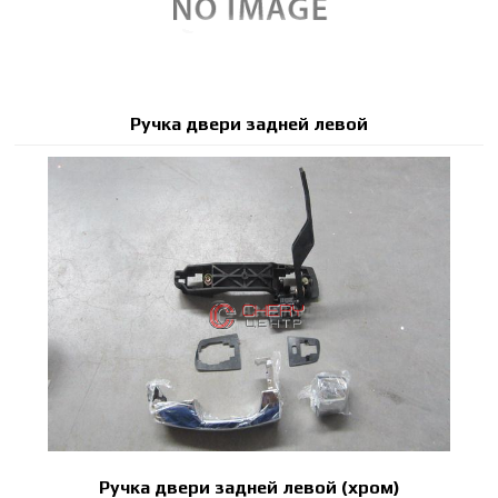
Ручка двери задней левой
Ручка двери задней левой (хром)