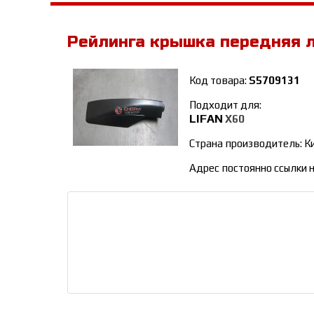
Рейлинга крышка передняя 
Код товара:
S5709131
Подходит для:
LIFAN
Х60
Страна производитель: К
Адрес постоянно ссылки н