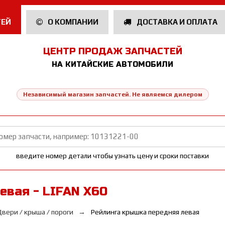
ТЕЙ
О КОМПАНИИ
ДОСТАВКА И ОПЛАТА
ЦЕНТР ПРОДАЖ ЗАПЧАСТЕЙ
НА КИТАЙСКИЕ АВТОМОБИЛИ
Независимый магазин запчастей. Не являемся дилером
введите номер детали чтобы узнать цену и сроки поставки
евая - LIFAN Х60
Двери / крыша / пороги
Рейлинга крышка передняя левая