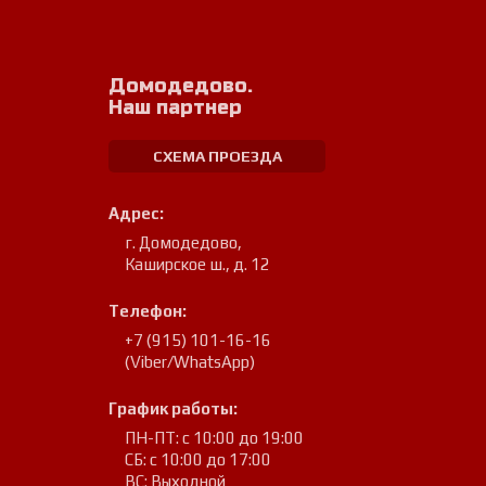
Домодедово.
Наш партнер
СХЕМА ПРОЕЗДА
Адрес:
г. Домодедово
,
Каширское ш., д. 12
Телефон:
+7 (915) 101-16-16
(Viber/WhatsApp)
График работы:
ПН-ПТ: с 10:00 до 19:00
СБ: с 10:00 до 17:00
ВС: Выходной