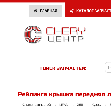
ГЛАВНАЯ
КАТАЛОГ ЗАПЧАС
ПОИСК ЗАПЧАСТЕЙ:
Рейлинга крышка передняя л
Каталог запчастей
LIFAN
Х60
Кузов