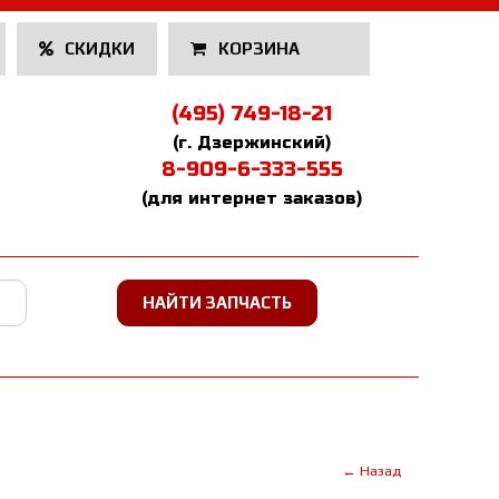
СКИДКИ
КОРЗИНА
(495) 749-18-21
(г. Дзержинский)
8-909-6-333-555
(для интернет заказов)
← Назад