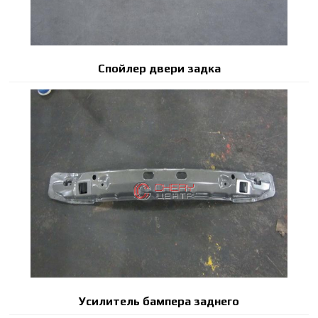
Спойлер двери задка
Усилитель бампера заднего