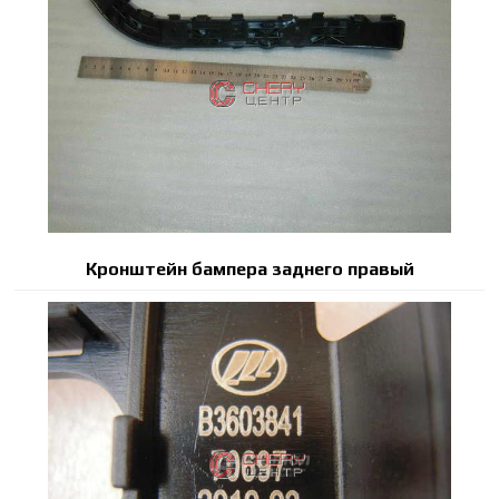
Кронштейн бампера заднего правый