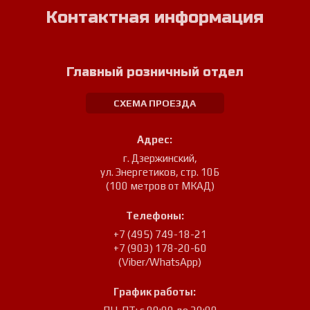
Контактная информация
Главный розничный отдел
СХЕМА ПРОЕЗДА
Адрес:
г. Дзержинский
,
ул. Энергетиков, стр. 10Б
(100 метров от МКАД)
Телефоны:
+7 (495) 749-18-21
+7 (903) 178-20-60
(Viber/WhatsApp)
График работы: