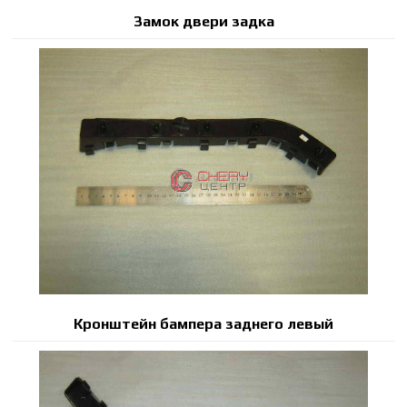
Замок двери задка
Кронштейн бампера заднего левый