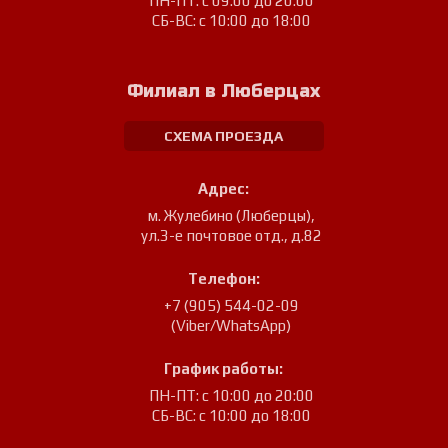
ПН-ПТ: с 09:00 до 20:00
СБ-ВС: с 10:00 до 18:00
Филиал в Люберцах
СХЕМА ПРОЕЗДА
Адрес:
м. Жулебино (Люберцы)
,
ул.3-е почтовое отд., д.82
Телефон:
+7 (905) 544-02-09
(Viber/WhatsApp)
График работы:
ПН-ПТ: с 10:00 до 20:00
СБ-ВС: с 10:00 до 18:00