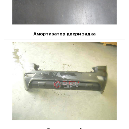
Амортизатор двери задка