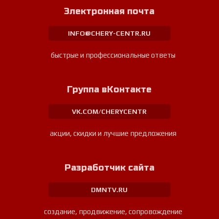
Электронная почта
INFO@CHERY-CENTR.RU
быстрые и профессиональные ответы
Группа вКонтакте
VK.COM/CHERYCENTR
акции, скидки и лучшие предложения
Разработчик сайта
DMNTV.RU
создание, продвижение, сопровождение