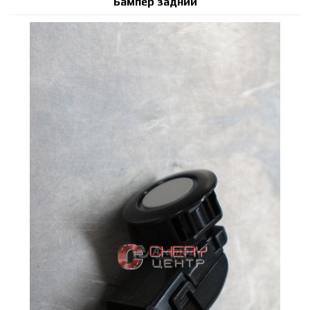
Бампер задний