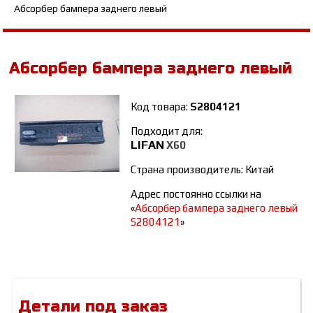
Абсорбер бампера заднего левый
Абсорбер бампера заднего левый
Код товара:
S2804121
Подходит для:
LIFAN
Х60
Страна производитель: Китай
Адрес постоянно ссылки на
«
Абсорбер бампера заднего левый
S2804121
»
Детали под заказ