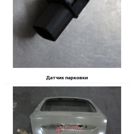
Датчик парковки