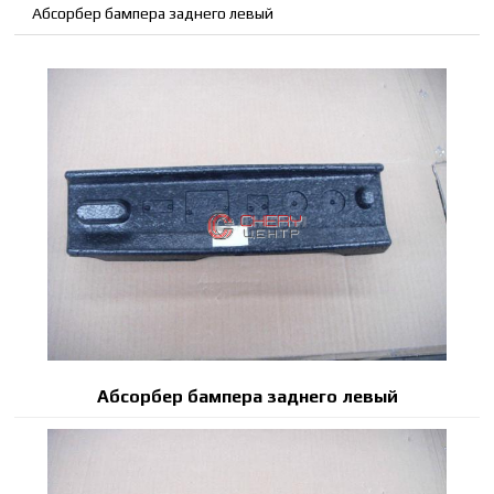
Абсорбер бампера заднего левый
Абсорбер бампера заднего левый