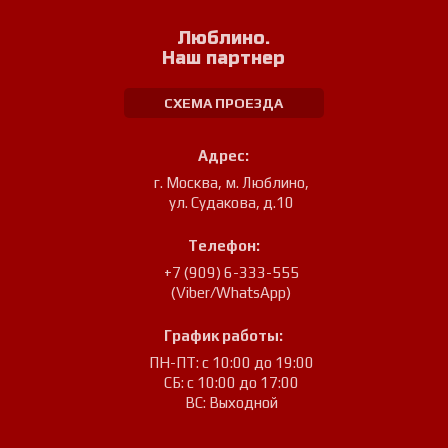
Люблино.
Наш партнер
СХЕМА ПРОЕЗДА
Адрес:
г. Москва, м. Люблино
,
ул. Судакова, д.10
Телефон:
+7 (909) 6-333-555
(Viber/WhatsApp)
График работы:
ПН-ПТ: с 10:00 до 19:00
СБ: с 10:00 до 17:00
ВС: Выходной