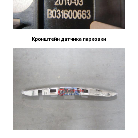
Кронштейн датчика парковки