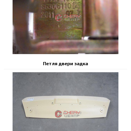
Петля двери задка