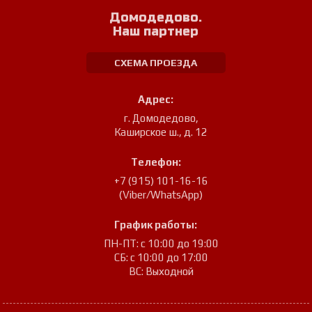
Домодедово.
Наш партнер
СХЕМА ПРОЕЗДА
Адрес:
г. Домодедово
,
Каширское ш., д. 12
Телефон:
+7 (915) 101-16-16
(Viber/WhatsApp)
График работы:
ПН-ПТ: с 10:00 до 19:00
СБ: с 10:00 до 17:00
ВС: Выходной