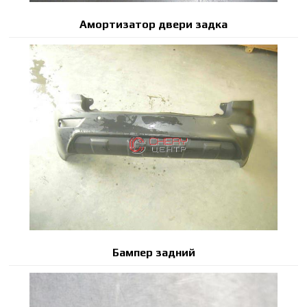
Амортизатор двери задка
Бампер задний