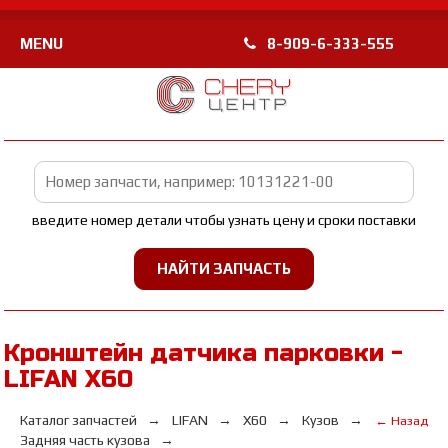
MENU
8-909-6-333-555
введите номер детали чтобы узнать цену и сроки поставки
Кронштейн датчика парковки -
LIFAN Х60
Каталог запчастей
LIFAN
Х60
Кузов
← Назад
Задняя часть кузова