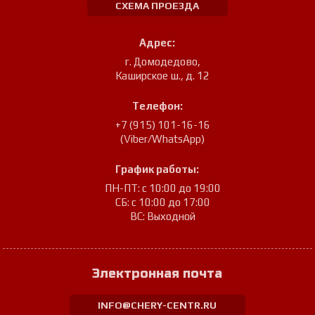
СХЕМА ПРОЕЗДА
Адрес:
г. Домодедово
,
Каширское ш., д. 12
Телефон:
+7 (915) 101-16-16
(Viber/WhatsApp)
График работы:
ПН-ПТ: с 10:00 до 19:00
СБ: с 10:00 до 17:00
ВС: Выходной
Электронная почта
INFO@CHERY-CENTR.RU