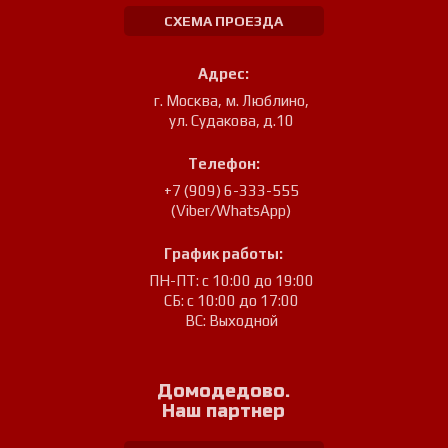
СХЕМА ПРОЕЗДА
Адрес:
г. Москва, м. Люблино
,
ул. Судакова, д.10
Телефон:
+7 (909) 6-333-555
(Viber/WhatsApp)
График работы:
ПН-ПТ: с 10:00 до 19:00
СБ: с 10:00 до 17:00
ВС: Выходной
Домодедово.
Наш партнер