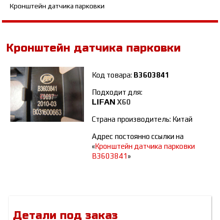
Кронштейн датчика парковки
Кронштейн датчика парковки
Код товара:
B3603841
Подходит для:
LIFAN
Х60
Страна производитель: Китай
Адрес постоянно ссылки на
«
Кронштейн датчика парковки
B3603841
»
Детали под заказ