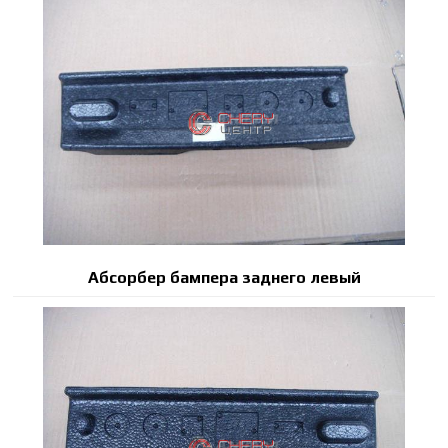
Абсорбер бампера заднего левый