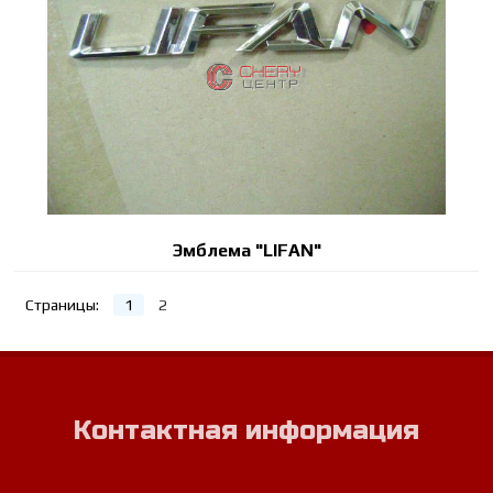
Эмблема "LIFAN"
Страницы:
1
2
Контактная информация