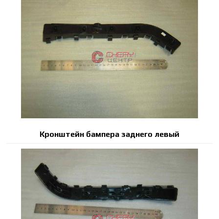
Кронштейн бампера заднего левый