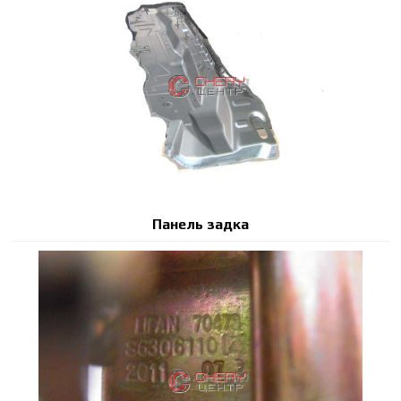
Панель задка