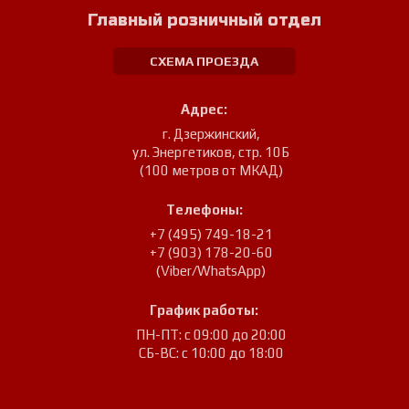
Главный розничный отдел
СХЕМА ПРОЕЗДА
Адрес:
г. Дзержинский
,
ул. Энергетиков, стр. 10Б
(100 метров от МКАД)
Телефоны:
+7 (495) 749-18-21
+7 (903) 178-20-60
(Viber/WhatsApp)
График работы:
ПН-ПТ: с 09:00 до 20:00
СБ-ВС: с 10:00 до 18:00