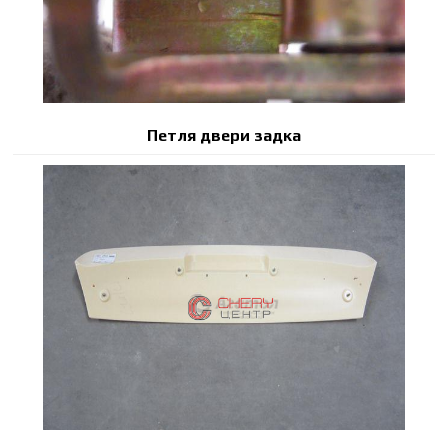
Петля двери задка