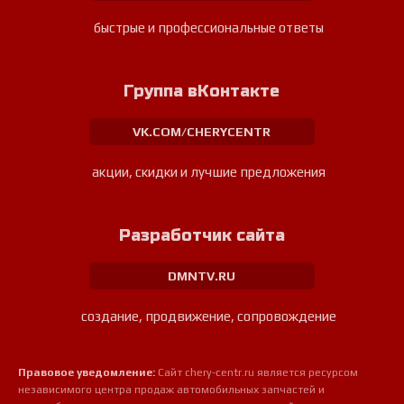
быстрые и профессиональные ответы
Группа вКонтакте
VK.COM/CHERYCENTR
акции, скидки и лучшие предложения
Разработчик сайта
DMNTV.RU
создание, продвижение, сопровождение
Правовое уведомление:
Сайт chery-centr.ru является ресурсом
независимого центра продаж автомобильных запчастей и