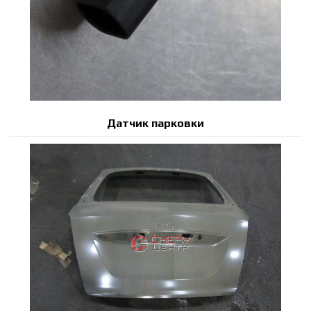
Датчик парковки