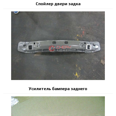
Спойлер двери задка
Усилитель бампера заднего