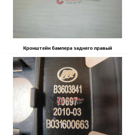
Кронштейн бампера заднего правый