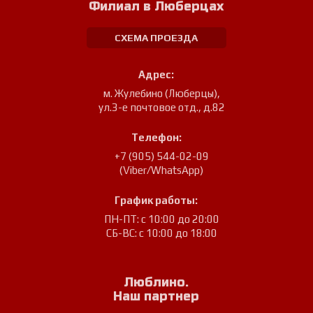
Филиал в Люберцах
СХЕМА ПРОЕЗДА
Адрес:
м. Жулебино (Люберцы)
,
ул.3-е почтовое отд., д.82
Телефон:
+7 (905) 544-02-09
(Viber/WhatsApp)
График работы:
ПН-ПТ: с 10:00 до 20:00
СБ-ВС: с 10:00 до 18:00
Люблино.
Наш партнер