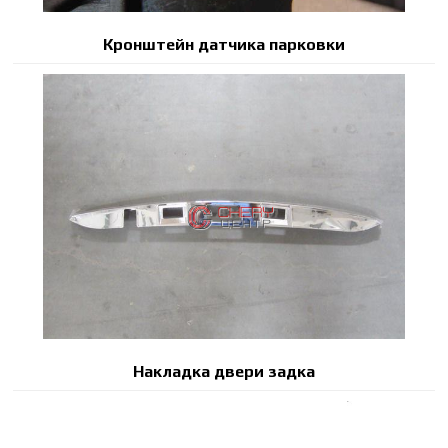
Кронштейн датчика парковки
Накладка двери задка