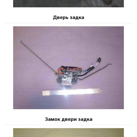
Дверь задка
Замок двери задка