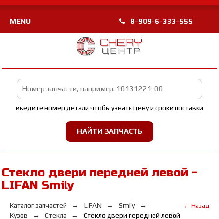
MENU
8-909-6-333-555
введите номер детали чтобы узнать цену и сроки поставки
Стекло двери передней левой -
LIFAN Smily
Каталог запчастей
LIFAN
Smily
← Назад
Кузов
Стекла
Стекло двери передней левой