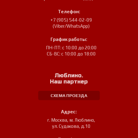
Телефон:
+7 (905) 544-02-09
(Viber/WhatsApp)
График работы:
ПН-ПТ: с 10:00 до 20:00
СБ-ВС: с 10:00 до 18:00
Люблино.
Наш партнер
СХЕМА ПРОЕЗДА
Адрес:
г. Москва, м. Люблино
,
ул. Судакова, д.10