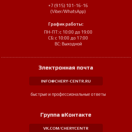
+7 (915) 101-16-16
(Viber/WhatsApp)
График работы:
ПН-ПТ: с 10:00 до 19:00
СБ: с 10:00 до 17:00
ВС: Выходной
Электронная почта
INFO@CHERY-CENTR.RU
быстрые и профессиональные ответы
Группа вКонтакте
VK.COM/CHERYCENTR