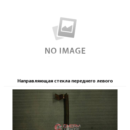
Направляющая стекла переднего левого