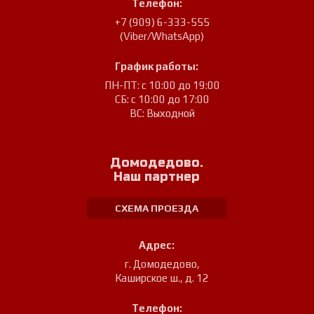
Телефон:
+7 (909) 6-333-555
(Viber/WhatsApp)
График работы:
ПН-ПТ: с 10:00 до 19:00
СБ: с 10:00 до 17:00
ВС: Выходной
Домодедово.
Наш партнер
СХЕМА ПРОЕЗДА
Адрес:
г. Домодедово
,
Каширское ш., д. 12
Телефон: