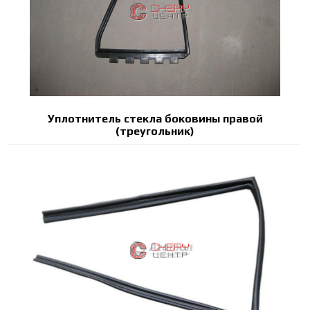
Уплотнитель стекла боковины правой
(треугольник)