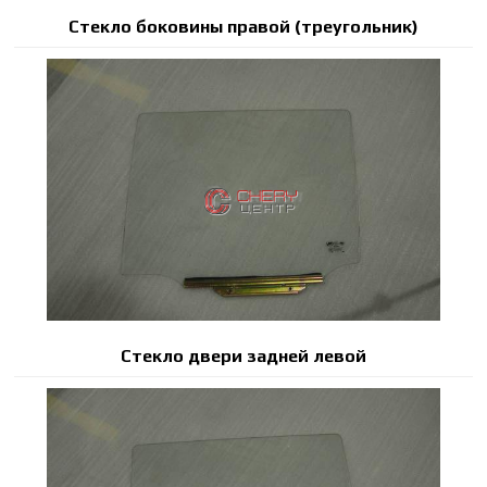
Стекло боковины правой (треугольник)
Стекло двери задней левой