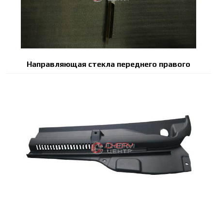
Направляющая стекла переднего правого