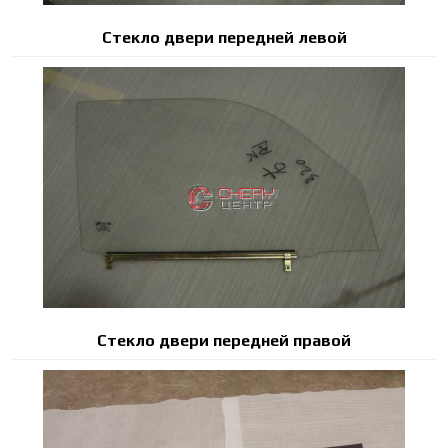
Стекло двери передней левой
Стекло двери передней правой