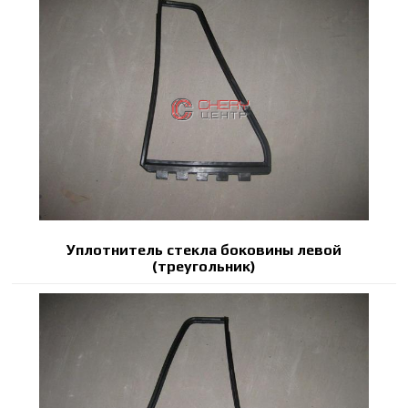
Уплотнитель стекла боковины левой
(треугольник)