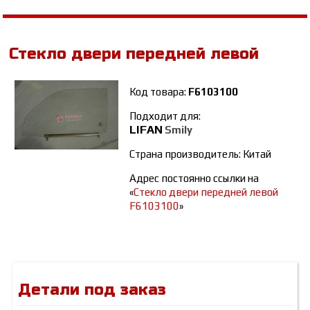
Стекло двери передней левой
Код товара:
F6103100
Подходит для:
LIFAN
Smily
Страна производитель: Китай
Адрес постоянно ссылки на
«
Стекло двери передней левой
F6103100
»
Детали под заказ