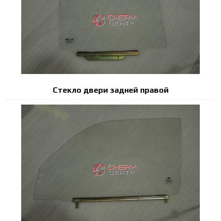
Стекло двери задней правой