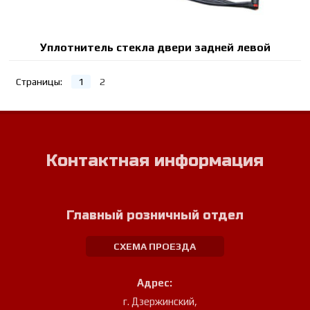
Уплотнитель стекла двери задней левой
Страницы:
1
2
Контактная информация
Главный розничный отдел
СХЕМА ПРОЕЗДА
Адрес:
г. Дзержинский
,