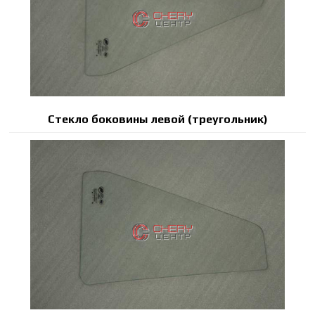
Стекло боковины левой (треугольник)