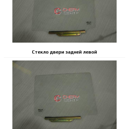
Стекло двери задней левой