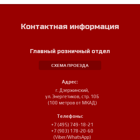
Контактная информация
Главный розничный отдел
СХЕМА ПРОЕЗДА
Адрес:
г. Дзержинский
,
ул. Энергетиков, стр. 10Б
(100 метров от МКАД)
Телефоны:
+7 (495) 749-18-21
+7 (903) 178-20-60
(Viber/WhatsApp)