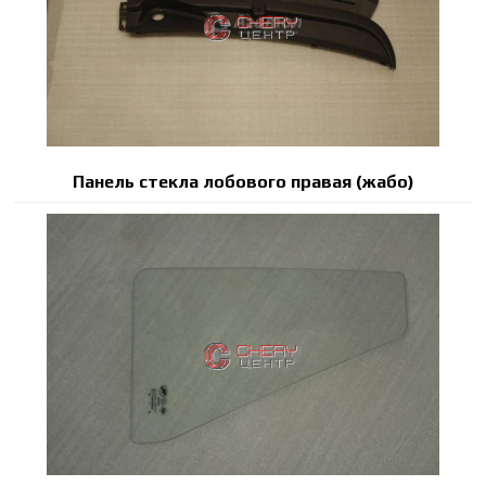
Панель стекла лобового правая (жабо)