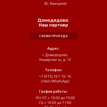
ВС: Выходной
Домодедово.
Наш партнер
СХЕМА ПРОЕЗДА
Адрес:
г. Домодедово
,
Каширское ш., д. 12
Телефон:
+7 (915) 101-16-16
(Viber/WhatsApp)
График работы:
ПН-ПТ: с 10:00 до 19:00
СБ: с 10:00 до 17:00