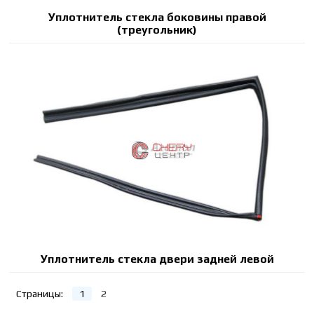
Уплотнитель стекла боковины правой
(треугольник)
Уплотнитель стекла двери задней левой
Страницы:
1
2