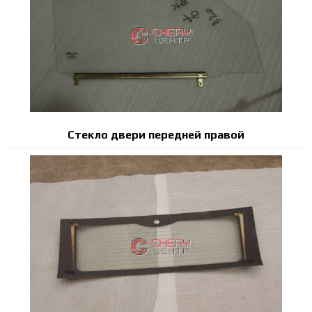
Стекло двери передней правой