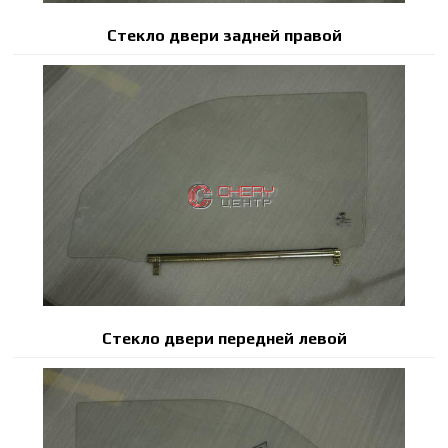
Стекло двери задней правой
Стекло двери передней левой