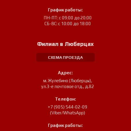
График работы:
ПН-ПТ: с 09:00 до 20:00
СБ-ВС: с 10:00 до 18:00
Филиал в Люберцах
СХЕМА ПРОЕЗДА
Адрес:
м. Жулебино (Люберцы)
,
ул.3-е почтовое отд., д.82
Телефон:
+7 (905) 544-02-09
(Viber/WhatsApp)
График работы: