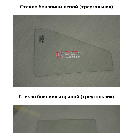
Стекло боковины левой (треугольник)
Стекло боковины правой (треугольник)