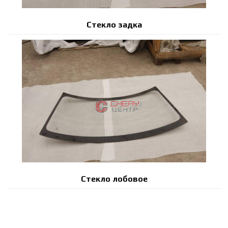
Стекло задка
Стекло лобовое