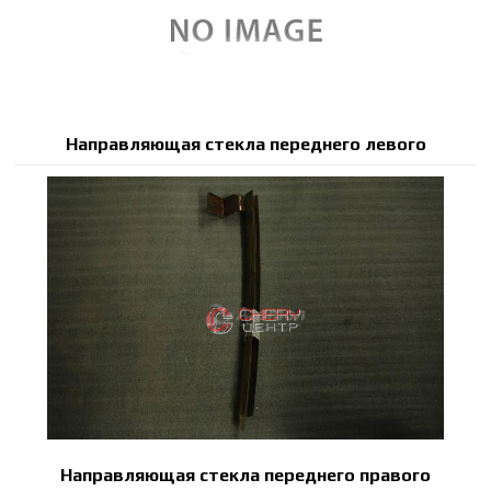
Направляющая стекла переднего левого
Направляющая стекла переднего правого