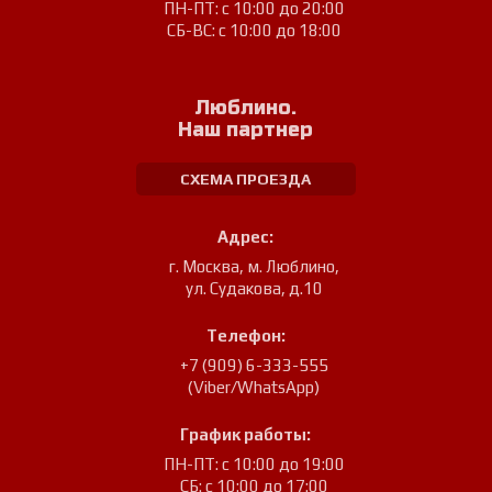
ПН-ПТ: с 10:00 до 20:00
СБ-ВС: с 10:00 до 18:00
Люблино.
Наш партнер
СХЕМА ПРОЕЗДА
Адрес:
г. Москва, м. Люблино
,
ул. Судакова, д.10
Телефон:
+7 (909) 6-333-555
(Viber/WhatsApp)
График работы:
ПН-ПТ: с 10:00 до 19:00
СБ: с 10:00 до 17:00