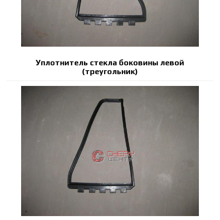
Уплотнитель стекла боковины левой
(треугольник)