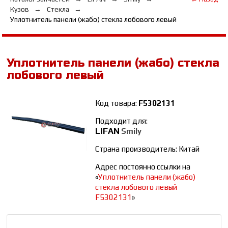
Кузов
Стекла
Уплотнитель панели (жабо) стекла лобового левый
Уплотнитель панели (жабо) стекла
лобового левый
Код товара:
F5302131
Подходит для:
LIFAN
Smily
Страна производитель: Китай
Адрес постоянно ссылки на
«
Уплотнитель панели (жабо)
стекла лобового левый
F5302131
»