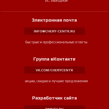
ВС: Выходной
Электронная почта
INFO@CHERY-CENTR.RU
быстрые и профессиональные ответы
Группа вКонтакте
VK.COM/CHERYCENTR
акции, скидки и лучшие предложения
Разработчик сайта