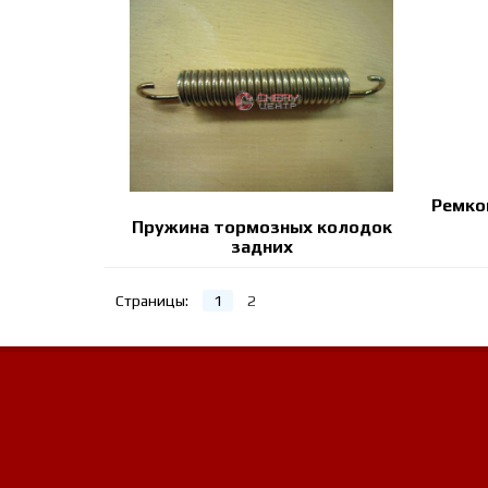
Ремко
Пружина тормозных колодок
задних
Страницы:
1
2