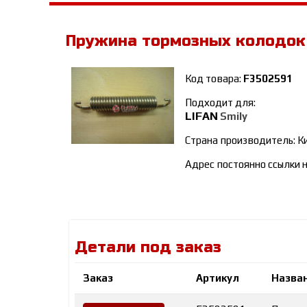
Пружина тормозных колодок
Код товара:
F3502591
Подходит для:
LIFAN
Smily
Страна производитель: К
Адрес постоянно ссылки н
Детали под заказ
Заказ
Артикул
Назван