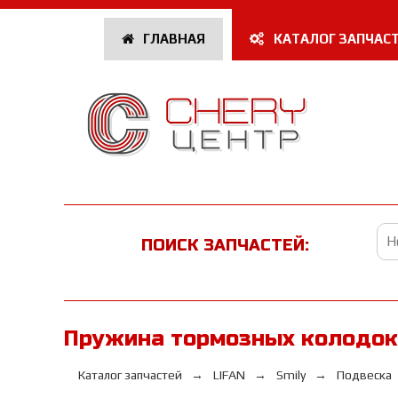
ГЛАВНАЯ
КАТАЛОГ ЗАПЧАС
ПОИСК ЗАПЧАСТЕЙ:
Пружина тормозных колодок 
Каталог запчастей
LIFAN
Smily
Подвеска