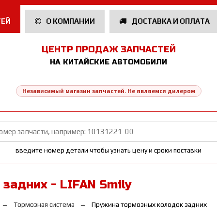
ТЕЙ
О КОМПАНИИ
ДОСТАВКА И ОПЛАТА
ЦЕНТР ПРОДАЖ ЗАПЧАСТЕЙ
НА КИТАЙСКИЕ АВТОМОБИЛИ
Независимый магазин запчастей. Не являемся дилером
введите номер детали чтобы узнать цену и сроки поставки
задних - LIFAN Smily
Тормозная система
Пружина тормозных колодок задних