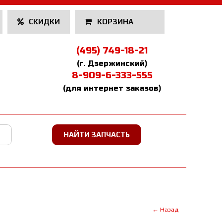
СКИДКИ
КОРЗИНА
(495) 749-18-21
(г. Дзержинский)
8-909-6-333-555
(для интернет заказов)
← Назад