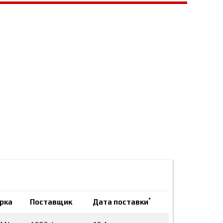
*
рка
Поставщик
Дата поставки