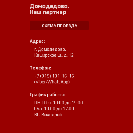
Домодедово.
Наш партнер
СХЕМА ПРОЕЗДА
Адрес:
г. Домодедово
,
Каширское ш., д. 12
Телефон:
+7 (915) 101-16-16
(Viber/WhatsApp)
График работы:
ПН-ПТ: с 10:00 до 19:00
СБ: с 10:00 до 17:00
ВС: Выходной