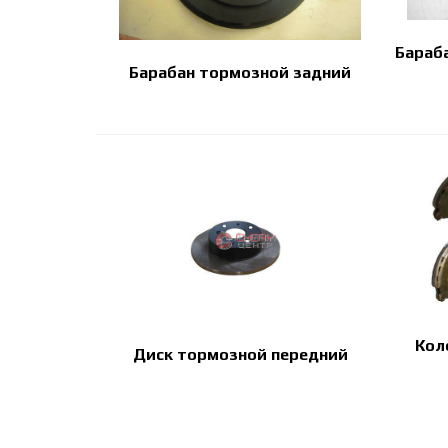
Бараба
Барабан тормозной задний
Кол
Диск тормозной передний