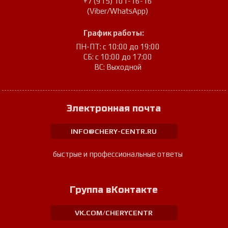
+7 (915) 101-16-16
(Viber/WhatsApp)
График работы:
ПН-ПТ: с 10:00 до 19:00
СБ: с 10:00 до 17:00
ВС: Выходной
Электронная почта
INFO@CHERY-CENTR.RU
быстрые и профессиональные ответы
Группа вКонтакте
VK.COM/CHERYCENTR