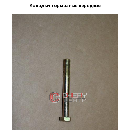
Колодки тормозные передние