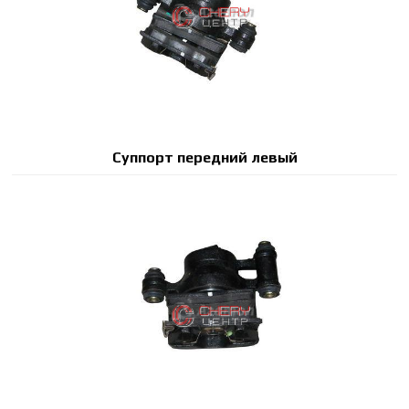
Суппорт передний левый