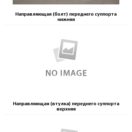
Направляющая (болт) переднего суппорта
нижняя
Направляющая (втулка) переднего суппорта
верхняя