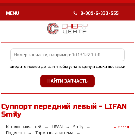
MENU
8-909-6-333-555
введите номер детали чтобы узнать цену и сроки поставки
Суппорт передний левый - LIFAN
Smily
Каталог запчастей
LIFAN
Smily
← Назад
Подвеска
Тормозная система