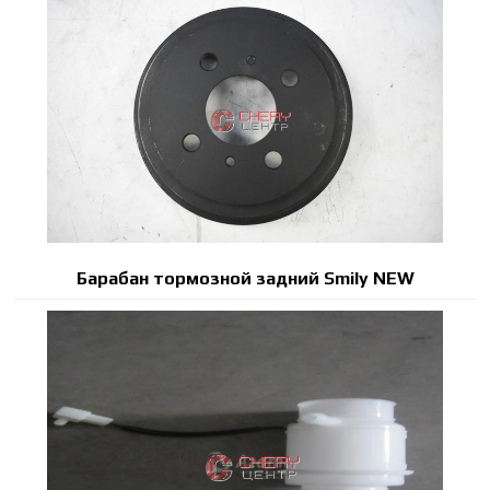
Барабан тормозной задний Smily NEW