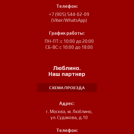
Телефон:
+7 (905) 544-02-09
(Viber/WhatsApp)
График работы:
ПН-ПТ: с 10:00 до 20:00
СБ-ВС: с 10:00 до 18:00
Люблино.
Наш партнер
СХЕМА ПРОЕЗДА
Адрес:
г. Москва, м. Люблино
,
ул. Судакова, д.10
Телефон: