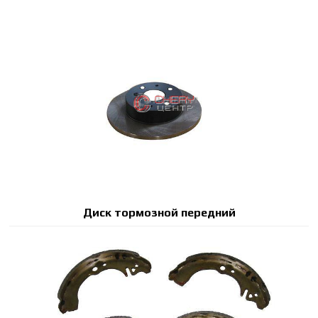
Диск тормозной передний