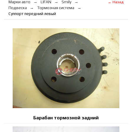
Марки авто
LIFAN
Smily
← Назад
Подвеска
Тормозная система
Суппорт передний левый
Барабан тормозной задний