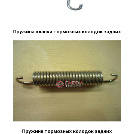
Пружина планки тормозных колодок задних
Пружина тормозных колодок задних