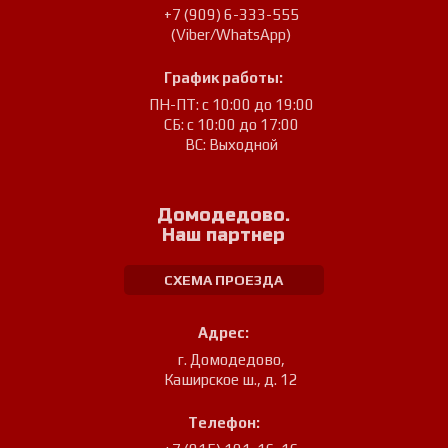
+7 (909) 6-333-555
(Viber/WhatsApp)
График работы:
ПН-ПТ: с 10:00 до 19:00
СБ: с 10:00 до 17:00
ВС: Выходной
Домодедово.
Наш партнер
СХЕМА ПРОЕЗДА
Адрес:
г. Домодедово
,
Каширское ш., д. 12
Телефон: