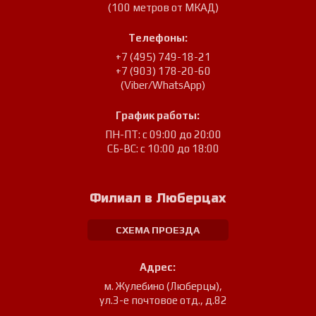
(100 метров от МКАД)
Телефоны:
+7 (495) 749-18-21
+7 (903) 178-20-60
(Viber/WhatsApp)
График работы:
ПН-ПТ: с 09:00 до 20:00
СБ-ВС: с 10:00 до 18:00
Филиал в Люберцах
СХЕМА ПРОЕЗДА
Адрес:
м. Жулебино (Люберцы)
,
ул.3-е почтовое отд., д.82