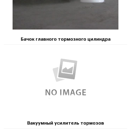
Бачок главного тормозного цилиндра
Вакуумный усилитель тормозов