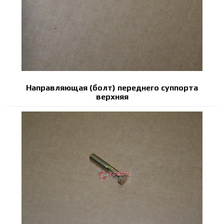
Направляющая (болт) переднего суппорта
верхняя