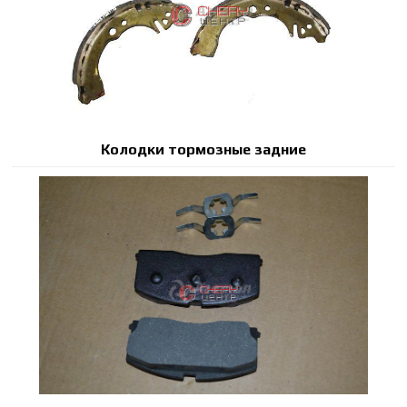
Колодки тормозные задние