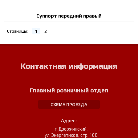
Суппорт передний правый
Страницы:
1
2
Контактная информация
Главный розничный отдел
СХЕМА ПРОЕЗДА
Адрес:
г. Дзержинский
,
ул. Энергетиков, стр. 10Б