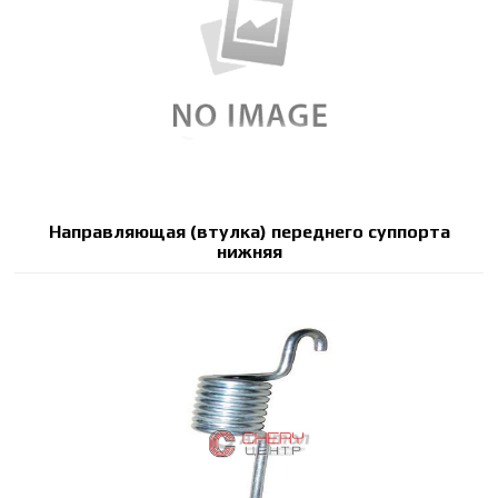
Направляющая (втулка) переднего суппорта
нижняя