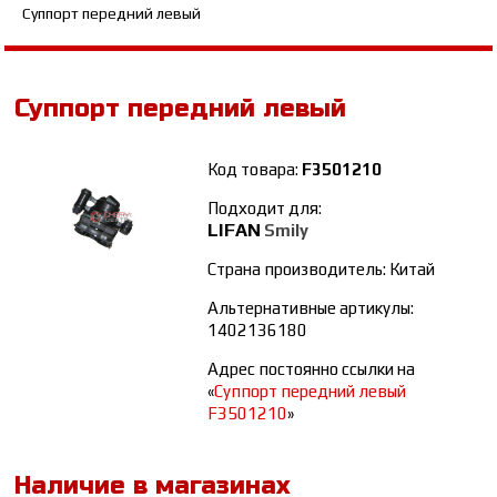
Суппорт передний левый
Суппорт передний левый
Код товара:
F3501210
Подходит для:
LIFAN
Smily
Страна производитель: Китай
Альтернативные артикулы:
1402136180
Адрес постоянно ссылки на
«
Суппорт передний левый
F3501210
»
Наличие в магазинах