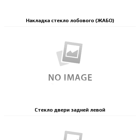
Накладка стекло лобового (ЖАБО)
Стекло двери задней левой