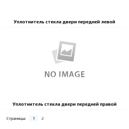
Уплотнитель стекла двери передней левой
Уплотнитель стекла двери передней правой
Страницы:
1
2