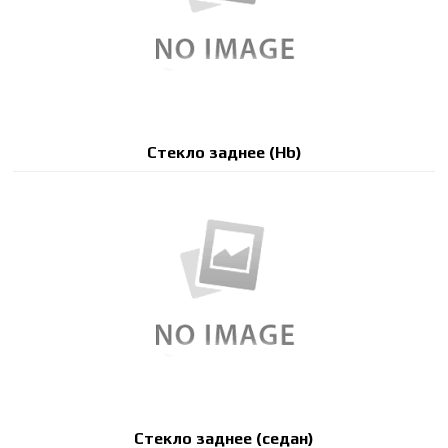
Стекло заднее (Hb)
Стекло заднее (седан)