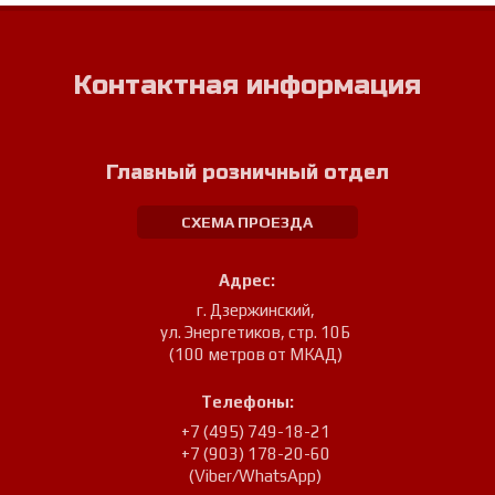
Контактная информация
Главный розничный отдел
СХЕМА ПРОЕЗДА
Адрес:
г. Дзержинский
,
ул. Энергетиков, стр. 10Б
(100 метров от МКАД)
Телефоны:
+7 (495) 749-18-21
+7 (903) 178-20-60
(Viber/WhatsApp)