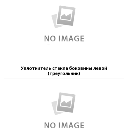
Уплотнитель стекла боковины левой
(треугольник)