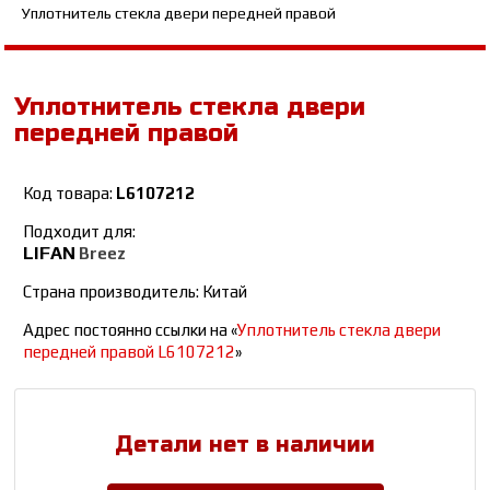
Уплотнитель стекла двери передней правой
Уплотнитель стекла двери
передней правой
Код товара:
L6107212
Подходит для:
LIFAN
Breez
Страна производитель: Китай
Адрес постоянно ссылки на «
Уплотнитель стекла двери
передней правой L6107212
»
Детали нет в наличии