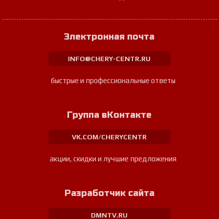
Электронная почта
INFO@CHERY-CENTR.RU
быстрые и профессиональные ответы
Группа вКонтакте
VK.COM/CHERYCENTR
акции, скидки и лучшие предложения
Разработчик сайта
DMNTV.RU