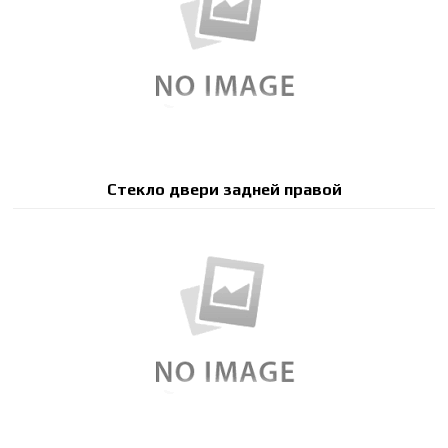
Стекло двери задней правой