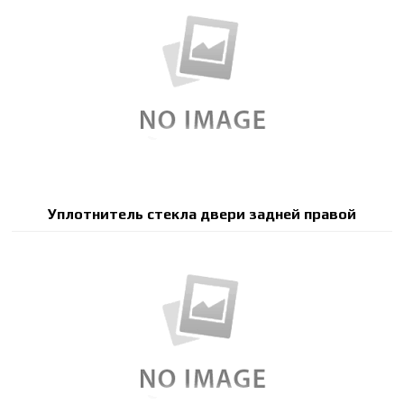
Уплотнитель стекла двери задней правой