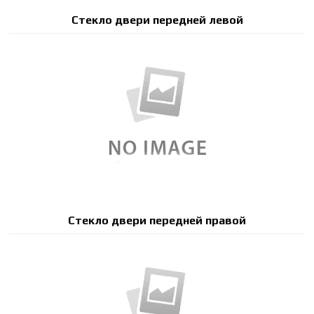
Стекло двери передней левой
Стекло двери передней правой