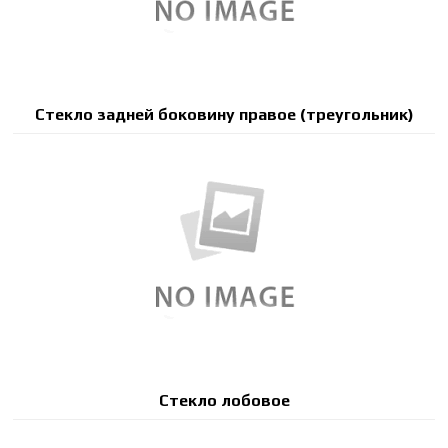
Стекло задней боковину правое (треугольник)
Стекло лобовое