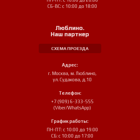
СБ-ВС: с 10:00 до 18:00
Люблино.
Наш партнер
СХЕМА ПРОЕЗДА
Адрес:
г. Москва, м. Люблино
,
ул. Судакова, д.10
Телефон:
+7 (909) 6-333-555
(Viber/WhatsApp)
График работы:
ПН-ПТ: с 10:00 до 19:00
СБ: с 10:00 до 17:00