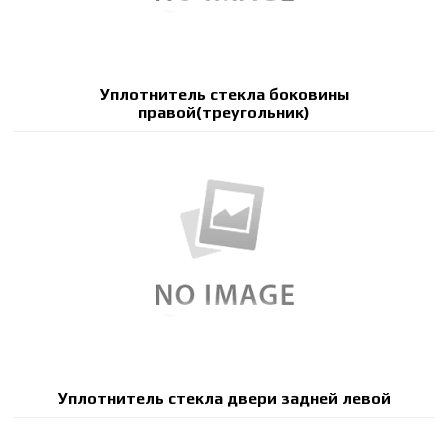
Уплотнитель стекла боковины
правой(треугольник)
Уплотнитель стекла двери задней левой