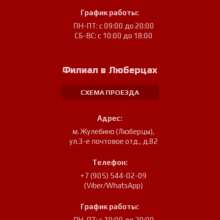
График работы:
ПН-ПТ: с 09:00 до 20:00
СБ-ВС: с 10:00 до 18:00
Филиал в Люберцах
СХЕМА ПРОЕЗДА
Адрес:
м. Жулебино (Люберцы)
,
ул.3-е почтовое отд., д.82
Телефон:
+7 (905) 544-02-09
(Viber/WhatsApp)
График работы:
ПН-ПТ: с 10:00 до 20:00