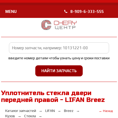
MENU
8-909-6-333-555
введите номер детали чтобы узнать цену и сроки поставки
Уплотнитель стекла двери
передней правой - LIFAN Breez
Каталог запчастей
LIFAN
Breez
← Назад
Кузов
Стекла