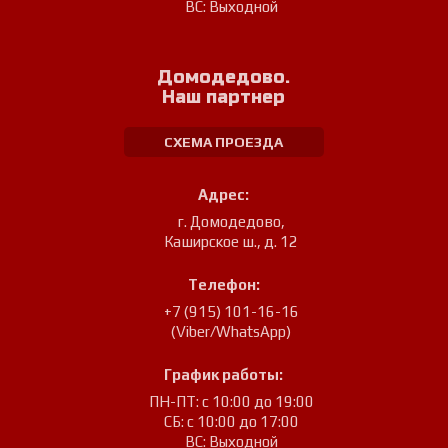
ВС: Выходной
Домодедово.
Наш партнер
СХЕМА ПРОЕЗДА
Адрес:
г. Домодедово
,
Каширское ш., д. 12
Телефон:
+7 (915) 101-16-16
(Viber/WhatsApp)
График работы:
ПН-ПТ: с 10:00 до 19:00
СБ: с 10:00 до 17:00
ВС: Выходной