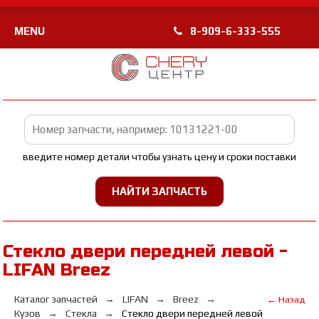
MENU
8-909-6-333-555
введите номер детали чтобы узнать цену и сроки поставки
Стекло двери передней левой -
LIFAN Breez
Каталог запчастей
LIFAN
Breez
← Назад
Кузов
Стекла
Стекло двери передней левой