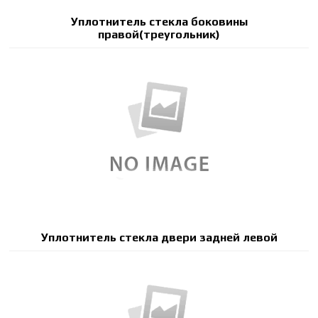
Уплотнитель стекла боковины
правой(треугольник)
Уплотнитель стекла двери задней левой