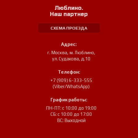
Люблино.
Наш партнер
СХЕМА ПРОЕЗДА
Адрес:
г. Москва, м. Люблино
,
ул. Судакова, д.10
Телефон:
+7 (909) 6-333-555
(Viber/WhatsApp)
График работы:
ПН-ПТ: с 10:00 до 19:00
СБ: с 10:00 до 17:00
ВС: Выходной