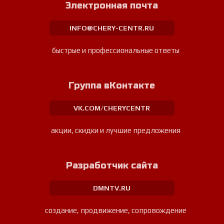
Электронная почта
INFO@CHERY-CENTR.RU
быстрые и профессиональные ответы
Группа вКонтакте
VK.COM/CHERYCENTR
акции, скидки и лучшие предложения
Разработчик сайта
DMNTV.RU
создание, продвижение, сопровождение