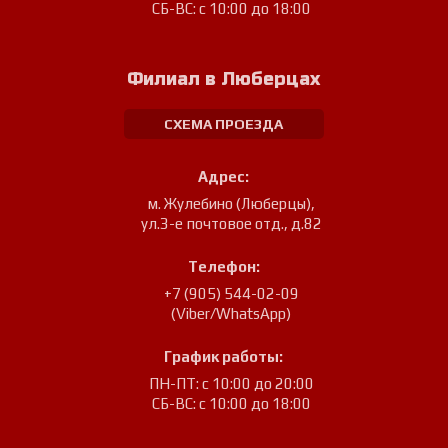
СБ-ВС: с 10:00 до 18:00
Филиал в Люберцах
СХЕМА ПРОЕЗДА
Адрес:
м. Жулебино (Люберцы)
,
ул.3-е почтовое отд., д.82
Телефон:
+7 (905) 544-02-09
(Viber/WhatsApp)
График работы:
ПН-ПТ: с 10:00 до 20:00
СБ-ВС: с 10:00 до 18:00