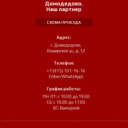
Домодедово.
Наш партнер
СХЕМА ПРОЕЗДА
Адрес:
г. Домодедово
,
Каширское ш., д. 12
Телефон:
+7 (915) 101-16-16
(Viber/WhatsApp)
График работы:
ПН-ПТ: с 10:00 до 19:00
СБ: с 10:00 до 17:00
ВС: Выходной