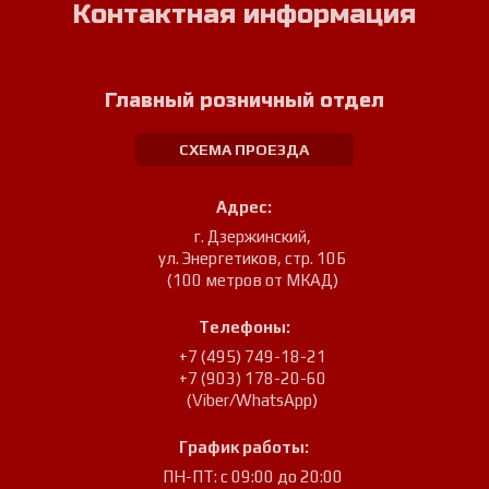
Контактная информация
Главный розничный отдел
СХЕМА ПРОЕЗДА
Адрес:
г. Дзержинский
,
ул. Энергетиков, стр. 10Б
(100 метров от МКАД)
Телефоны:
+7 (495) 749-18-21
+7 (903) 178-20-60
(Viber/WhatsApp)
График работы:
ПН-ПТ: с 09:00 до 20:00