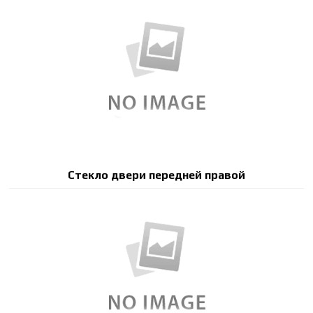
Стекло двери передней правой