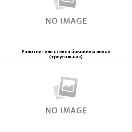
Уплотнитель стекла боковины левой
(треугольник)