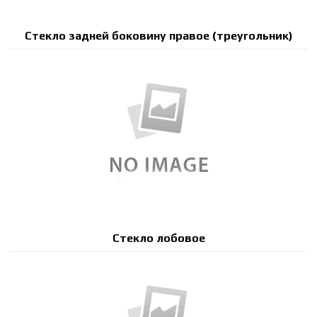
Стекло задней боковину правое (треугольник)
Стекло лобовое