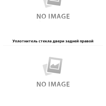
Уплотнитель стекла двери задней правой