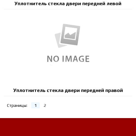
Уплотнитель стекла двери передней левой
Уплотнитель стекла двери передней правой
Страницы:
1
2