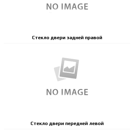
Стекло двери задней правой
Стекло двери передней левой