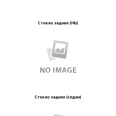
Стекло заднее (Hb)
Стекло заднее (седан)