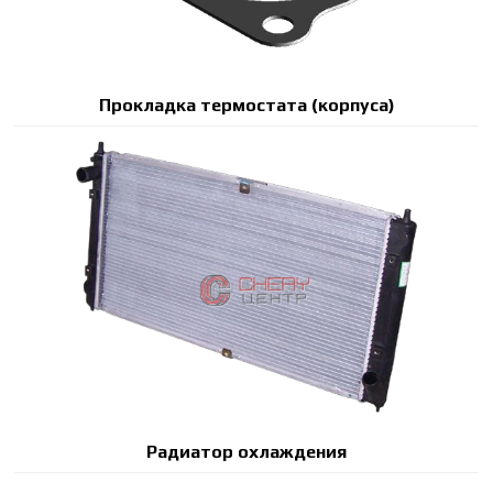
Прокладка термостата (корпуса)
Радиатор охлаждения