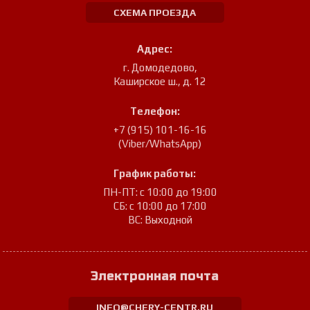
СХЕМА ПРОЕЗДА
Адрес:
г. Домодедово
,
Каширское ш., д. 12
Телефон:
+7 (915) 101-16-16
(Viber/WhatsApp)
График работы:
ПН-ПТ: с 10:00 до 19:00
СБ: с 10:00 до 17:00
ВС: Выходной
Электронная почта
INFO@CHERY-CENTR.RU