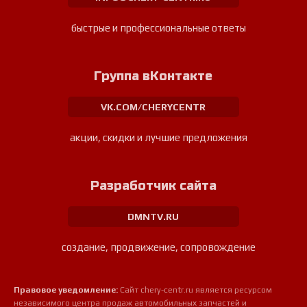
быстрые и профессиональные ответы
Группа вКонтакте
VK.COM/CHERYCENTR
акции, скидки и лучшие предложения
Разработчик сайта
DMNTV.RU
создание, продвижение, сопровождение
Правовое уведомление:
Сайт chery-centr.ru является ресурсом
независимого центра продаж автомобильных запчастей и