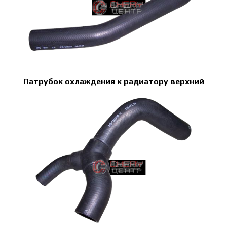
Патрубок охлаждения к радиатору верхний