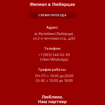
Филиал в Люберцах
СХЕМА ПРОЕЗДА
Адрес:
м. Жулебино (Люберцы)
,
ул.3-е почтовое отд., д.82
Телефон:
+7 (905) 544-02-09
(Viber/WhatsApp)
График работы:
ПН-ПТ: с 10:00 до 20:00
СБ-ВС: с 10:00 до 18:00
Люблино.
Наш партнер