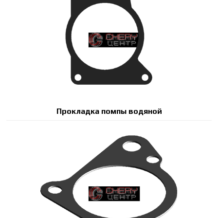
Прокладка помпы водяной