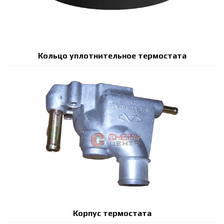
Кольцо уплотнительное термостата
Корпус термостата