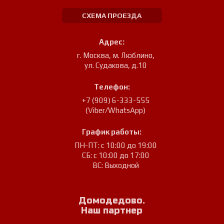
СХЕМА ПРОЕЗДА
Адрес:
г. Москва, м. Люблино
,
ул. Судакова, д.10
Телефон:
+7 (909) 6-333-555
(Viber/WhatsApp)
График работы:
ПН-ПТ: с 10:00 до 19:00
СБ: с 10:00 до 17:00
ВС: Выходной
Домодедово.
Наш партнер