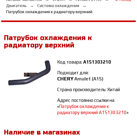
Двигатель
Система охлаждения
Патрубок охлаждения к радиатору верхний
Патрубок охлаждения к
радиатору верхний
Код товара:
A151303210
Подходит для:
CHERY
Amulet (A15)
Страна производитель: Китай
Адрес постоянно ссылки на
«
Патрубок охлаждения к
радиатору верхний A151303210
»
Наличие в магазинах