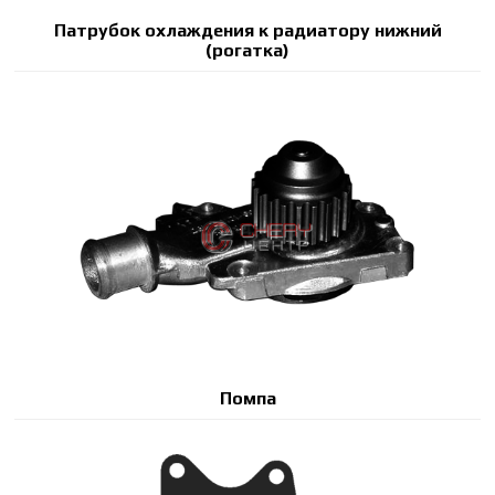
Патрубок охлаждения к радиатору нижний
(рогатка)
Помпа