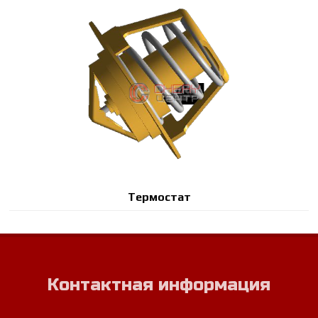
Термостат
Контактная информация