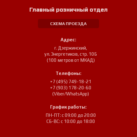
Главный розничный отдел
СХЕМА ПРОЕЗДА
Адрес:
г. Дзержинский
,
ул. Энергетиков, стр. 10Б
(100 метров от МКАД)
Телефоны:
+7 (495) 749-18-21
+7 (903) 178-20-60
(Viber/WhatsApp)
График работы:
ПН-ПТ: с 09:00 до 20:00
СБ-ВС: с 10:00 до 18:00