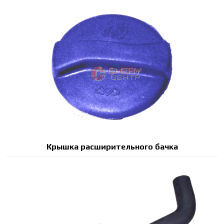
Крышка расширительного бачка