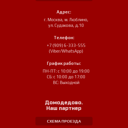
Адрес:
г. Москва, м. Люблино
,
ул. Судакова, д.10
Телефон:
+7 (909) 6-333-555
(Viber/WhatsApp)
График работы:
ПН-ПТ: с 10:00 до 19:00
СБ: с 10:00 до 17:00
ВС: Выходной
Домодедово.
Наш партнер
СХЕМА ПРОЕЗДА