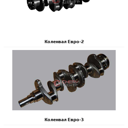
Коленвал Евро-2
Коленвал Евро-3