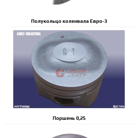
Полукольцо коленвала Евро-3
Поршень 0,25