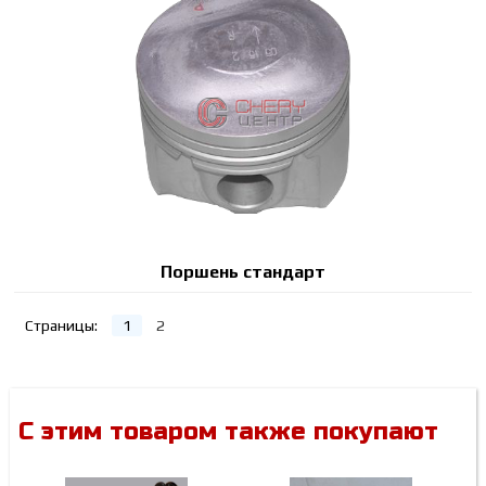
Поршень стандарт
Страницы:
1
2
С этим товаром также покупают