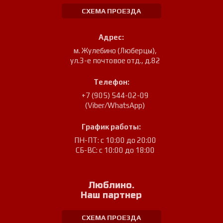
СХЕМА ПРОЕЗДА
Адрес:
м. Жулебино (Люберцы)
,
ул.3-е почтовое отд., д.82
Телефон:
+7 (905) 544-02-09
(Viber/WhatsApp)
График работы:
ПН-ПТ: с 10:00 до 20:00
СБ-ВС: с 10:00 до 18:00
Люблино.
Наш партнер
СХЕМА ПРОЕЗДА