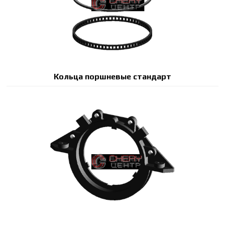
Кольца поршневые стандарт