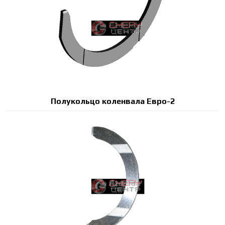
Полукольцо коленвала Евро-2