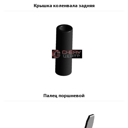
Крышка коленвала задняя
Палец поршневой