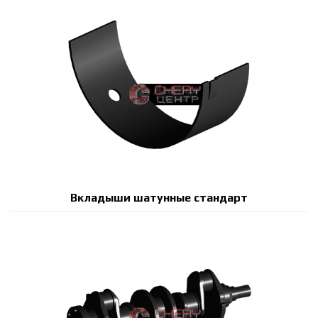
Вкладыши шатунные стандарт