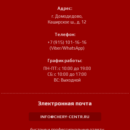
Адрес:
г. Домодедово
,
Каширское ш., д. 12
Телефон:
+7 (915) 101-16-16
(Viber/WhatsApp)
График работы:
ПН-ПТ: с 10:00 до 19:00
СБ: с 10:00 до 17:00
ВС: Выходной
Электронная почта
INFO@CHERY-CENTR.RU
быстрые и профессиональные ответы