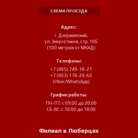
СХЕМА ПРОЕЗДА
Адрес:
г. Дзержинский
,
ул. Энергетиков, стр. 10Б
(100 метров от МКАД)
Телефоны:
+7 (495) 749-18-21
+7 (903) 178-20-60
(Viber/WhatsApp)
График работы:
ПН-ПТ: с 09:00 до 20:00
СБ-ВС: с 10:00 до 18:00
Филиал в Люберцах