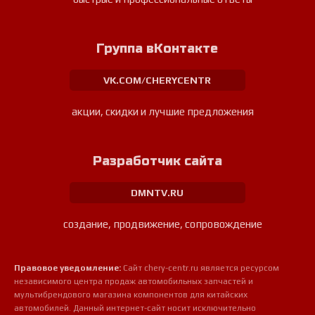
Группа вКонтакте
VK.COM/CHERYCENTR
акции, скидки и лучшие предложения
Разработчик сайта
DMNTV.RU
создание, продвижение, сопровождение
Правовое уведомление:
Сайт chery-centr.ru является ресурсом
независимого центра продаж автомобильных запчастей и
мультибрендового магазина компонентов для китайских
автомобилей. Данный интернет-сайт носит исключительно