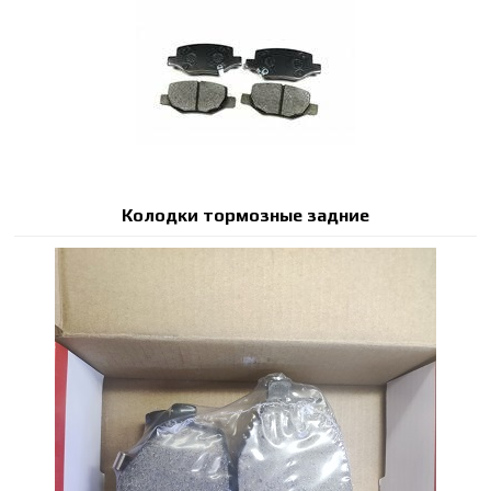
Колодки тормозные задние