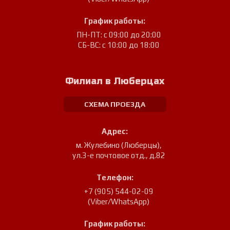
График работы:
ПН-ПТ: с 09:00 до 20:00
СБ-ВС: с 10:00 до 18:00
Филиал в Люберцах
СХЕМА ПРОЕЗДА
Адрес:
м. Жулебино (Люберцы)
,
ул.3-е почтовое отд., д.82
Телефон:
+7 (905) 544-02-09
(Viber/WhatsApp)
График работы: