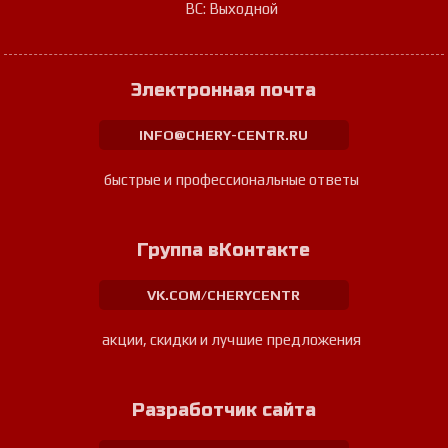
ВС: Выходной
Электронная почта
INFO@CHERY-CENTR.RU
быстрые и профессиональные ответы
Группа вКонтакте
VK.COM/CHERYCENTR
акции, скидки и лучшие предложения
Разработчик сайта