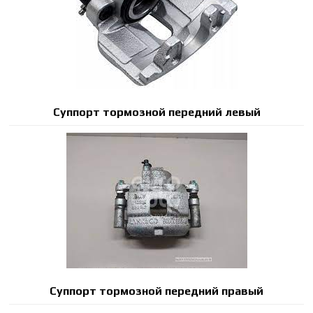
Суппорт тормозной передний левый
Суппорт тормозной передний правый