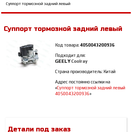
Суппорт тормозной задний левый
Суппорт тормозной задний левый
Код товара:
4050043200936
Подходит для:
GEELY
Coolray
Страна производитель: Китай
Адрес постоянно ссылки на
«
Суппорт тормозной задний левый
4050043200936
»
Детали под заказ