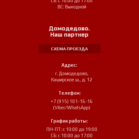
СБ: с 10:00 до 17:00
ВС: Выходной
Домодедово.
Наш партнер
СХЕМА ПРОЕЗДА
Адрес:
г. Домодедово
,
Каширское ш., д. 12
Телефон:
+7 (915) 101-16-16
(Viber/WhatsApp)
График работы:
ПН-ПТ: с 10:00 до 19:00
СБ: с 10:00 до 17:00