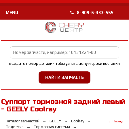
MENU
8-909-6-333-555
введите номер детали чтобы узнать цену и сроки поставки
Суппорт тормозной задний левый
- GEELY Coolray
Каталог запчастей
GEELY
Coolray
← Назад
Подвеска
Тормозная система