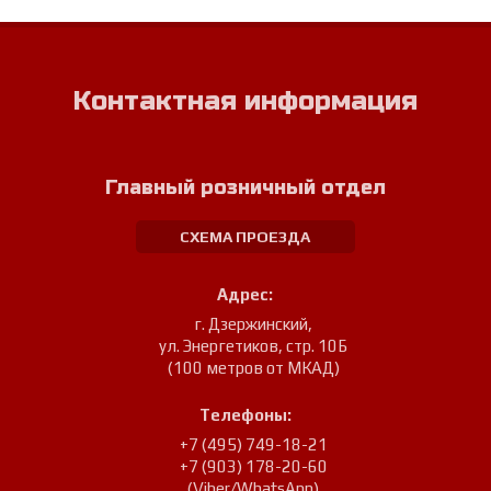
Контактная информация
Главный розничный отдел
СХЕМА ПРОЕЗДА
Адрес:
г. Дзержинский
,
ул. Энергетиков, стр. 10Б
(100 метров от МКАД)
Телефоны:
+7 (495) 749-18-21
+7 (903) 178-20-60
(Viber/WhatsApp)