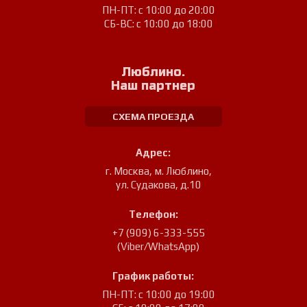
ПН-ПТ: с 10:00 до 20:00
СБ-ВС: с 10:00 до 18:00
Люблино.
Наш партнер
СХЕМА ПРОЕЗДА
Адрес:
г. Москва, м. Люблино
,
ул. Судакова, д.10
Телефон:
+7 (909) 6-333-555
(Viber/WhatsApp)
График работы:
ПН-ПТ: с 10:00 до 19:00