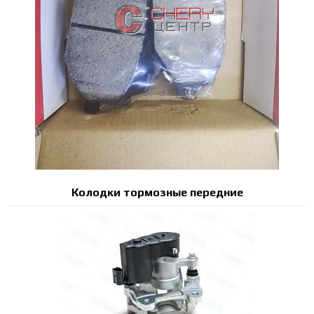
Колодки тормозные передние