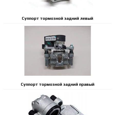
Суппорт тормозной задний левый
Суппорт тормозной задний правый