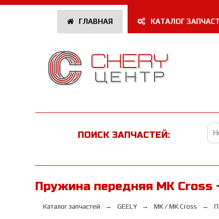
ГЛАВНАЯ
КАТАЛОГ ЗАПЧАС
ПОИСК ЗАПЧАСТЕЙ:
Пружина передняя MK Cross -
Каталог запчастей
GEELY
MK / MK Cross
П