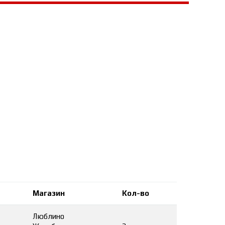
Магазин
Кол-во
₽
Люблино