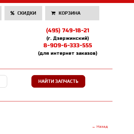
СКИДКИ
КОРЗИНА
(495) 749-18-21
(г. Дзержинский)
8-909-6-333-555
(для интернет заказов)
← Назад