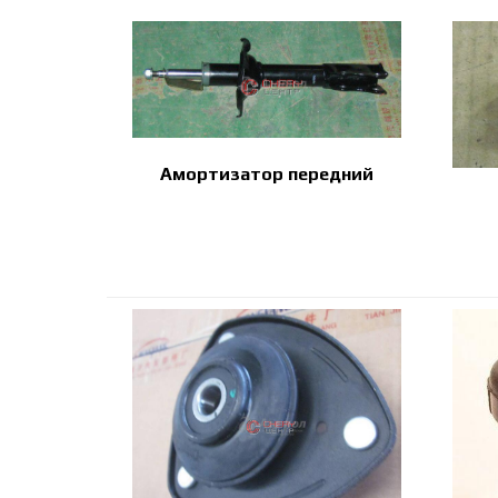
Амортизатор передний