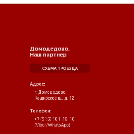
Домодедово.
Наш партнер
СХЕМА ПРОЕЗДА
Адрес:
г. Домодедово
,
Каширское ш., д. 12
Телефон:
+7 (915) 101-16-16
(Viber/WhatsApp)