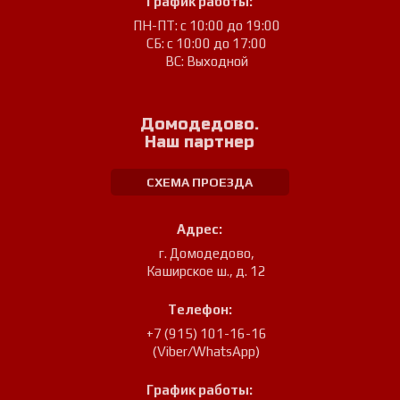
График работы:
ПН-ПТ: с 10:00 до 19:00
СБ: с 10:00 до 17:00
ВС: Выходной
Домодедово.
Наш партнер
СХЕМА ПРОЕЗДА
Адрес:
г. Домодедово
,
Каширское ш., д. 12
Телефон:
+7 (915) 101-16-16
(Viber/WhatsApp)
График работы: