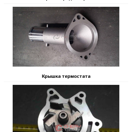
Крышка термостата