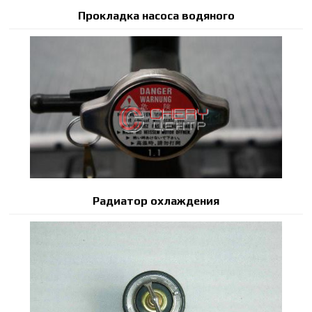
Прокладка насоса водяного
Радиатор охлаждения