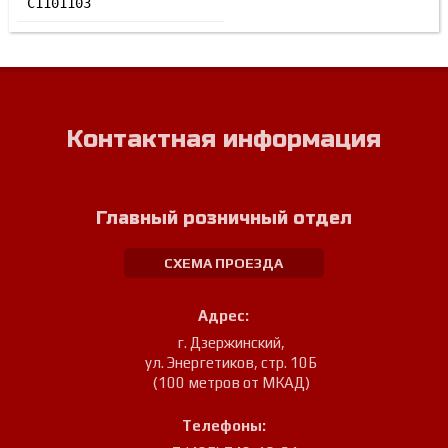
C1101103
Контактная информация
Главный розничный отдел
СХЕМА ПРОЕЗДА
Адрес:
г. Дзержинский
,
ул. Энергетиков, стр. 10Б
(100 метров от МКАД)
Телефоны: