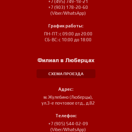
+7 (495) 749-18-21
+7 (903) 178-20-60
(Viber/WhatsApp)
График работы:
ПН-ПТ: с 09:00 до 20:00
СБ-ВС: с 10:00 до 18:00
Филиал в Люберцах
СХЕМА ПРОЕЗДА
Адрес:
м. Жулебино (Люберцы)
,
ул.3-е почтовое отд., д.82
Телефон:
+7 (905) 544-02-09
(Viber/WhatsApp)