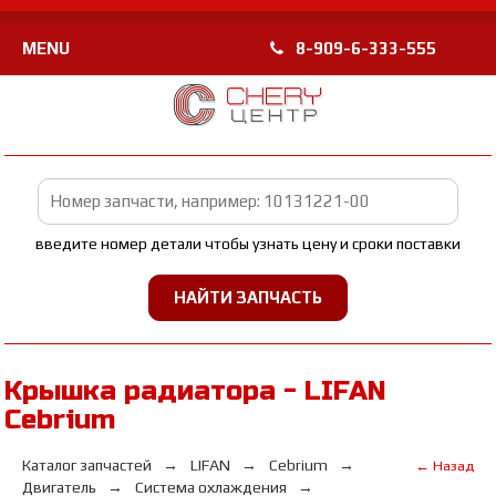
MENU
8-909-6-333-555
введите номер детали чтобы узнать цену и сроки поставки
Крышка радиатора - LIFAN
Cebrium
Каталог запчастей
LIFAN
Cebrium
← Назад
Двигатель
Система охлаждения