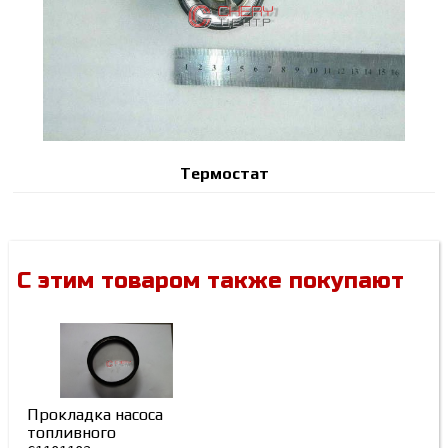
Термостат
С этим товаром также покупают
Прокладка насоса
топливного