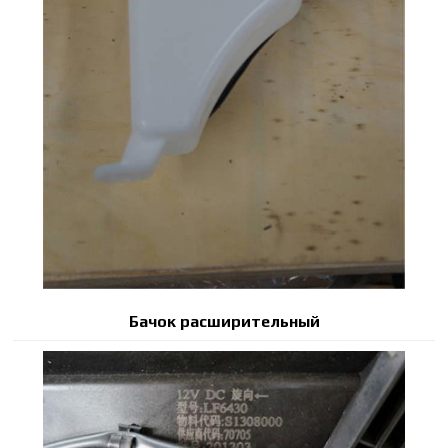
Бачок расширительный