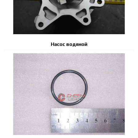
Насос водяной