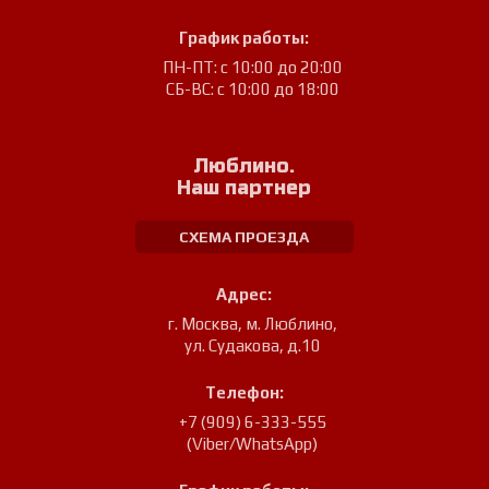
График работы:
ПН-ПТ: с 10:00 до 20:00
СБ-ВС: с 10:00 до 18:00
Люблино.
Наш партнер
СХЕМА ПРОЕЗДА
Адрес:
г. Москва, м. Люблино
,
ул. Судакова, д.10
Телефон:
+7 (909) 6-333-555
(Viber/WhatsApp)