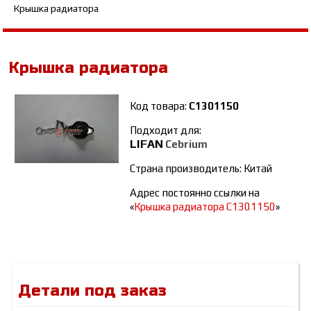
Крышка радиатора
Крышка радиатора
Код товара:
C1301150
Подходит для:
LIFAN
Cebrium
Страна производитель: Китай
Адрес постоянно ссылки на
«
Крышка радиатора C1301150
»
Детали под заказ