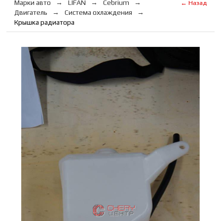
Марки авто
LIFAN
Cebrium
← Назад
Двигатель
Система охлаждения
Крышка радиатора