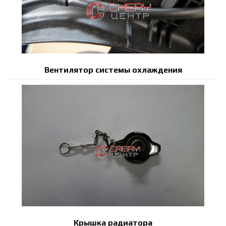
Вентилятор системы охлаждения
Крышка радиатора