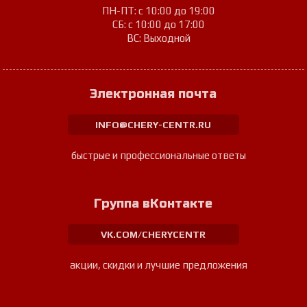
ПН-ПТ: с 10:00 до 19:00
СБ: с 10:00 до 17:00
ВС: Выходной
Электронная почта
INFO@CHERY-CENTR.RU
быстрые и профессиональные ответы
Группа вКонтакте
VK.COM/CHERYCENTR
акции, скидки и лучшие предложения