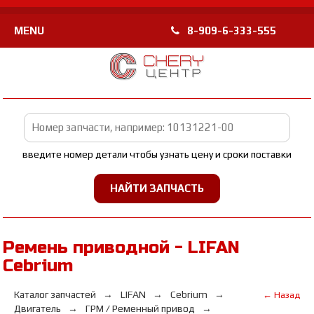
MENU
8-909-6-333-555
введите номер детали чтобы узнать цену и сроки поставки
Ремень приводной - LIFAN
Cebrium
Каталог запчастей
LIFAN
Cebrium
← Назад
Двигатель
ГРМ / Ременный привод