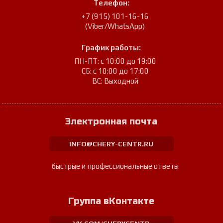
Телефон:
+7 (915) 101-16-16
(Viber/WhatsApp)
График работы:
ПН-ПТ: с 10:00 до 19:00
СБ: с 10:00 до 17:00
ВС: Выходной
Электронная почта
INFO@CHERY-CENTR.RU
быстрые и профессиональные ответы
Группа вКонтакте