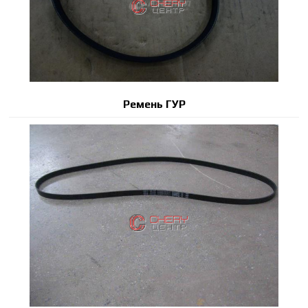
Ремень ГУР