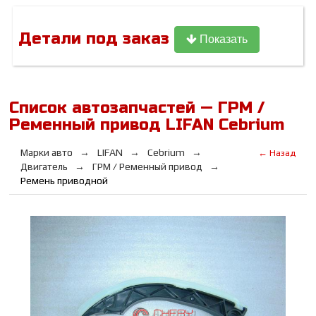
Детали под заказ
Показать
Список автозапчастей — ГРМ /
Ременный привод LIFAN Cebrium
Марки авто
LIFAN
Cebrium
← Назад
Двигатель
ГРМ / Ременный привод
Ремень приводной