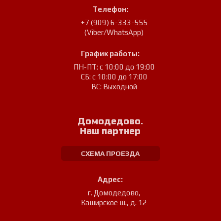
Телефон:
+7 (909) 6-333-555
(Viber/WhatsApp)
График работы:
ПН-ПТ: с 10:00 до 19:00
СБ: с 10:00 до 17:00
ВС: Выходной
Домодедово.
Наш партнер
СХЕМА ПРОЕЗДА
Адрес:
г. Домодедово
,
Каширское ш., д. 12