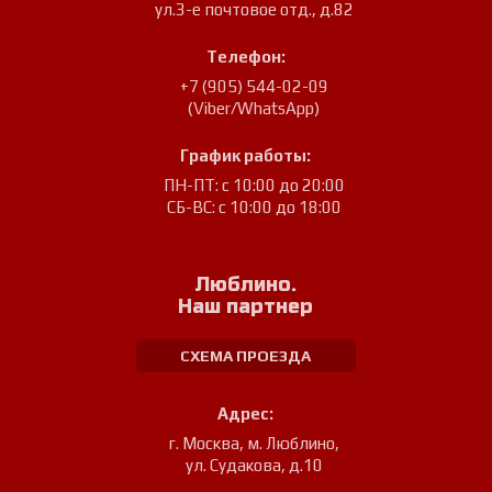
ул.3-е почтовое отд., д.82
Телефон:
+7 (905) 544-02-09
(Viber/WhatsApp)
График работы:
ПН-ПТ: с 10:00 до 20:00
СБ-ВС: с 10:00 до 18:00
Люблино.
Наш партнер
СХЕМА ПРОЕЗДА
Адрес:
г. Москва, м. Люблино
,
ул. Судакова, д.10