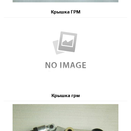
Крышка ГРМ
Крышка грм