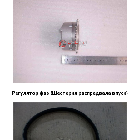
Регулятор фаз (Шестерня распредвала впуск)