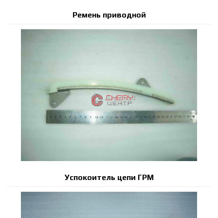
Ремень приводной
Успокоитель цепи ГРМ