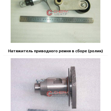
Натяжитель приводного ремня в сборе (ролик)