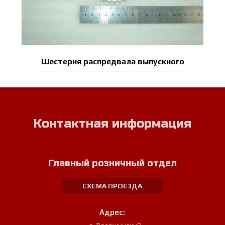
Шестерня распредвала выпускного
Контактная информация
Главный розничный отдел
СХЕМА ПРОЕЗДА
Адрес: