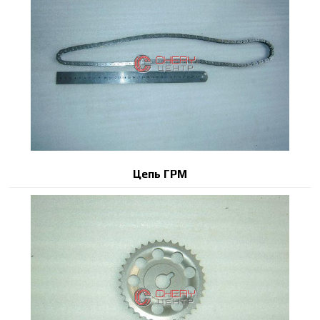
Цепь ГРМ