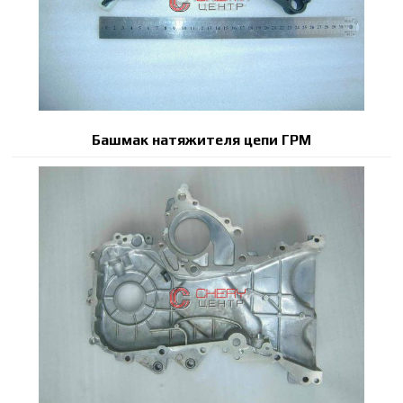
Башмак натяжителя цепи ГРМ