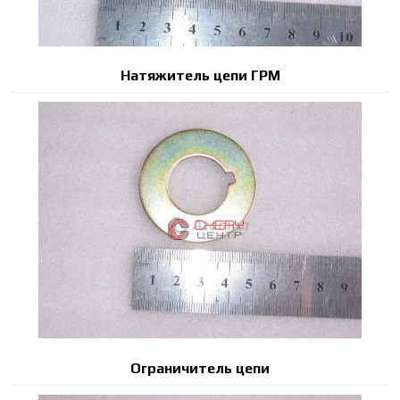
Натяжитель цепи ГРМ
Ограничитель цепи