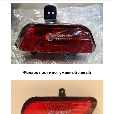
Фонарь противотуманный левый