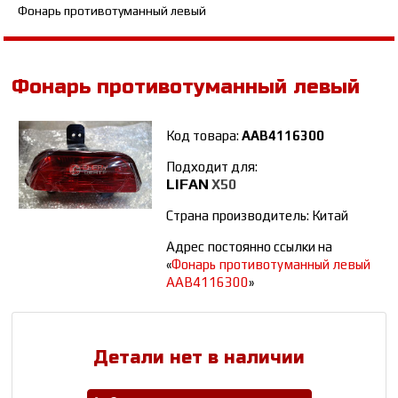
Фонарь противотуманный левый
Фонарь противотуманный левый
Код товара:
AAB4116300
Подходит для:
LIFAN
X50
Страна производитель: Китай
Адрес постоянно ссылки на
«
Фонарь противотуманный левый
AAB4116300
»
Детали нет в наличии