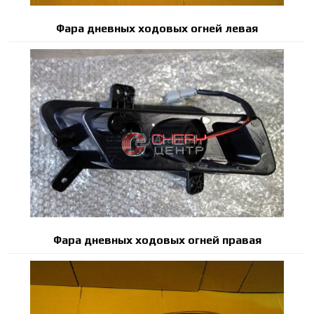
Фара дневных ходовых огней левая
Фара дневных ходовых огней правая