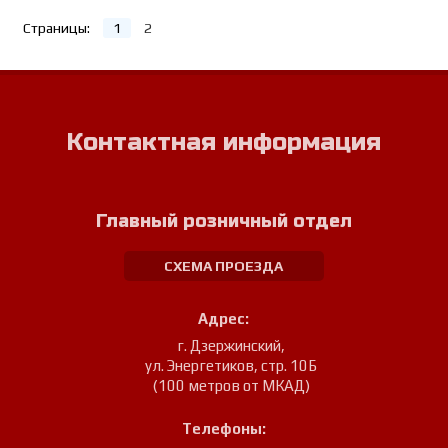
Страницы:
1
2
Контактная информация
Главный розничный отдел
СХЕМА ПРОЕЗДА
Адрес:
г. Дзержинский
,
ул. Энергетиков, стр. 10Б
(100 метров от МКАД)
Телефоны: