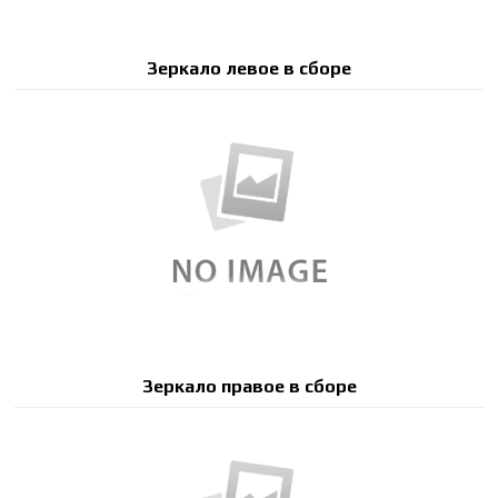
Зеркало левое в сборе
Зеркало правое в сборе