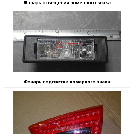
Фонарь освещения номерного знака
Фонарь подсветки номерного знака