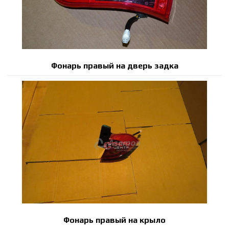
Фонарь правый на дверь задка
Фонарь правый на крыло