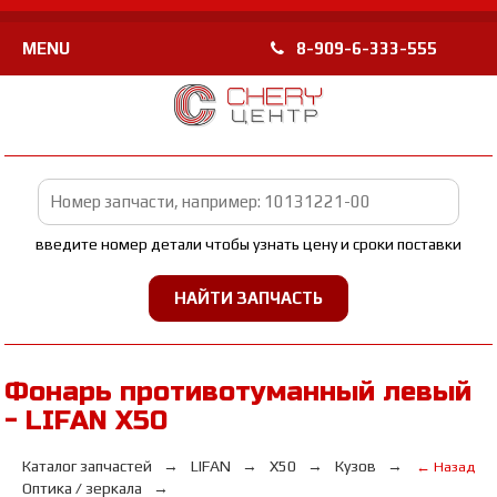
MENU
8-909-6-333-555
введите номер детали чтобы узнать цену и сроки поставки
Фонарь противотуманный левый
- LIFAN X50
Каталог запчастей
LIFAN
X50
Кузов
← Назад
Оптика / зеркала