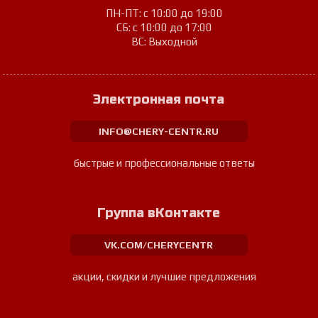
ПН-ПТ: с 10:00 до 19:00
СБ: с 10:00 до 17:00
ВС: Выходной
Электронная почта
INFO@CHERY-CENTR.RU
быстрые и профессиональные ответы
Группа вКонтакте
VK.COM/CHERYCENTR
акции, скидки и лучшие предложения