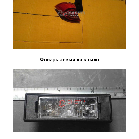
Фонарь левый на крыло