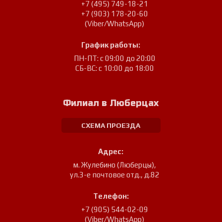
+7 (495) 749-18-21
+7 (903) 178-20-60
(Viber/WhatsApp)
График работы:
ПН-ПТ: с 09:00 до 20:00
СБ-ВС: с 10:00 до 18:00
Филиал в Люберцах
СХЕМА ПРОЕЗДА
Адрес:
м. Жулебино (Люберцы)
,
ул.3-е почтовое отд., д.82
Телефон:
+7 (905) 544-02-09
(Viber/WhatsApp)