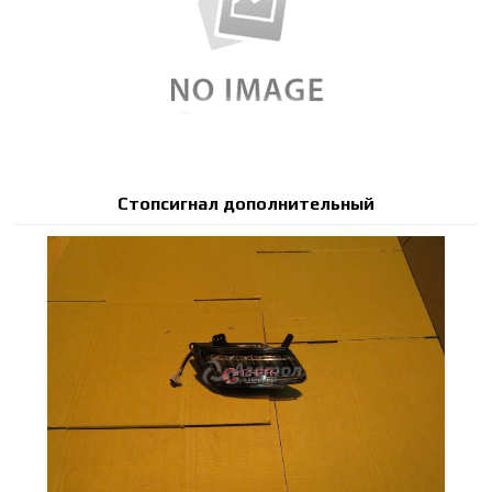
Стопсигнал дополнительный