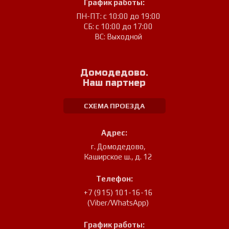
График работы:
ПН-ПТ: с 10:00 до 19:00
СБ: с 10:00 до 17:00
ВС: Выходной
Домодедово.
Наш партнер
СХЕМА ПРОЕЗДА
Адрес:
г. Домодедово
,
Каширское ш., д. 12
Телефон:
+7 (915) 101-16-16
(Viber/WhatsApp)
График работы: