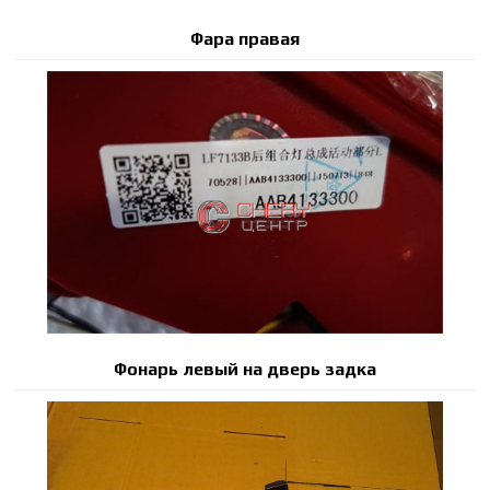
Фара правая
Фонарь левый на дверь задка