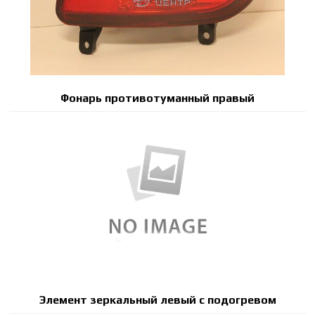
Фонарь противотуманный правый
Элемент зеркальный левый с подогревом