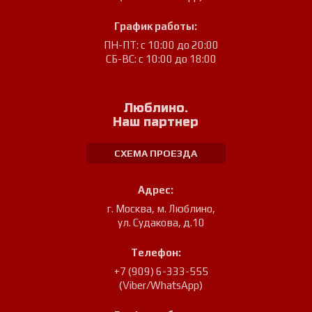
График работы:
ПН-ПТ: с 10:00 до 20:00
СБ-ВС: с 10:00 до 18:00
Люблино.
Наш партнер
СХЕМА ПРОЕЗДА
Адрес:
г. Москва, м. Люблино
,
ул. Судакова, д.10
Телефон:
+7 (909) 6-333-555
(Viber/WhatsApp)