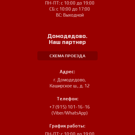
ПН-ПТ: с 10:00 до 19:00
СБ: с 10:00 до 17:00
ВС: Выходной
Домодедово.
Наш партнер
СХЕМА ПРОЕЗДА
Адрес:
г. Домодедово
,
Каширское ш., д. 12
Телефон:
+7 (915) 101-16-16
(Viber/WhatsApp)
График работы:
ПН-ПТ: с 10:00 до 19:00