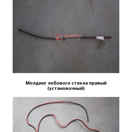
Молдинг лобового стекла правый
(установочный)