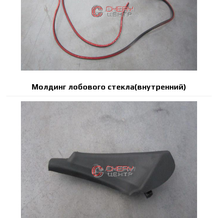
Молдинг лобового стекла(внутренний)