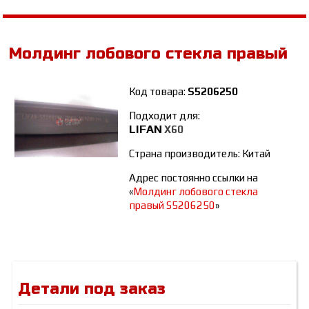
Молдинг лобового стекла правый
Код товара:
S5206250
Подходит для:
LIFAN
Х60
Страна производитель: Китай
Адрес постоянно ссылки на
«
Молдинг лобового стекла
правый S5206250
»
Детали под заказ