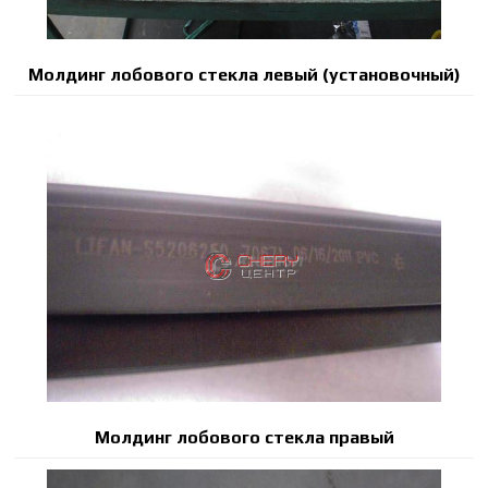
Молдинг лобового стекла левый (установочный)
Молдинг лобового стекла правый