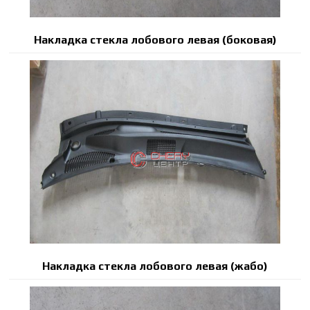
Накладка стекла лобового левая (боковая)
Накладка стекла лобового левая (жабо)