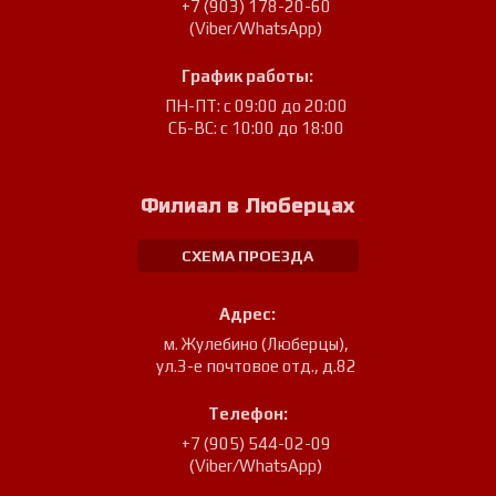
+7 (903) 178-20-60
(Viber/WhatsApp)
График работы:
ПН-ПТ: с 09:00 до 20:00
СБ-ВС: с 10:00 до 18:00
Филиал в Люберцах
СХЕМА ПРОЕЗДА
Адрес:
м. Жулебино (Люберцы)
,
ул.3-е почтовое отд., д.82
Телефон:
+7 (905) 544-02-09
(Viber/WhatsApp)