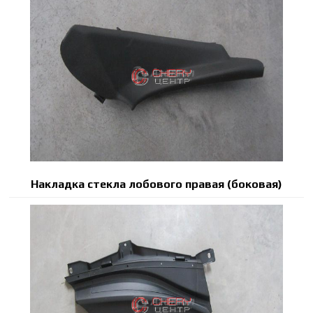
Накладка стекла лобового правая (боковая)