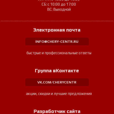
СБ: с 10:00 до 17:00
ВС: Выходной
Электронная почта
INFO@CHERY-CENTR.RU
быстрые и профессиональные ответы
Группа вКонтакте
VK.COM/CHERYCENTR
акции, скидки и лучшие предложения
Разработчик сайта