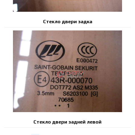
Стекло двери задка
Стекло двери задней левой