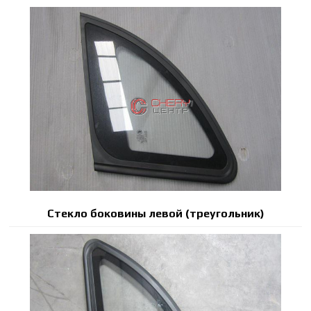
Стекло боковины левой (треугольник)