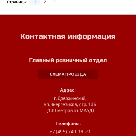
Страницы:
1
2
3
Контактная информация
Главный розничный отдел
СХЕМА ПРОЕЗДА
Адрес:
г. Дзержинский
,
ул. Энергетиков, стр. 10Б
(100 метров от МКАД)
Телефоны:
+7 (495) 749-18-21