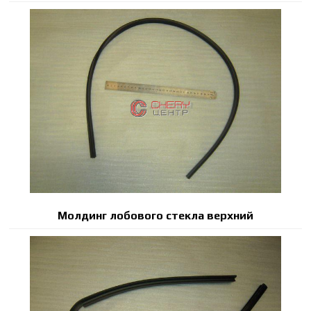
Молдинг лобового стекла верхний