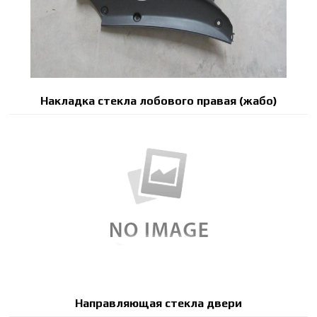
Накладка стекла лобового правая (жабо)
Направляющая стекла двери