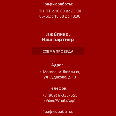
График работы:
ПН-ПТ: с 10:00 до 20:00
СБ-ВС: с 10:00 до 18:00
Люблино.
Наш партнер
СХЕМА ПРОЕЗДА
Адрес:
г. Москва, м. Люблино
,
ул. Судакова, д.10
Телефон:
+7 (909) 6-333-555
(Viber/WhatsApp)
График работы: