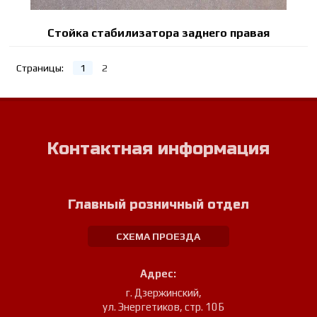
Стойка стабилизатора заднего правая
Страницы:
1
2
Контактная информация
Главный розничный отдел
СХЕМА ПРОЕЗДА
Адрес:
г. Дзержинский
,
ул. Энергетиков, стр. 10Б