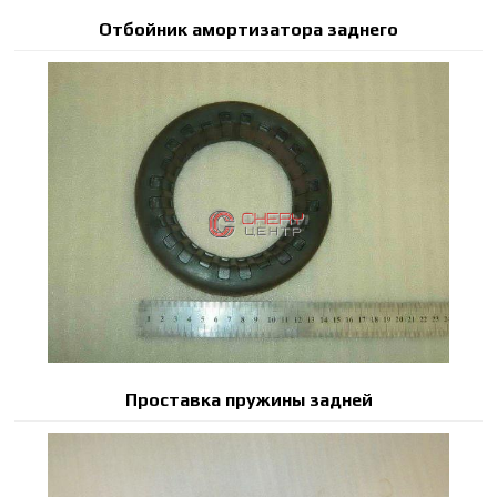
Отбойник амортизатора заднего
Проставка пружины задней