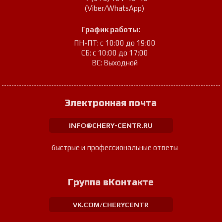
(Viber/WhatsApp)
График работы:
ПН-ПТ: с 10:00 до 19:00
СБ: с 10:00 до 17:00
ВС: Выходной
Электронная почта
INFO@CHERY-CENTR.RU
быстрые и профессиональные ответы
Группа вКонтакте
VK.COM/CHERYCENTR