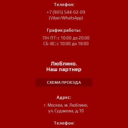
Телефон:
+7 (905) 544-02-09
(Viber/WhatsApp)
График работы:
ПН-ПТ: с 10:00 до 20:00
СБ-ВС: с 10:00 до 18:00
Люблино.
Наш партнер
СХЕМА ПРОЕЗДА
Адрес:
г. Москва, м. Люблино
,
ул. Судакова, д.10
Телефон: