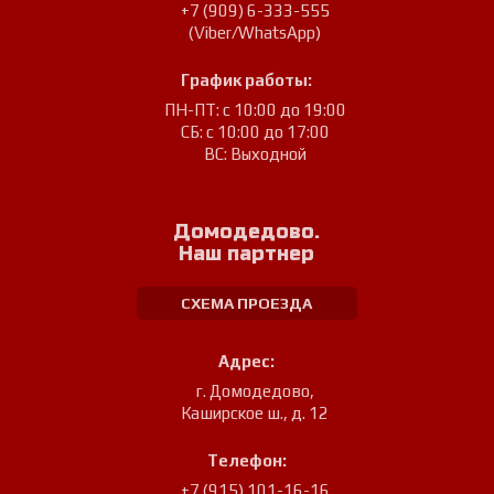
+7 (909) 6-333-555
(Viber/WhatsApp)
График работы:
ПН-ПТ: с 10:00 до 19:00
СБ: с 10:00 до 17:00
ВС: Выходной
Домодедово.
Наш партнер
СХЕМА ПРОЕЗДА
Адрес:
г. Домодедово
,
Каширское ш., д. 12
Телефон:
+7 (915) 101-16-16