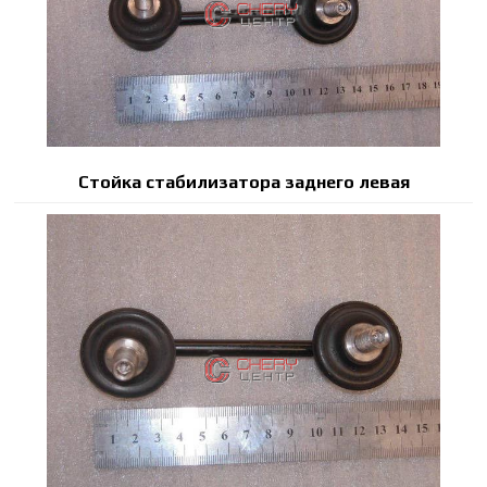
Стойка стабилизатора заднего левая