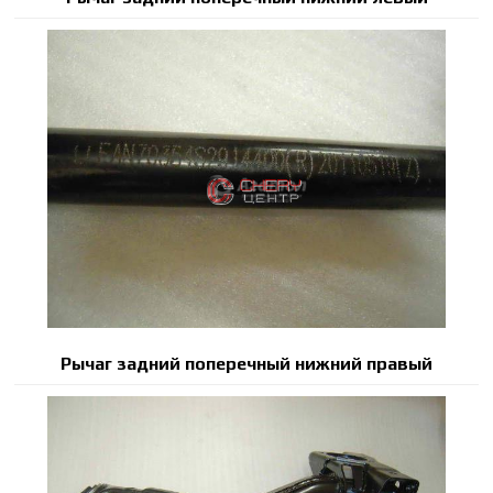
Рычаг задний поперечный нижний правый