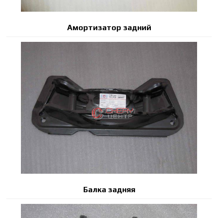
Амортизатор задний
Балка задняя