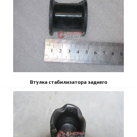
Втулка стабилизатора заднего