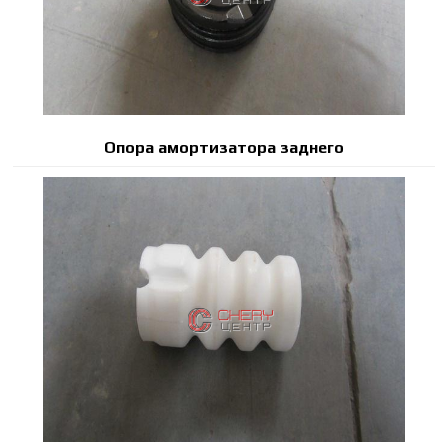
Опора амортизатора заднего