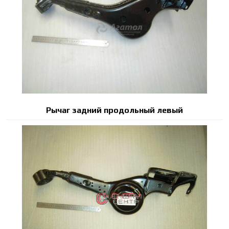
Рычаг задний продольный левый