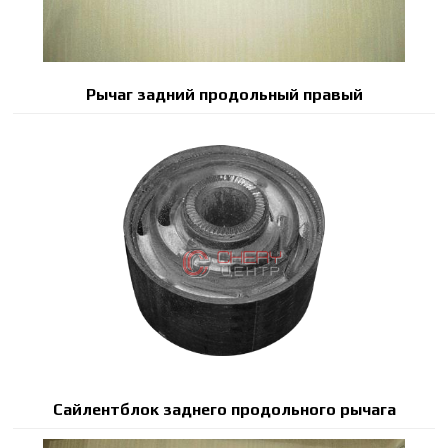
Рычаг задний продольный правый
Сайлентблок заднего продольного рычага