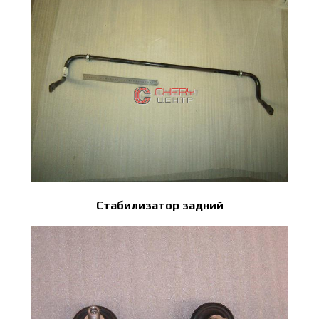
Стабилизатор задний