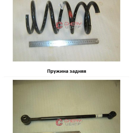
Пружина задняя