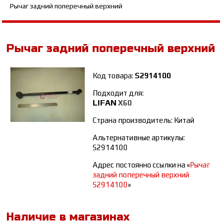
Рычаг задний поперечный верхний
Рычаг задний поперечный верхний
Код товара:
S2914100
Подходит для:
LIFAN
Х60
Страна производитель: Китай
Альтернативные артикулы:
S2914100
Адрес постоянно ссылки на «
Рычаг
задний поперечный верхний
S2914100
»
Наличие в магазинах