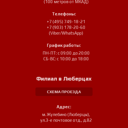
(100 метров от МКАД)
Телефоны:
+7 (495) 749-18-21
+7 (903) 178-20-60
(Viber/WhatsApp)
График работы:
ПН-ПТ: с 09:00 до 20:00
СБ-ВС: с 10:00 до 18:00
Филиал в Люберцах
СХЕМА ПРОЕЗДА
Адрес:
м. Жулебино (Люберцы)
,
ул.3-е почтовое отд., д.82