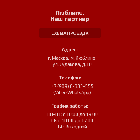
Люблино.
Наш партнер
СХЕМА ПРОЕЗДА
Адрес:
г. Москва, м. Люблино
,
ул. Судакова, д.10
Телефон:
+7 (909) 6-333-555
(Viber/WhatsApp)
График работы:
ПН-ПТ: с 10:00 до 19:00
СБ: с 10:00 до 17:00
ВС: Выходной