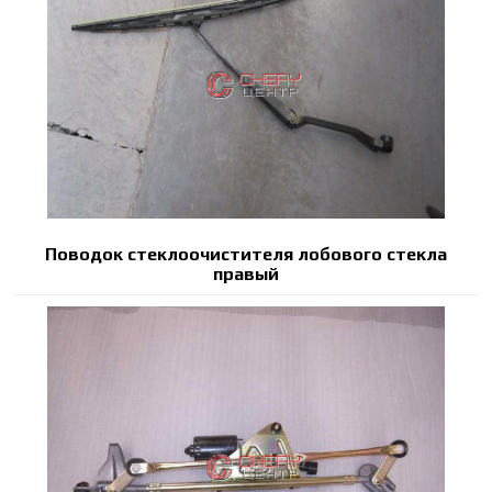
Поводок стеклоочистителя лобового стекла
правый