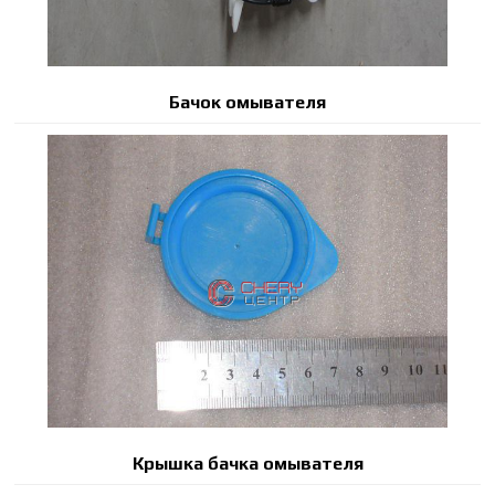
Бачок омывателя
Крышка бачка омывателя