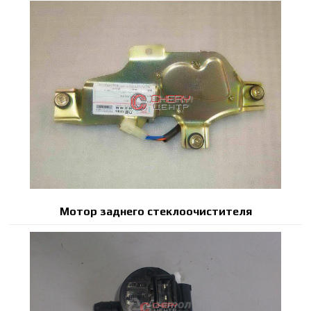
Мотор заднего стеклоочистителя