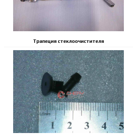
Трапеция стеклоочистителя