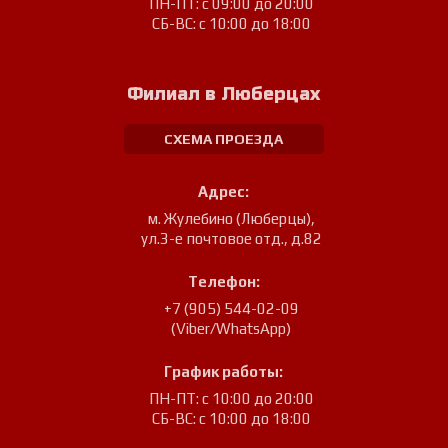
ПН-ПТ: с 09:00 до 20:00
СБ-ВС: с 10:00 до 18:00
Филиал в Люберцах
СХЕМА ПРОЕЗДА
Адрес:
м. Жулебино (Люберцы)
,
ул.3-е почтовое отд., д.82
Телефон:
+7 (905) 544-02-09
(Viber/WhatsApp)
График работы:
ПН-ПТ: с 10:00 до 20:00
СБ-ВС: с 10:00 до 18:00