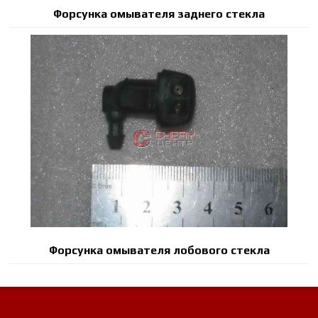
Форсунка омывателя заднего стекла
Форсунка омывателя лобового стекла