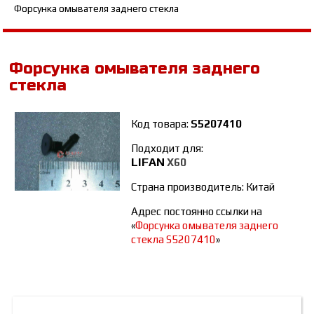
Форсунка омывателя заднего стекла
Форсунка омывателя заднего
стекла
Код товара:
S5207410
Подходит для:
LIFAN
Х60
Страна производитель: Китай
Адрес постоянно ссылки на
«
Форсунка омывателя заднего
стекла S5207410
»