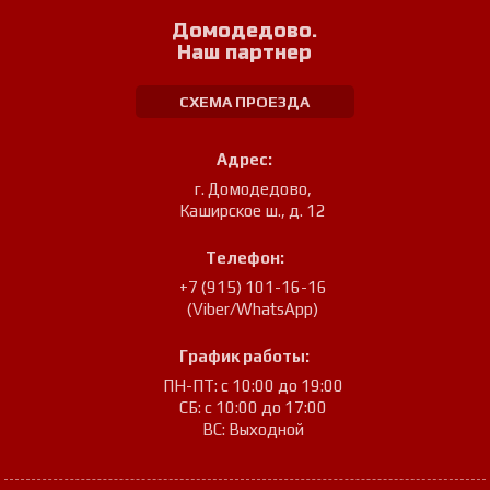
Домодедово.
Наш партнер
СХЕМА ПРОЕЗДА
Адрес:
г. Домодедово
,
Каширское ш., д. 12
Телефон:
+7 (915) 101-16-16
(Viber/WhatsApp)
График работы:
ПН-ПТ: с 10:00 до 19:00
СБ: с 10:00 до 17:00
ВС: Выходной