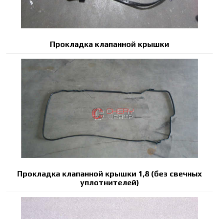
Прокладка клапанной крышки
Прокладка клапанной крышки 1,8 (без свечных
уплотнителей)