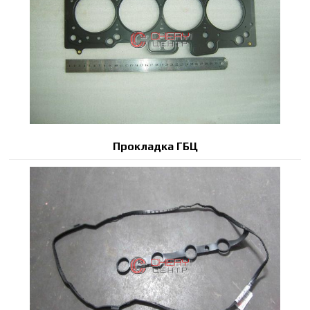
Прокладка ГБЦ