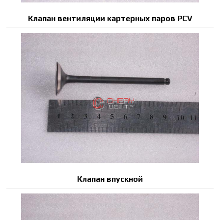
Клапан вентиляции картерных паров PCV
Клапан впускной