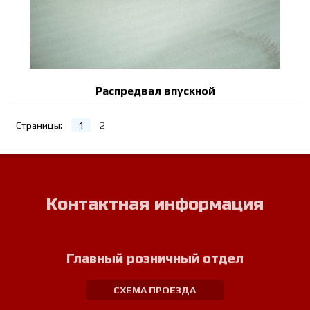
Распредвал впускной
Страницы:
1
2
Контактная информация
Главный розничный отдел
СХЕМА ПРОЕЗДА