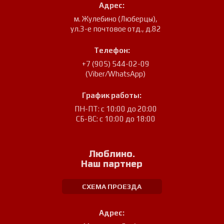
Адрес:
м. Жулебино (Люберцы)
,
ул.3-е почтовое отд., д.82
Телефон:
+7 (905) 544-02-09
(Viber/WhatsApp)
График работы:
ПН-ПТ: с 10:00 до 20:00
СБ-ВС: с 10:00 до 18:00
Люблино.
Наш партнер
СХЕМА ПРОЕЗДА
Адрес: