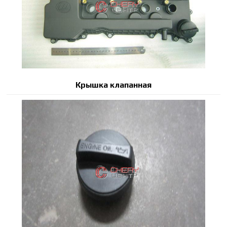
Крышка клапанная