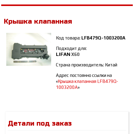
Крышка клапанная
Код товара:
LFB479Q-1003200A
Подходит для:
LIFAN
Х60
Страна производитель: Китай
Адрес постоянно ссылки на
«
Крышка клапанная LFB479Q-
1003200A
»
Детали под заказ