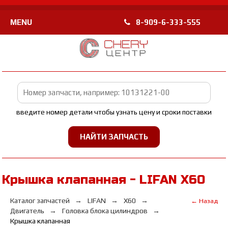
MENU
8-909-6-333-555
введите номер детали чтобы узнать цену и сроки поставки
Крышка клапанная - LIFAN Х60
Каталог запчастей
LIFAN
Х60
← Назад
Двигатель
Головка блока цилиндров
Крышка клапанная