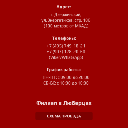
Адрес:
г. Дзержинский
,
ул. Энергетиков, стр. 10Б
(100 метров от МКАД)
Телефоны:
+7 (495) 749-18-21
+7 (903) 178-20-60
(Viber/WhatsApp)
График работы:
ПН-ПТ: с 09:00 до 20:00
СБ-ВС: с 10:00 до 18:00
Филиал в Люберцах
СХЕМА ПРОЕЗДА