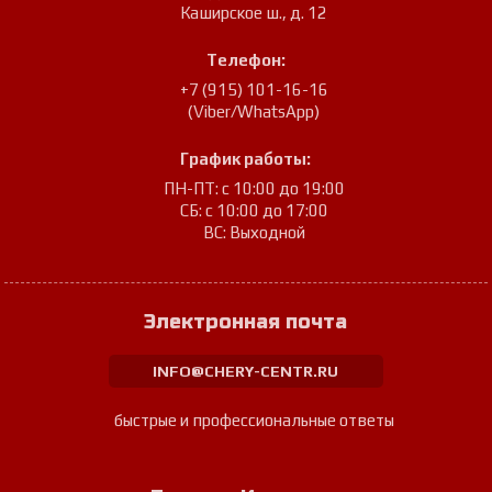
Каширское ш., д. 12
Телефон:
+7 (915) 101-16-16
(Viber/WhatsApp)
График работы:
ПН-ПТ: с 10:00 до 19:00
СБ: с 10:00 до 17:00
ВС: Выходной
Электронная почта
INFO@CHERY-CENTR.RU
быстрые и профессиональные ответы