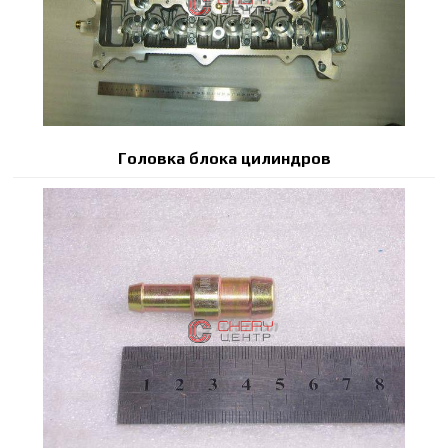
Головка блока цилиндров