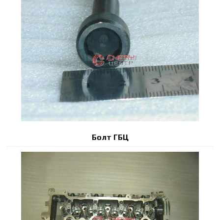
Болт ГБЦ