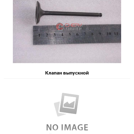
Клапан выпускной