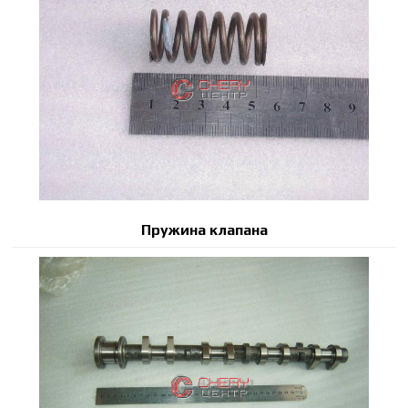
Пружина клапана