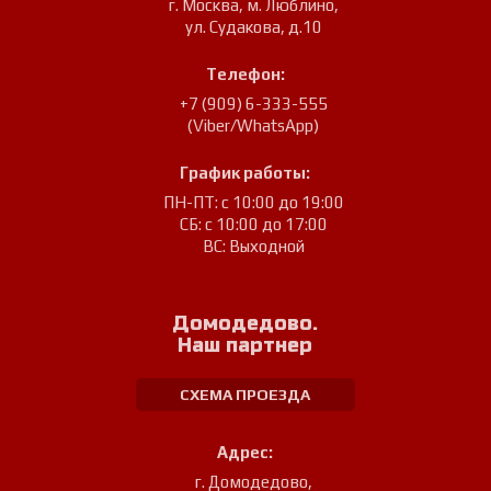
г. Москва, м. Люблино
,
ул. Судакова, д.10
Телефон:
+7 (909) 6-333-555
(Viber/WhatsApp)
График работы:
ПН-ПТ: с 10:00 до 19:00
СБ: с 10:00 до 17:00
ВС: Выходной
Домодедово.
Наш партнер
СХЕМА ПРОЕЗДА
Адрес:
г. Домодедово
,