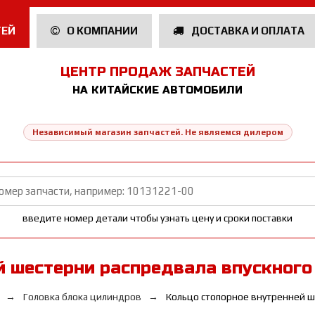
ТЕЙ
О КОМПАНИИ
ДОСТАВКА И ОПЛАТА
ЦЕНТР ПРОДАЖ ЗАПЧАСТЕЙ
НА КИТАЙСКИЕ АВТОМОБИЛИ
Независимый магазин запчастей. Не являемся дилером
введите номер детали чтобы узнать цену и сроки поставки
 шестерни распредвала впускного 
Головка блока цилиндров
Кольцо стопорное внутренней ш