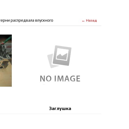
ерни распредвала впускного
← Назад
Заглушка