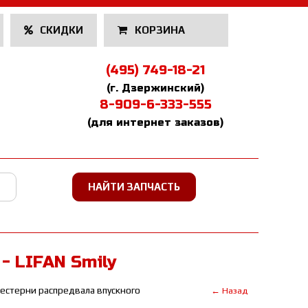
СКИДКИ
КОРЗИНА
(495) 749-18-21
(г. Дзержинский)
8-909-6-333-555
(для интернет заказов)
- LIFAN Smily
естерни распредвала впускного
← Назад