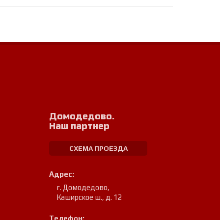
Домодедово.
Наш партнер
СХЕМА ПРОЕЗДА
Адрес:
г. Домодедово
,
Каширское ш., д. 12
Телефон: