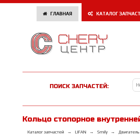
ГЛАВНАЯ
КАТАЛОГ ЗАПЧАС
ПОИСК ЗАПЧАСТЕЙ:
Кольцо стопорное внутренней
Каталог запчастей
LIFAN
Smily
Двигатель