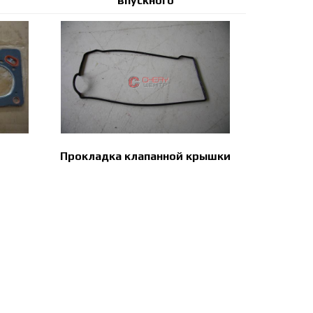
впускного
Прокладка клапанной крышки