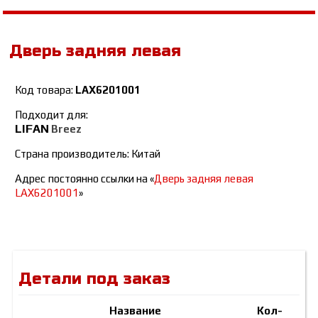
Дверь задняя левая
Код товара:
LAX6201001
Подходит для:
LIFAN
Breez
Страна производитель: Китай
Адрес постоянно ссылки на «
Дверь задняя левая
LAX6201001
»
Детали под заказ
Название
Кол-