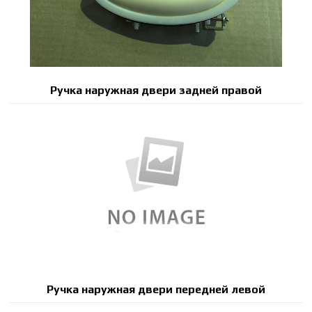
Ручка наружная двери задней правой
Ручка наружная двери передней левой