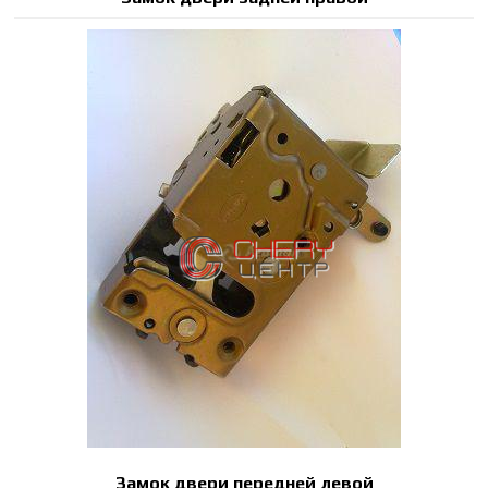
Замок двери передней левой