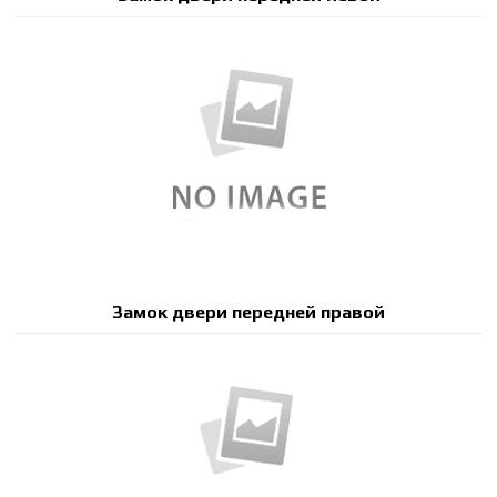
Замок двери передней правой