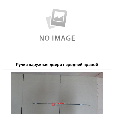
Ручка наружная двери передней правой