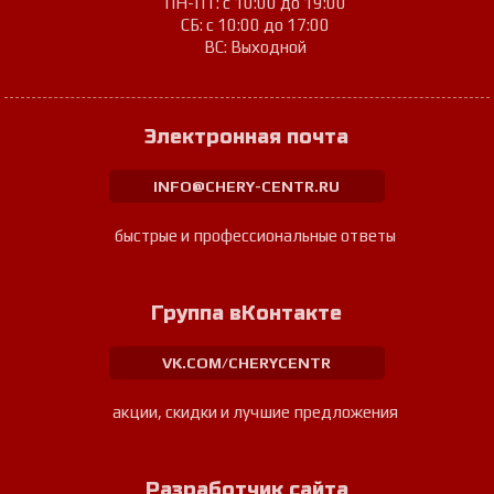
ПН-ПТ: с 10:00 до 19:00
СБ: с 10:00 до 17:00
ВС: Выходной
Электронная почта
INFO@CHERY-CENTR.RU
быстрые и профессиональные ответы
Группа вКонтакте
VK.COM/CHERYCENTR
акции, скидки и лучшие предложения
Разработчик сайта