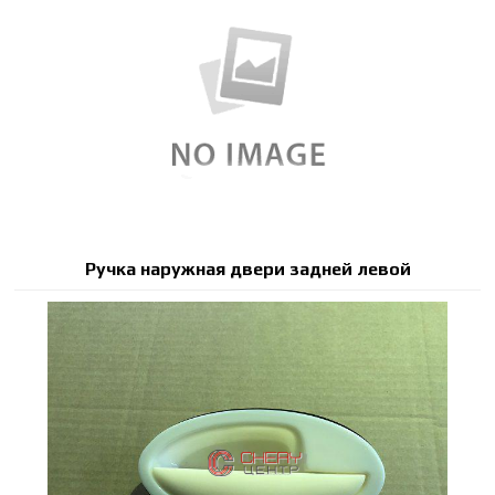
Ручка наружная двери задней левой