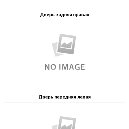
Дверь задняя правая
Дверь передняя левая