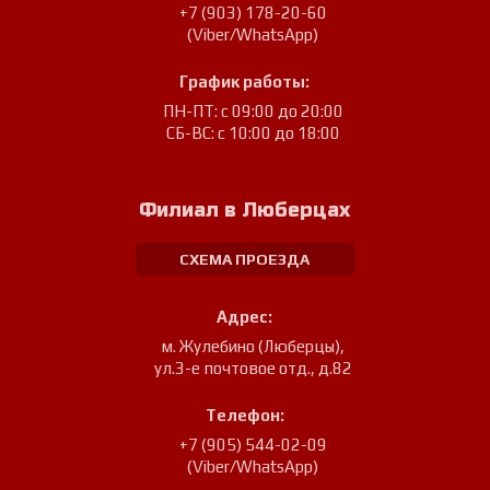
+7 (903) 178-20-60
(Viber/WhatsApp)
График работы:
ПН-ПТ: с 09:00 до 20:00
СБ-ВС: с 10:00 до 18:00
Филиал в Люберцах
СХЕМА ПРОЕЗДА
Адрес:
м. Жулебино (Люберцы)
,
ул.3-е почтовое отд., д.82
Телефон:
+7 (905) 544-02-09
(Viber/WhatsApp)