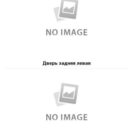
Дверь задняя левая