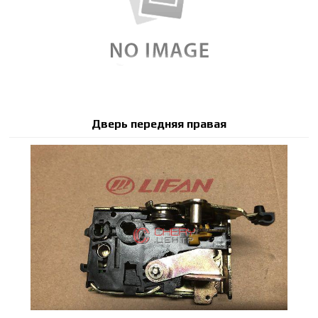
Дверь передняя правая