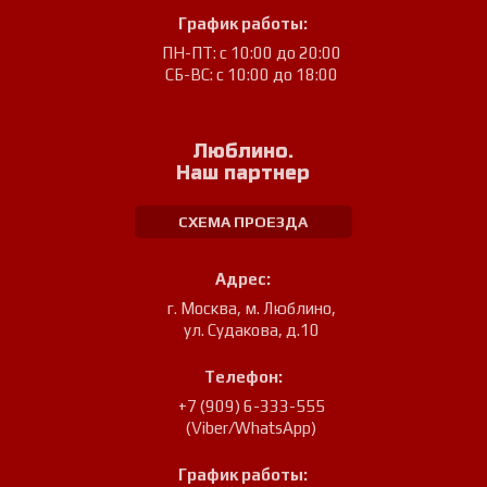
График работы:
ПН-ПТ: с 10:00 до 20:00
СБ-ВС: с 10:00 до 18:00
Люблино.
Наш партнер
СХЕМА ПРОЕЗДА
Адрес:
г. Москва, м. Люблино
,
ул. Судакова, д.10
Телефон:
+7 (909) 6-333-555
(Viber/WhatsApp)
График работы: