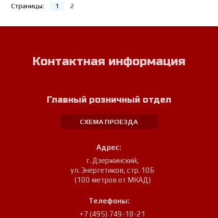
Страницы:
1
2
Контактная информация
Главный розничный отдел
СХЕМА ПРОЕЗДА
Адрес:
г. Дзержинский
,
ул. Энергетиков, стр. 10Б
(100 метров от МКАД)
Телефоны:
+7 (495) 749-18-21