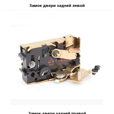
Замок двери задней левой
Замок двери задней правой