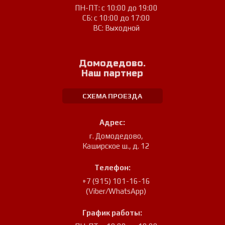
ПН-ПТ: с 10:00 до 19:00
СБ: с 10:00 до 17:00
ВС: Выходной
Домодедово.
Наш партнер
СХЕМА ПРОЕЗДА
Адрес:
г. Домодедово
,
Каширское ш., д. 12
Телефон:
+7 (915) 101-16-16
(Viber/WhatsApp)
График работы: