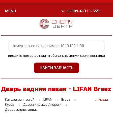
MENU
8-909-6-333-555
введите номер детали чтобы узнать цену и сроки поставки
Дверь задняя левая - LIFAN Breez
Каталог запчастей
LIFAN
Breez
← Назад
Кузов
Двери / крыша / пороги
Дверь задняя левая