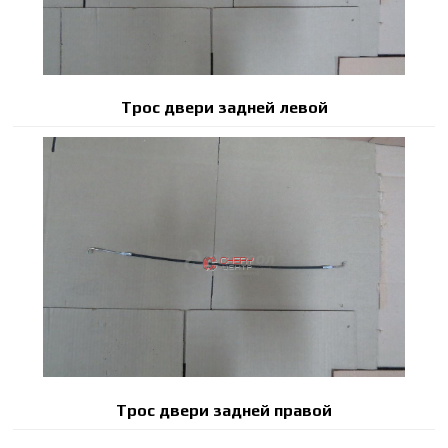
Трос двери задней левой
Трос двери задней правой