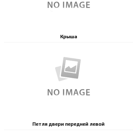
Крыша
Петля двери передней левой