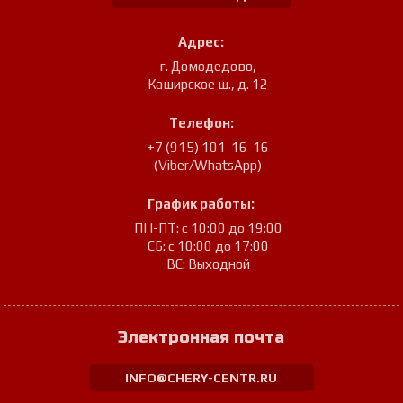
Адрес:
г. Домодедово
,
Каширское ш., д. 12
Телефон:
+7 (915) 101-16-16
(Viber/WhatsApp)
График работы:
ПН-ПТ: с 10:00 до 19:00
СБ: с 10:00 до 17:00
ВС: Выходной
Электронная почта
INFO@CHERY-CENTR.RU