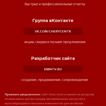
быстрые и профессиональные ответы
Группа вКонтакте
VK.COM/CHERYCENTR
акции, скидки и лучшие предложения
Разработчик сайта
DMNTV.RU
создание, продвижение, сопровождение
Правовое уведомление:
Сайт chery-centr.ru является ресурсом
независимого центра продаж автомобильных запчастей и
мультибрендового магазина компонентов для китайских