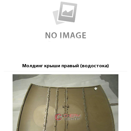
Молдинг крыши правый (водостока)