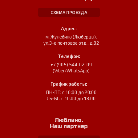
СХЕМА ПРОЕЗДА
Адрес:
м. Жулебино (Люберцы)
,
ул.3-е почтовое отд., д.82
Телефон:
+7 (905) 544-02-09
(Viber/WhatsApp)
График работы:
ПН-ПТ: с 10:00 до 20:00
СБ-ВС: с 10:00 до 18:00
Люблино.
Наш партнер