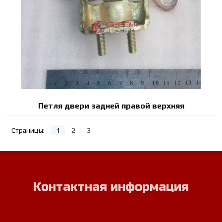
Петля двери задней правой верхняя
Страницы:
1
2
3
Контактная информация