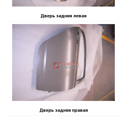
Дверь задняя левая
Дверь задняя правая