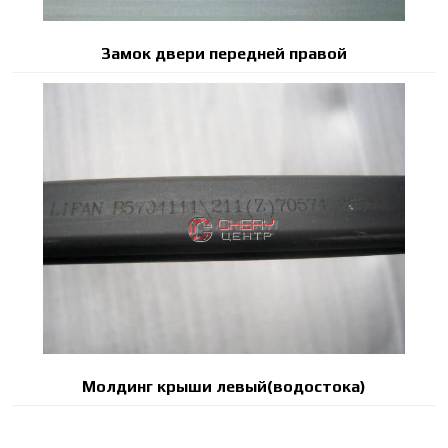
Замок двери передней правой
Молдинг крыши левый(водостока)