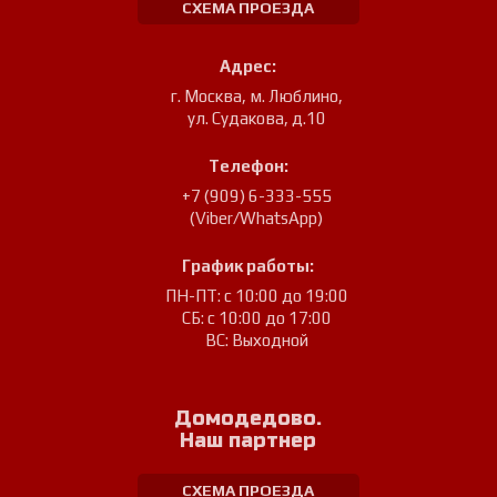
СХЕМА ПРОЕЗДА
Адрес:
г. Москва, м. Люблино
,
ул. Судакова, д.10
Телефон:
+7 (909) 6-333-555
(Viber/WhatsApp)
График работы:
ПН-ПТ: с 10:00 до 19:00
СБ: с 10:00 до 17:00
ВС: Выходной
Домодедово.
Наш партнер
СХЕМА ПРОЕЗДА