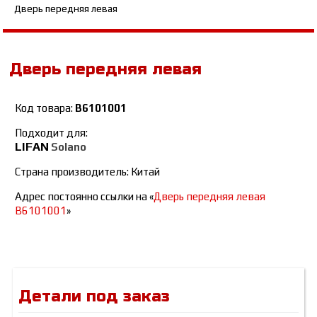
Дверь передняя левая
Дверь передняя левая
Код товара:
B6101001
Подходит для:
LIFAN
Solano
Страна производитель: Китай
Адрес постоянно ссылки на «
Дверь передняя левая
B6101001
»
Детали под заказ