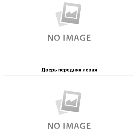
Дверь передняя левая