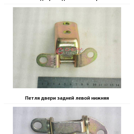
Петля двери задней левой нижняя