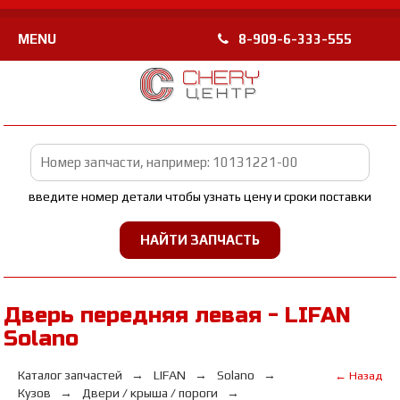
MENU
8-909-6-333-555
введите номер детали чтобы узнать цену и сроки поставки
Дверь передняя левая - LIFAN
Solano
Каталог запчастей
LIFAN
Solano
← Назад
Кузов
Двери / крыша / пороги