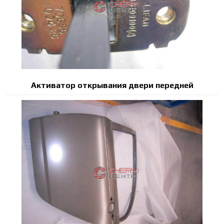
Активатор открывания двери передней