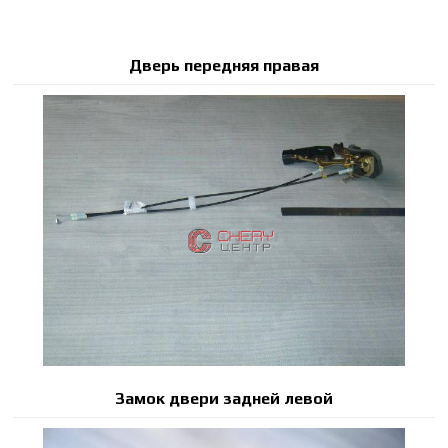
Дверь передняя правая
Замок двери задней левой