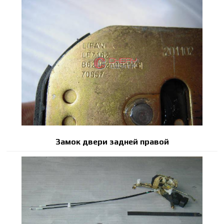
Замок двери задней правой