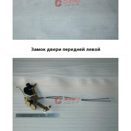
Замок двери передней левой