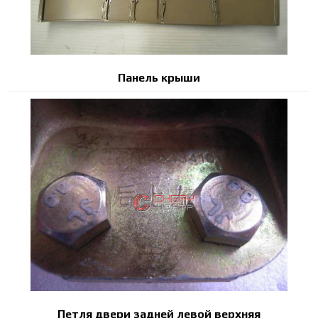
Панель крыши
Петля двери задней левой верхняя