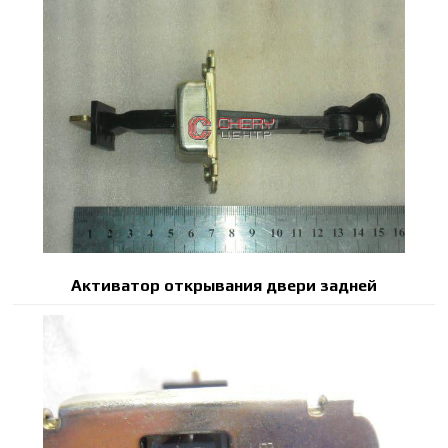
Активатор открывания двери задней