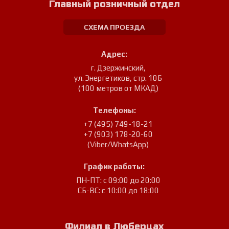
Главный розничный отдел
СХЕМА ПРОЕЗДА
Адрес:
г. Дзержинский
,
ул. Энергетиков, стр. 10Б
(100 метров от МКАД)
Телефоны:
+7 (495) 749-18-21
+7 (903) 178-20-60
(Viber/WhatsApp)
График работы:
ПН-ПТ: с 09:00 до 20:00
СБ-ВС: с 10:00 до 18:00
Филиал в Люберцах