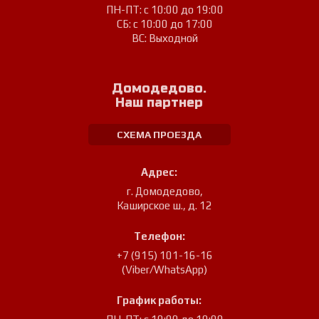
ПН-ПТ: с 10:00 до 19:00
СБ: с 10:00 до 17:00
ВС: Выходной
Домодедово.
Наш партнер
СХЕМА ПРОЕЗДА
Адрес:
г. Домодедово
,
Каширское ш., д. 12
Телефон:
+7 (915) 101-16-16
(Viber/WhatsApp)
График работы: