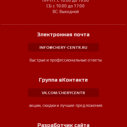
ПН-ПТ: с 10:00 до 19:00
СБ: с 10:00 до 17:00
ВС: Выходной
Электронная почта
INFO@CHERY-CENTR.RU
быстрые и профессиональные ответы
Группа вКонтакте
VK.COM/CHERYCENTR
акции, скидки и лучшие предложения
Разработчик сайта