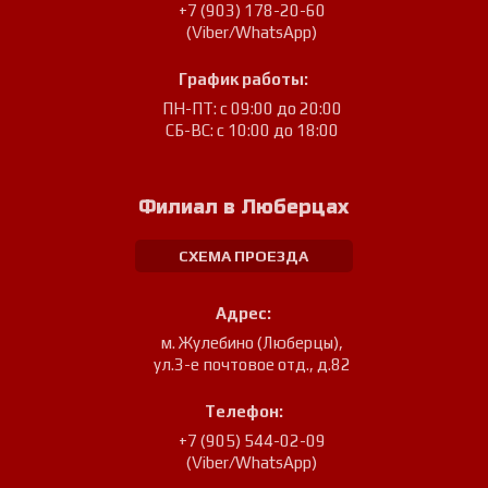
+7 (903) 178-20-60
(Viber/WhatsApp)
График работы:
ПН-ПТ: с 09:00 до 20:00
СБ-ВС: с 10:00 до 18:00
Филиал в Люберцах
СХЕМА ПРОЕЗДА
Адрес:
м. Жулебино (Люберцы)
,
ул.3-е почтовое отд., д.82
Телефон:
+7 (905) 544-02-09
(Viber/WhatsApp)