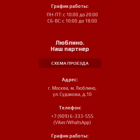
График работы:
ПН-ПТ: с 10:00 до 20:00
СБ-ВС: с 10:00 до 18:00
Люблино.
Наш партнер
СХЕМА ПРОЕЗДА
Адрес:
г. Москва, м. Люблино
,
ул. Судакова, д.10
Телефон:
+7 (909) 6-333-555
(Viber/WhatsApp)
График работы: