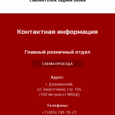
Сайлентблок задней балки
Контактная информация
Главный розничный отдел
СХЕМА ПРОЕЗДА
Адрес:
г. Дзержинский
,
ул. Энергетиков, стр. 10Б
(100 метров от МКАД)
Телефоны:
+7 (495) 749-18-21