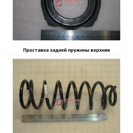
Проставка задней пружины верхняя