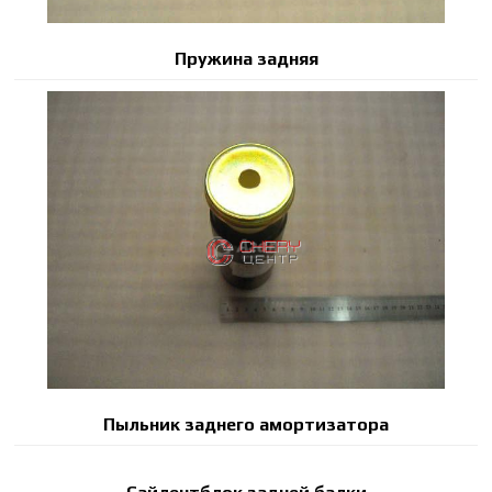
Пружина задняя
Пыльник заднего амортизатора