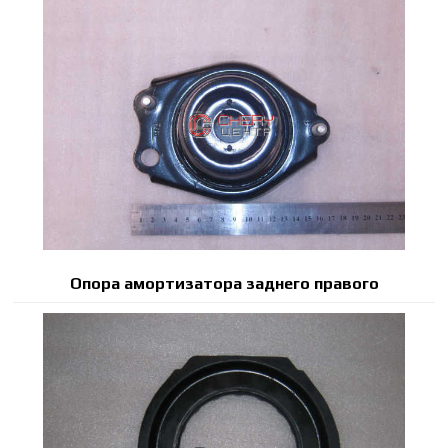
Опора амортизатора заднего правого