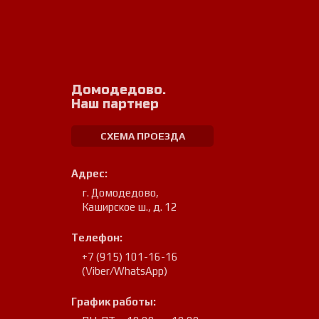
Домодедово.
Наш партнер
СХЕМА ПРОЕЗДА
Адрес:
г. Домодедово
,
Каширское ш., д. 12
Телефон:
+7 (915) 101-16-16
(Viber/WhatsApp)
График работы: