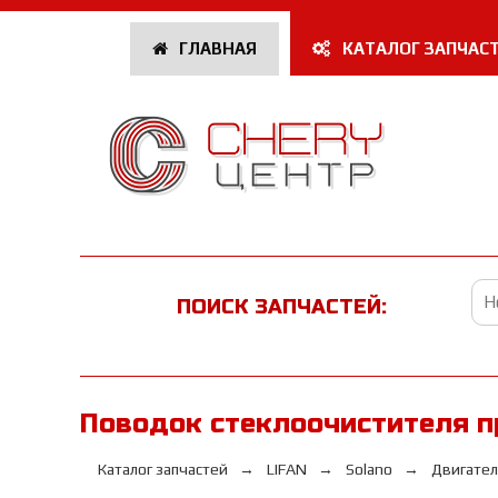
ГЛАВНАЯ
КАТАЛОГ ЗАПЧАС
ПОИСК ЗАПЧАСТЕЙ:
Поводок стеклоочистителя п
Каталог запчастей
LIFAN
Solano
Двигател