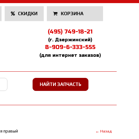
СКИДКИ
КОРЗИНА
(495) 749-18-21
(г. Дзержинский)
8-909-6-333-555
(для интернет заказов)
я правый
← Назад