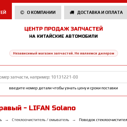
ТЕЙ
О КОМПАНИИ
ДОСТАВКА И ОПЛАТА
ЦЕНТР ПРОДАЖ ЗАПЧАСТЕЙ
НА КИТАЙСКИЕ АВТОМОБИЛИ
Независимый магазин запчастей. Не являемся дилером
введите номер детали чтобы узнать цену и сроки поставки
равый - LIFAN Solano
ь
Стеклоочиститель / омыватель
Поводок стеклоочистител