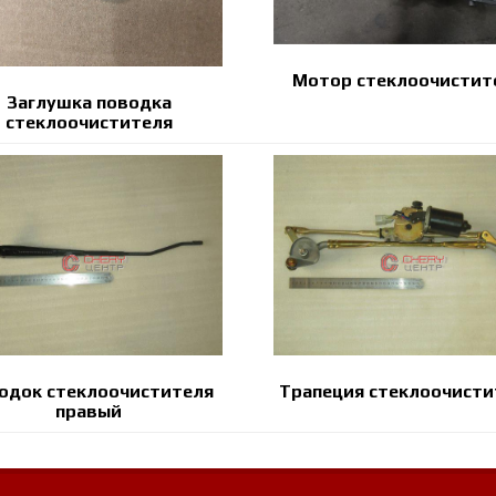
Мотор стеклоочистит
Заглушка поводка
стеклоочистителя
одок стеклоочистителя
Трапеция стеклоочисти
правый