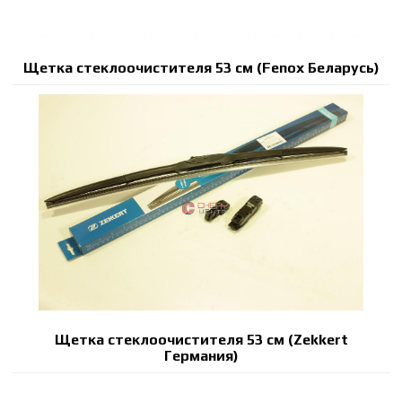
Щетка стеклоочистителя 53 см (Fenox Беларусь)
Щетка стеклоочистителя 53 см (Zekkert
Германия)