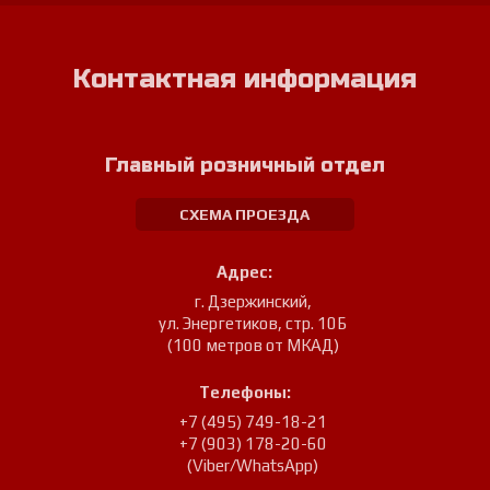
Контактная информация
Главный розничный отдел
СХЕМА ПРОЕЗДА
Адрес:
г. Дзержинский
,
ул. Энергетиков, стр. 10Б
(100 метров от МКАД)
Телефоны:
+7 (495) 749-18-21
+7 (903) 178-20-60
(Viber/WhatsApp)