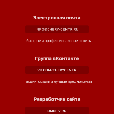
Электронная почта
INFO@CHERY-CENTR.RU
быстрые и профессиональные ответы
Группа вКонтакте
VK.COM/CHERYCENTR
акции, скидки и лучшие предложения
Разработчик сайта
DMNTV.RU