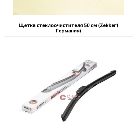
Щетка стеклоочистителя 50 см (Zekkert
Германия)