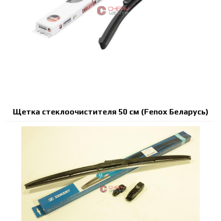
Щетка стеклоочистителя 50 см (Fenox Беларусь)