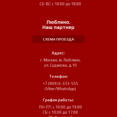
СБ-ВС: с 10:00 до 18:00
Люблино.
Наш партнер
СХЕМА ПРОЕЗДА
Адрес:
г. Москва, м. Люблино
,
ул. Судакова, д.10
Телефон:
+7 (909) 6-333-555
(Viber/WhatsApp)
График работы:
ПН-ПТ: с 10:00 до 19:00
СБ: с 10:00 до 17:00