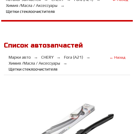
Химия /Масла / Аксессуары
Щетки стеклоочистителя
Список автозапчастей
Марки авто
CHERY
Fora (A21)
← Назад
Химия /Масла / Аксессуары
Щетки стеклоочистителя