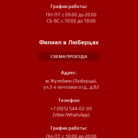
График работы:
ПН-ПТ: с 09:00 до 20:00
СБ-ВС: с 10:00 до 18:00
Филиал в Люберцах
СХЕМА ПРОЕЗДА
Адрес:
м. Жулебино (Люберцы)
,
ул.3-е почтовое отд., д.82
Телефон:
+7 (905) 544-02-09
(Viber/WhatsApp)
График работы:
ПН-ПТ: с 10:00 до 20:00