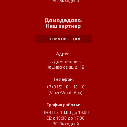
ВС: Выходной
Домодедово.
Наш партнер
СХЕМА ПРОЕЗДА
Адрес:
г. Домодедово
,
Каширское ш., д. 12
Телефон:
+7 (915) 101-16-16
(Viber/WhatsApp)
График работы:
ПН-ПТ: с 10:00 до 19:00
СБ: с 10:00 до 17:00
ВС: Выходной