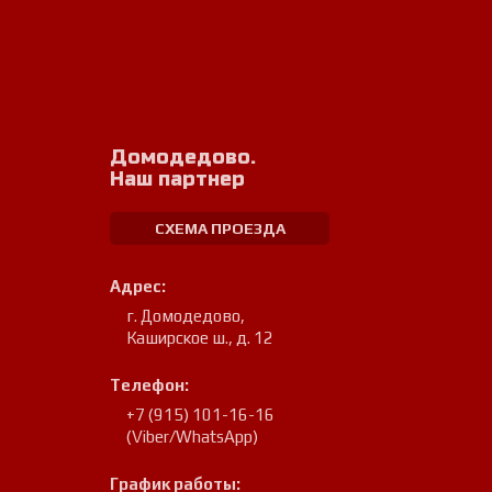
Домодедово.
Наш партнер
СХЕМА ПРОЕЗДА
Адрес:
г. Домодедово
,
Каширское ш., д. 12
Телефон:
+7 (915) 101-16-16
(Viber/WhatsApp)
График работы: