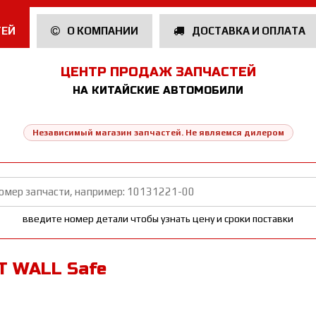
ТЕЙ
О КОМПАНИИ
ДОСТАВКА И ОПЛАТА
ЦЕНТР ПРОДАЖ ЗАПЧАСТЕЙ
НА КИТАЙСКИЕ АВТОМОБИЛИ
Независимый магазин запчастей. Не являемся дилером
введите номер детали чтобы узнать цену и сроки поставки
T WALL Safe