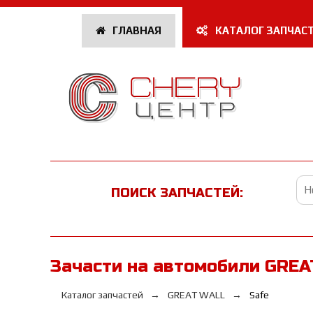
ГЛАВНАЯ
КАТАЛОГ ЗАПЧАС
ПОИСК ЗАПЧАСТЕЙ:
Зачасти на автомобили GREA
Каталог запчастей
GREAT WALL
Safe