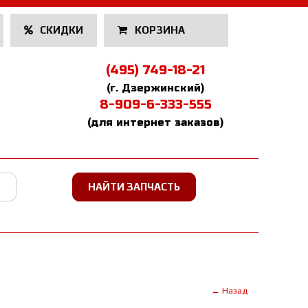
СКИДКИ
КОРЗИНА
(495) 749-18-21
(г. Дзержинский)
8-909-6-333-555
(для интернет заказов)
← Назад