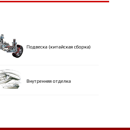
Подвеска (китайская сборка)
Внутренняя отделка