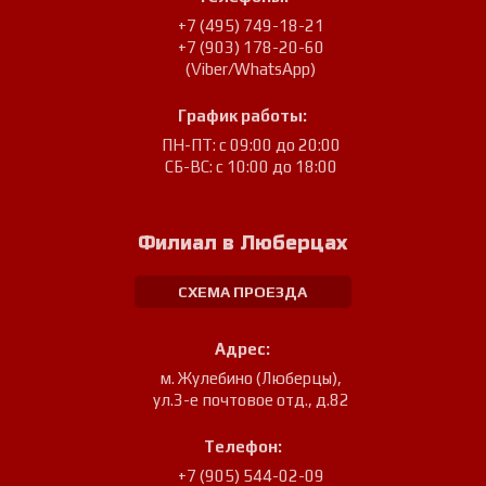
+7 (495) 749-18-21
+7 (903) 178-20-60
(Viber/WhatsApp)
График работы:
ПН-ПТ: с 09:00 до 20:00
СБ-ВС: с 10:00 до 18:00
Филиал в Люберцах
СХЕМА ПРОЕЗДА
Адрес:
м. Жулебино (Люберцы)
,
ул.3-е почтовое отд., д.82
Телефон:
+7 (905) 544-02-09