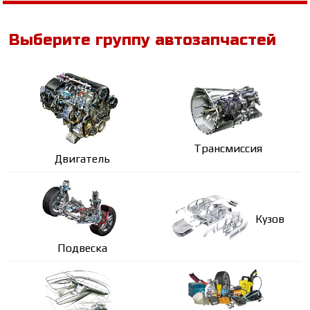
Выберите группу автозапчастей
Трансмиссия
Двигатель
Кузов
Подвеска