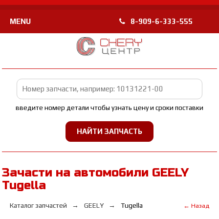
MENU
8-909-6-333-555
введите номер детали чтобы узнать цену и сроки поставки
Зачасти на автомобили GEELY
Tugella
Каталог запчастей
GEELY
Tugella
← Назад