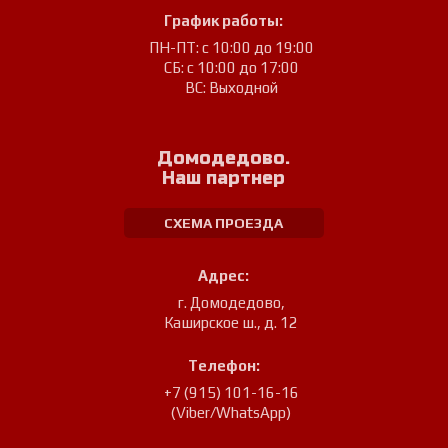
График работы:
ПН-ПТ: с 10:00 до 19:00
СБ: с 10:00 до 17:00
ВС: Выходной
Домодедово.
Наш партнер
СХЕМА ПРОЕЗДА
Адрес:
г. Домодедово
,
Каширское ш., д. 12
Телефон:
+7 (915) 101-16-16
(Viber/WhatsApp)