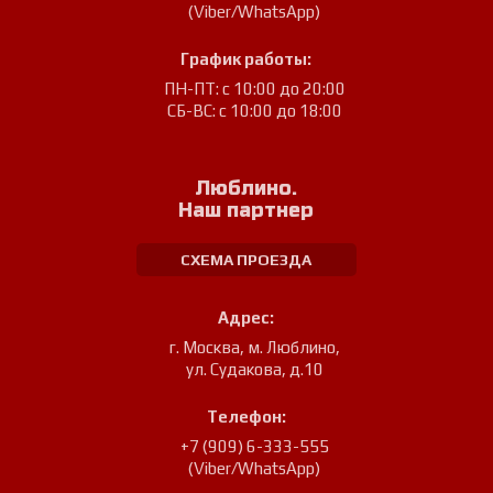
(Viber/WhatsApp)
График работы:
ПН-ПТ: с 10:00 до 20:00
СБ-ВС: с 10:00 до 18:00
Люблино.
Наш партнер
СХЕМА ПРОЕЗДА
Адрес:
г. Москва, м. Люблино
,
ул. Судакова, д.10
Телефон:
+7 (909) 6-333-555
(Viber/WhatsApp)