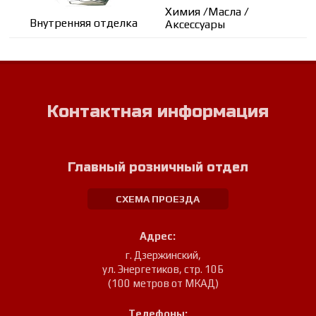
Химия /Масла /
Внутренняя отделка
Аксессуары
Контактная информация
Главный розничный отдел
СХЕМА ПРОЕЗДА
Адрес:
г. Дзержинский
,
ул. Энергетиков, стр. 10Б
(100 метров от МКАД)
Телефоны: