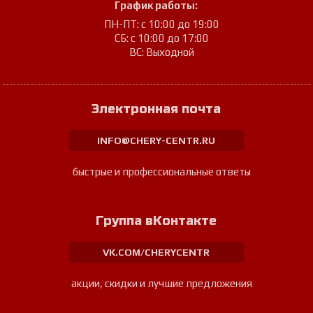
График работы:
ПН-ПТ: с 10:00 до 19:00
СБ: с 10:00 до 17:00
ВС: Выходной
Электронная почта
INFO@CHERY-CENTR.RU
быстрые и профессиональные ответы
Группа вКонтакте
VK.COM/CHERYCENTR
акции, скидки и лучшие предложения