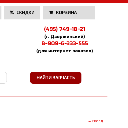
СКИДКИ
КОРЗИНА
(495) 749-18-21
(г. Дзержинский)
8-909-6-333-555
(для интернет заказов)
← Назад