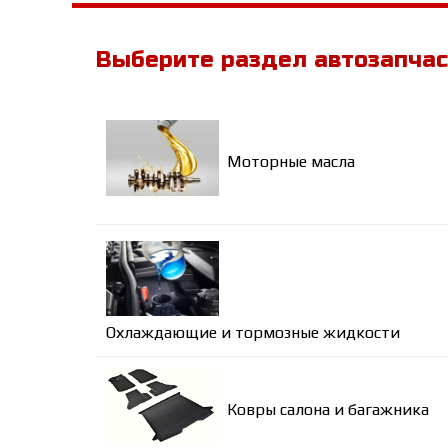
Выберите раздел автозапча
Моторные масла
Охлаждающие и тормозные жидкости
Ковры салона и багажника