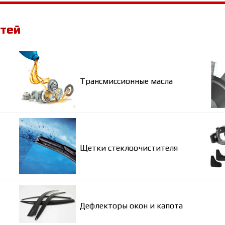
стей
Трансмиссионные масла
Щетки стеклоочистителя
Дефлекторы окон и капота