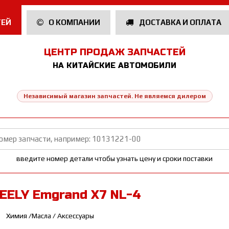
ТЕЙ
О КОМПАНИИ
ДОСТАВКА И ОПЛАТА
ЦЕНТР ПРОДАЖ ЗАПЧАСТЕЙ
НА КИТАЙСКИЕ АВТОМОБИЛИ
Независимый магазин запчастей. Не являемся дилером
введите номер детали чтобы узнать цену и сроки поставки
EELY Emgrand X7 NL-4
Химия /Масла / Аксессуары