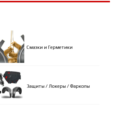
Смазки и Герметики
Защиты / Локеры / Фаркопы