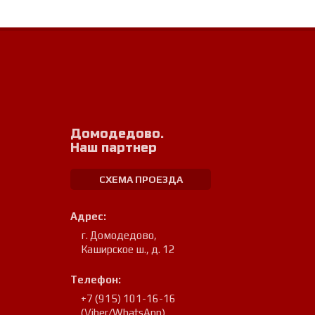
Домодедово.
Наш партнер
СХЕМА ПРОЕЗДА
Адрес:
г. Домодедово
,
Каширское ш., д. 12
Телефон:
+7 (915) 101-16-16
(Viber/WhatsApp)