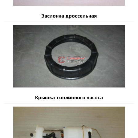
Заслонка дроссельная
Крышка топливного насоса