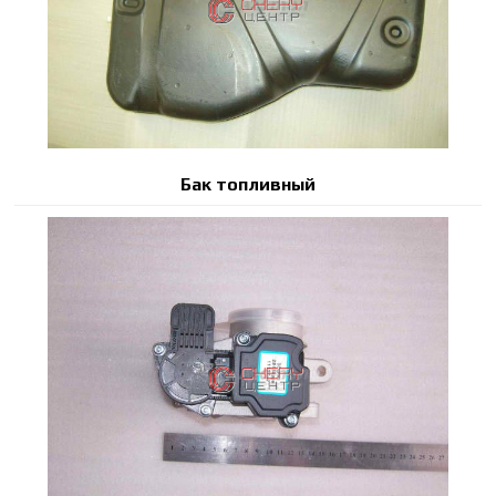
Бак топливный