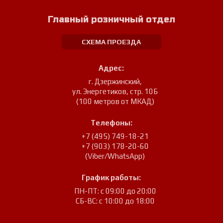
Главный розничный отдел
СХЕМА ПРОЕЗДА
Адрес:
г. Дзержинский
,
ул. Энергетиков, стр. 10Б
(100 метров от МКАД)
Телефоны:
+7 (495) 749-18-21
+7 (903) 178-20-60
(Viber/WhatsApp)
График работы:
ПН-ПТ: с 09:00 до 20:00
СБ-ВС: с 10:00 до 18:00