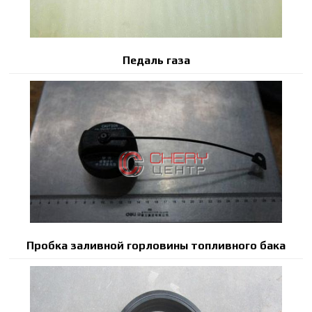
Педаль газа
Пробка заливной горловины топливного бака