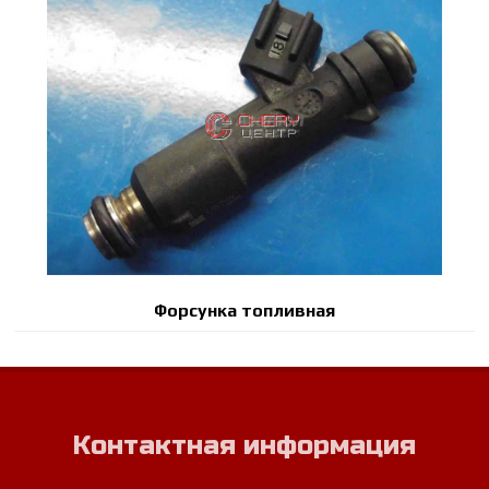
Форсунка топливная
Контактная информация