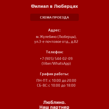
Филиал в Люберцах
СХЕМА ПРОЕЗДА
Адрес:
м. Жулебино (Люберцы)
,
ул.3-е почтовое отд., д.82
Телефон:
+7 (905) 544-02-09
(Viber/WhatsApp)
График работы:
ПН-ПТ: с 10:00 до 20:00
СБ-ВС: с 10:00 до 18:00
Люблино.
Наш партнер