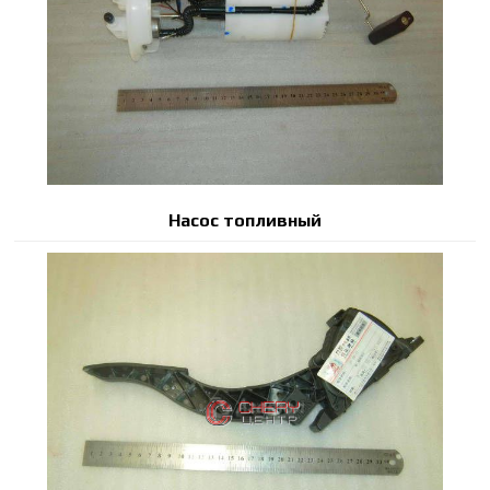
Насос топливный