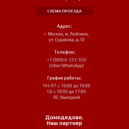
СХЕМА ПРОЕЗДА
Адрес:
г. Москва, м. Люблино
,
ул. Судакова, д.10
Телефон:
+7 (909) 6-333-555
(Viber/WhatsApp)
График работы:
ПН-ПТ: с 10:00 до 19:00
СБ: с 10:00 до 17:00
ВС: Выходной
Домодедово.
Наш партнер