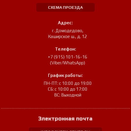
СХЕМА ПРОЕЗДА
Адрес:
г. Домодедово
,
Каширское ш., д. 12
Телефон:
+7 (915) 101-16-16
(Viber/WhatsApp)
График работы:
ПН-ПТ: с 10:00 до 19:00
СБ: с 10:00 до 17:00
ВС: Выходной
Электронная почта