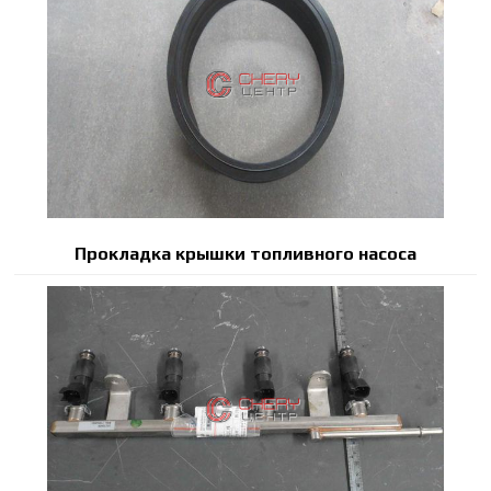
Прокладка крышки топливного насоса