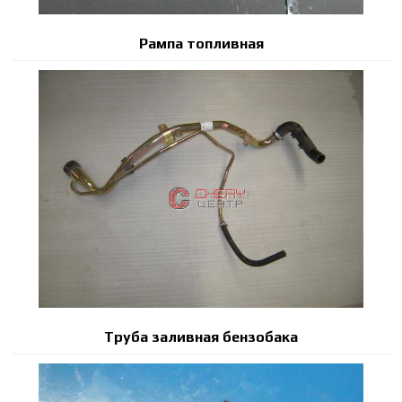
Рампа топливная
Труба заливная бензобака