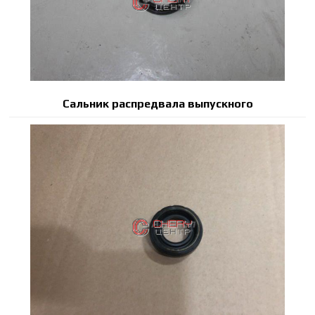
Сальник распредвала выпускного