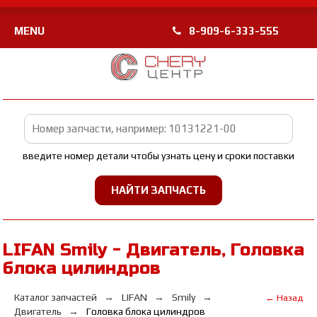
MENU
8-909-6-333-555
введите номер детали чтобы узнать цену и сроки поставки
LIFAN Smily - Двигатель, Головка
блока цилиндров
Каталог запчастей
LIFAN
Smily
← Назад
Двигатель
Головка блока цилиндров