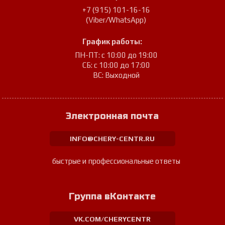
+7 (915) 101-16-16
(Viber/WhatsApp)
График работы:
ПН-ПТ: с 10:00 до 19:00
СБ: с 10:00 до 17:00
ВС: Выходной
Электронная почта
INFO@CHERY-CENTR.RU
быстрые и профессиональные ответы
Группа вКонтакте
VK.COM/CHERYCENTR