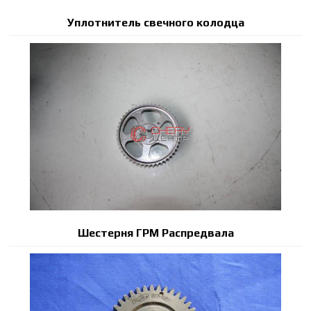
Уплотнитель свечного колодца
Шестерня ГРМ Распредвала