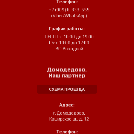
Телефон:
+7 (909) 6-333-555
(Viber/WhatsApp)
График работы:
ПН-ПТ: с 10:00 до 19:00
СБ: с 10:00 до 17:00
ВС: Выходной
Домодедово.
Наш партнер
СХЕМА ПРОЕЗДА
Адрес:
г. Домодедово
,
Каширское ш., д. 12
Телефон: