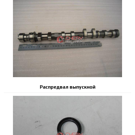
Распредвал выпускной