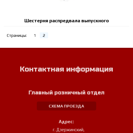
Шестерня распредвала выпускного
Страницы:
1
2
Контактная информация
Главный розничный отдел
СХЕМА ПРОЕЗДА
Адрес:
г. Дзержинский
,