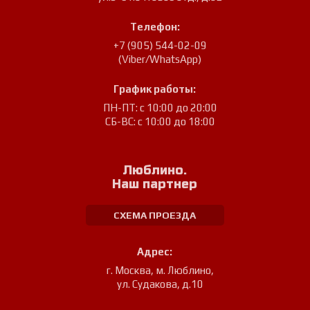
Телефон:
+7 (905) 544-02-09
(Viber/WhatsApp)
График работы:
ПН-ПТ: с 10:00 до 20:00
СБ-ВС: с 10:00 до 18:00
Люблино.
Наш партнер
СХЕМА ПРОЕЗДА
Адрес:
г. Москва, м. Люблино
,
ул. Судакова, д.10