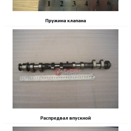
Пружина клапана
Распредвал впускной