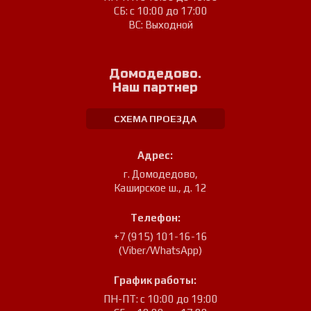
СБ: с 10:00 до 17:00
ВС: Выходной
Домодедово.
Наш партнер
СХЕМА ПРОЕЗДА
Адрес:
г. Домодедово
,
Каширское ш., д. 12
Телефон:
+7 (915) 101-16-16
(Viber/WhatsApp)
График работы:
ПН-ПТ: с 10:00 до 19:00