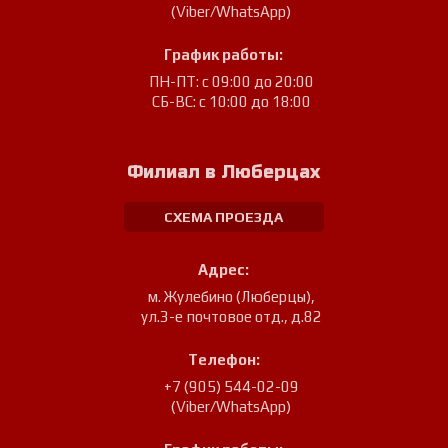
(Viber/WhatsApp)
График работы:
ПН-ПТ: с 09:00 до 20:00
СБ-ВС: с 10:00 до 18:00
Филиал в Люберцах
СХЕМА ПРОЕЗДА
Адрес:
м. Жулебино (Люберцы)
,
ул.3-е почтовое отд., д.82
Телефон:
+7 (905) 544-02-09
(Viber/WhatsApp)