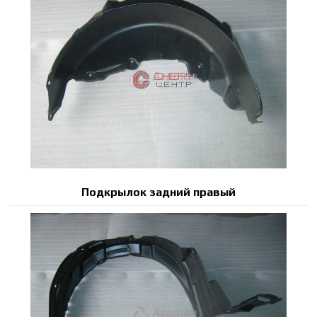
Подкрылок задний правый