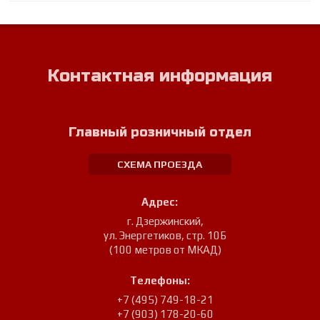
Контактная информация
Главный розничный отдел
СХЕМА ПРОЕЗДА
Адрес:
г. Дзержинский
,
ул. Энергетиков, стр. 10Б
(100 метров от МКАД)
Телефоны:
+7 (495) 749-18-21
+7 (903) 178-20-60