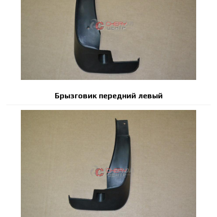
Брызговик передний левый