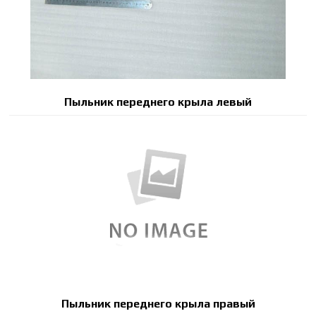
Пыльник переднего крыла левый
Пыльник переднего крыла правый