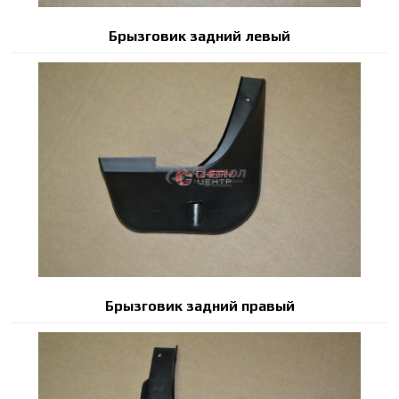
Брызговик задний левый
Брызговик задний правый