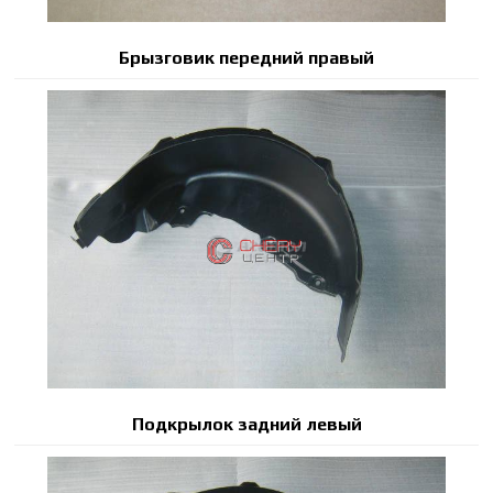
Брызговик передний правый
Подкрылок задний левый