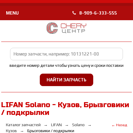
MENU
8-909-6-333-555
введите номер детали чтобы узнать цену и сроки поставки
LIFAN Solano - Кузов, Брызговики
/ подкрылки
Каталог запчастей
LIFAN
Solano
← Назад
Кузов
Брызговики / подкрылки