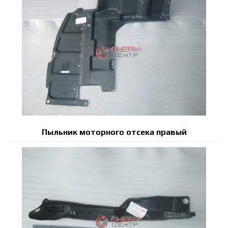
Пыльник моторного отсека правый