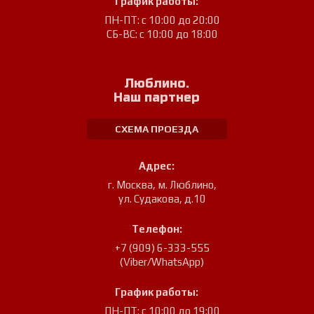
График работы:
ПН-ПТ: с 10:00 до 20:00
СБ-ВС: с 10:00 до 18:00
Люблино.
Наш партнер
СХЕМА ПРОЕЗДА
Адрес:
г. Москва, м. Люблино
,
ул. Судакова, д.10
Телефон:
+7 (909) 6-333-555
(Viber/WhatsApp)
График работы:
ПН-ПТ: с 10:00 до 19:00