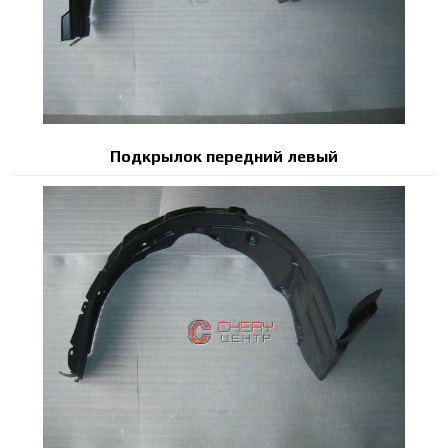
Подкрылок передний левый