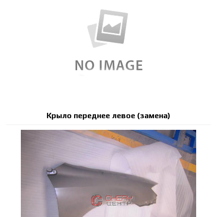
Крыло переднее левое (замена)