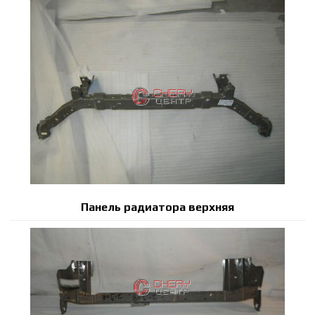
Панель радиатора верхняя