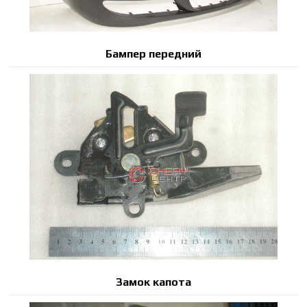
Бампер передний
Замок капота