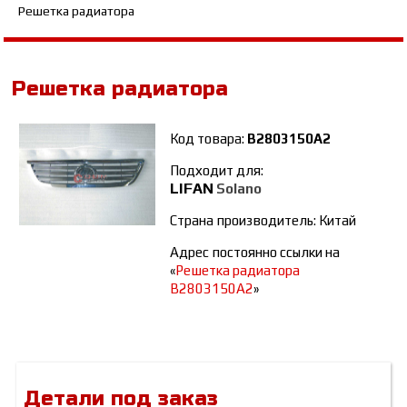
Решетка радиатора
Решетка радиатора
Код товара:
B2803150A2
Подходит для:
LIFAN
Solano
Страна производитель: Китай
Адрес постоянно ссылки на
«
Решетка радиатора
B2803150A2
»
Детали под заказ