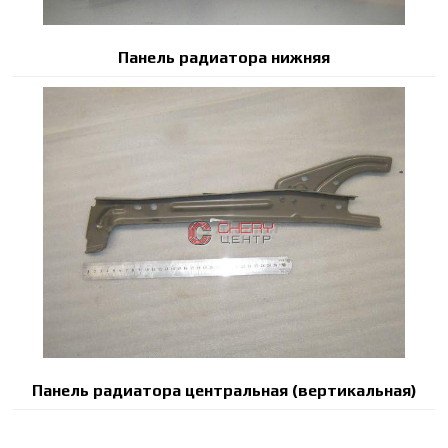
Панель радиатора нижняя
Панель радиатора центральная (вертикальная)