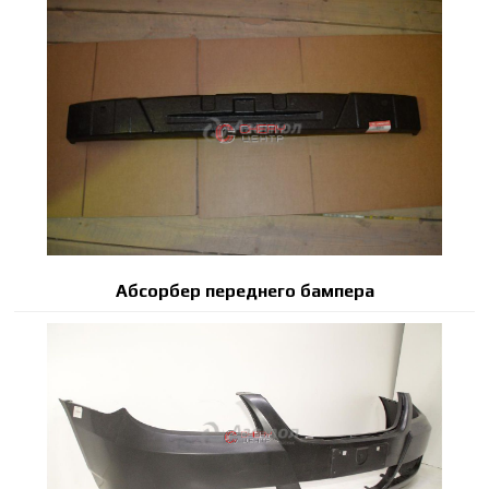
Абсорбер переднего бампера