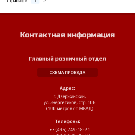
Страницы:
1
2
Контактная информация
Главный розничный отдел
СХЕМА ПРОЕЗДА
Адрес:
г. Дзержинский
,
ул. Энергетиков, стр. 10Б
(100 метров от МКАД)
Телефоны:
+7 (495) 749-18-21