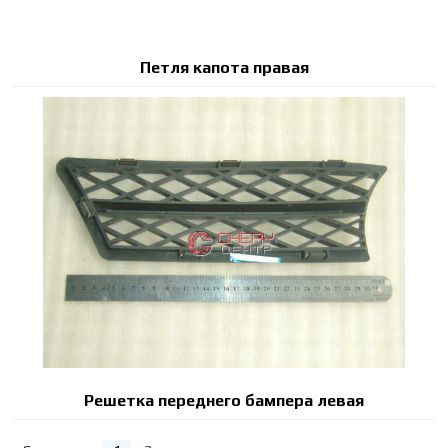
Петля капота правая
Решетка переднего бампера левая