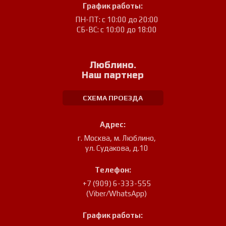
График работы:
ПН-ПТ: с 10:00 до 20:00
СБ-ВС: с 10:00 до 18:00
Люблино.
Наш партнер
СХЕМА ПРОЕЗДА
Адрес:
г. Москва, м. Люблино
,
ул. Судакова, д.10
Телефон:
+7 (909) 6-333-555
(Viber/WhatsApp)
График работы: