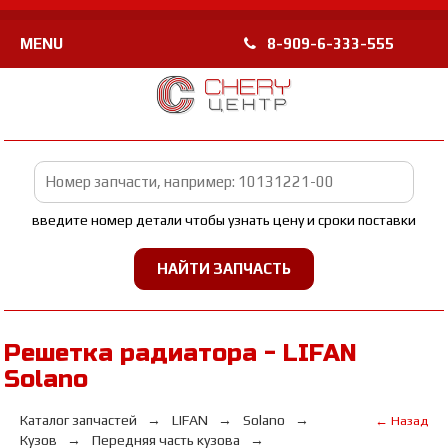
MENU
8-909-6-333-555
введите номер детали чтобы узнать цену и сроки поставки
Решетка радиатора - LIFAN
Solano
Каталог запчастей
LIFAN
Solano
← Назад
Кузов
Передняя часть кузова