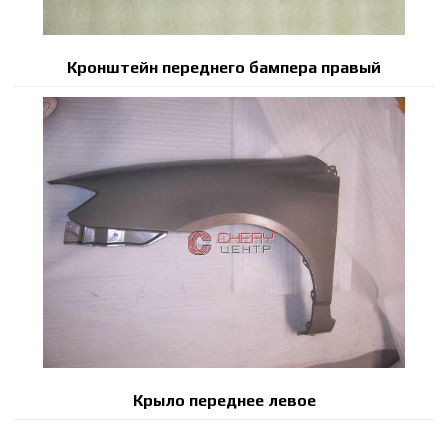
Кронштейн переднего бампера правый
Крыло переднее левое