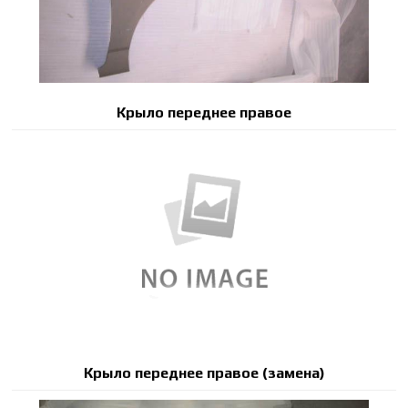
Крыло переднее правое
Крыло переднее правое (замена)