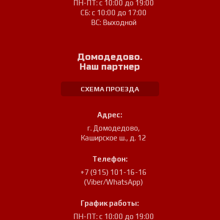
ПН-ПТ: с 10:00 до 19:00
СБ: с 10:00 до 17:00
ВС: Выходной
Домодедово.
Наш партнер
СХЕМА ПРОЕЗДА
Адрес:
г. Домодедово
,
Каширское ш., д. 12
Телефон:
+7 (915) 101-16-16
(Viber/WhatsApp)
График работы:
ПН-ПТ: с 10:00 до 19:00