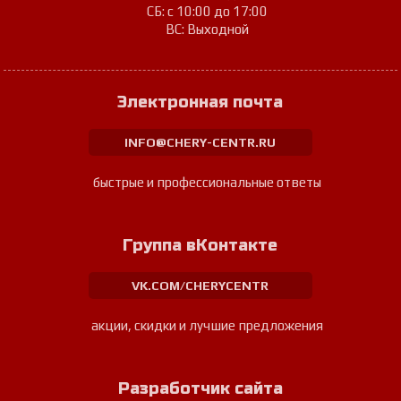
СБ: с 10:00 до 17:00
ВС: Выходной
Электронная почта
INFO@CHERY-CENTR.RU
быстрые и профессиональные ответы
Группа вКонтакте
VK.COM/CHERYCENTR
акции, скидки и лучшие предложения
Разработчик сайта