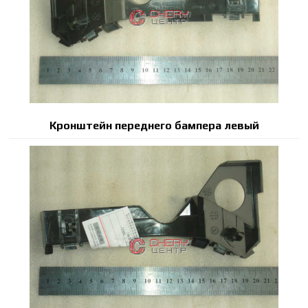
Кронштейн переднего бампера левый