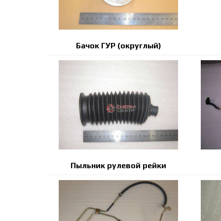
Бачок ГУР (округлый)
Пыльник рулевой рейки