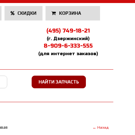
СКИДКИ
КОРЗИНА
(495) 749-18-21
(г. Дзержинский)
8-909-6-333-555
(для интернет заказов)
авая
← Назад