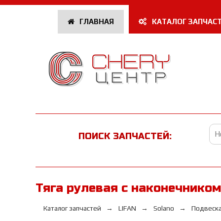
ГЛАВНАЯ
КАТАЛОГ ЗАПЧАС
ПОИСК ЗАПЧАСТЕЙ:
Тяга рулевая с наконечником
Каталог запчастей
LIFAN
Solano
Подвеск