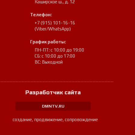
Каширское ш., д. 12
Телефон:
+7 (915) 101-16-16
(Viber/WhatsApp)
График работы:
ПН-ПТ: с 10:00 до 19:00
СБ: с 10:00 до 17:00
ВС: Выходной
Разработчик сайта
DMNTV.RU
создание, продвижение, сопровождение