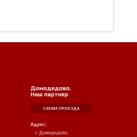
Домодедово.
Наш партнер
СХЕМА ПРОЕЗДА
Адрес:
г. Домодедово
,