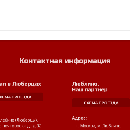
Контактная информация
ал в Люберцах
Люблино.
Наш партнер
ХЕМА ПРОЕЗДА
СХЕМА ПРОЕЗДА
Адрес:
улебино (Люберцы)
,
е почтовое отд., д.82
г. Москва, м. Люблино
,