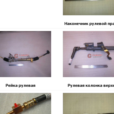
Наконечник рулевой пр
Рейка рулевая
Рулевая колонка верх