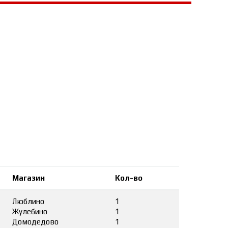
Магазин
Кол-во
Люблино
1
Жулебино
1
Домодедово
1