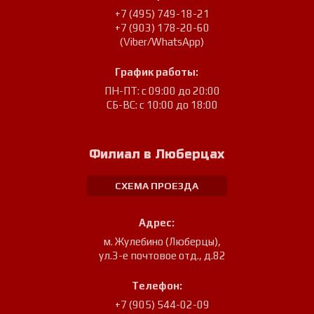
+7 (495) 749-18-21
+7 (903) 178-20-60
(Viber/WhatsApp)
График работы:
ПН-ПТ: с 09:00 до 20:00
СБ-ВС: с 10:00 до 18:00
Филиал в Люберцах
СХЕМА ПРОЕЗДА
Адрес:
м. Жулебино (Люберцы)
,
ул.3-е почтовое отд., д.82
Телефон:
+7 (905) 544-02-09