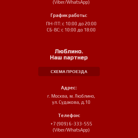
(Viber/WhatsApp)
График работы:
ПН-ПТ: с 10:00 до 20:00
СБ-ВС: с 10:00 до 18:00
Люблино.
Наш партнер
СХЕМА ПРОЕЗДА
Адрес:
г. Москва, м. Люблино
,
ул. Судакова, д.10
Телефон:
+7 (909) 6-333-555
(Viber/WhatsApp)