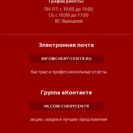
График работы:
ПН-ПТ: с 10:00 до 19:00
СБ: с 10:00 до 17:00
ВС: Выходной
Электронная почта
INFO@CHERY-CENTR.RU
быстрые и профессиональные ответы
Группа вКонтакте
VK.COM/CHERYCENTR
акции, скидки и лучшие предложения