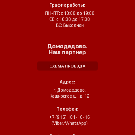
График работы:
ПН-ПТ: с 10:00 до 19:00
СБ: с 10:00 до 17:00
ВС: Выходной
Домодедово.
Наш партнер
СХЕМА ПРОЕЗДА
Адрес:
г. Домодедово
,
Каширское ш., д. 12
Телефон:
+7 (915) 101-16-16
(Viber/WhatsApp)