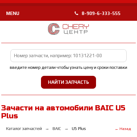
MENU
8-909-6-333-555
введите номер детали чтобы узнать цену и сроки поставки
Зачасти на автомобили BAIC U5
Plus
Каталог запчастей
BAIC
U5 Plus
← Назад