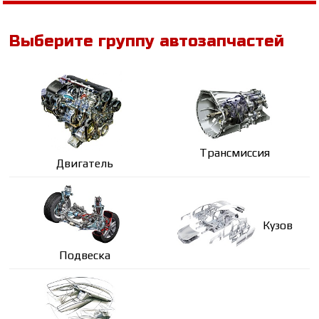
Выберите группу автозапчастей
Трансмиссия
Двигатель
Кузов
Подвеска