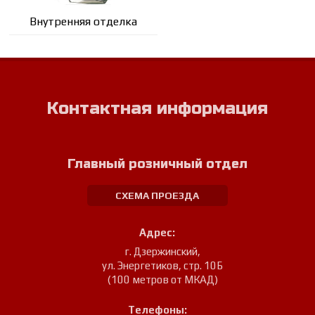
Внутренняя отделка
Контактная информация
Главный розничный отдел
СХЕМА ПРОЕЗДА
Адрес:
г. Дзержинский
,
ул. Энергетиков, стр. 10Б
(100 метров от МКАД)
Телефоны: