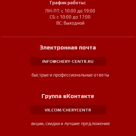
График работы:
ПН-ПТ: с 10:00 до 19:00
СБ: с 10:00 до 17:00
ВС: Выходной
Электронная почта
INFO@CHERY-CENTR.RU
быстрые и профессиональные ответы
Группа вКонтакте
VK.COM/CHERYCENTR
акции, скидки и лучшие предложения