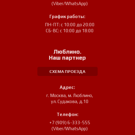
(Viber/WhatsApp)
График работы:
ПН-ПТ: с 10:00 до 20:00
СБ-ВС: с 10:00 до 18:00
Люблино.
Наш партнер
СХЕМА ПРОЕЗДА
Адрес:
г. Москва, м. Люблино
,
ул. Судакова, д.10
Телефон:
+7 (909) 6-333-555
(Viber/WhatsApp)