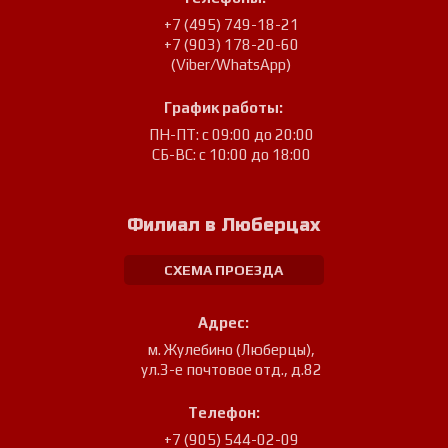
+7 (495) 749-18-21
+7 (903) 178-20-60
(Viber/WhatsApp)
График работы:
ПН-ПТ: с 09:00 до 20:00
СБ-ВС: с 10:00 до 18:00
Филиал в Люберцах
СХЕМА ПРОЕЗДА
Адрес:
м. Жулебино (Люберцы)
,
ул.3-е почтовое отд., д.82
Телефон:
+7 (905) 544-02-09