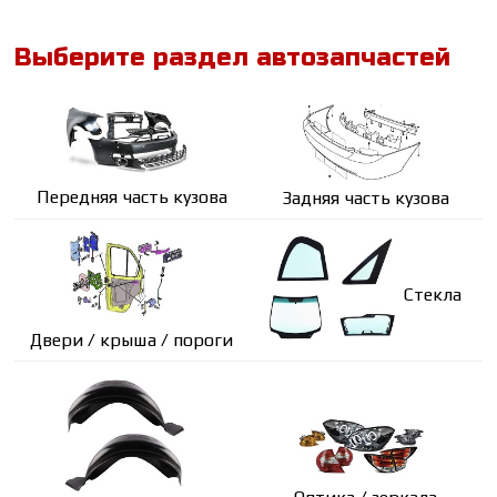
Выберите раздел автозапчастей
Передняя часть кузова
Задняя часть кузова
Стекла
Двери / крыша / пороги