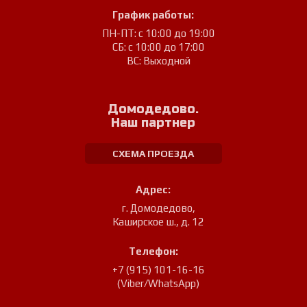
График работы:
ПН-ПТ: с 10:00 до 19:00
СБ: с 10:00 до 17:00
ВС: Выходной
Домодедово.
Наш партнер
СХЕМА ПРОЕЗДА
Адрес:
г. Домодедово
,
Каширское ш., д. 12
Телефон:
+7 (915) 101-16-16
(Viber/WhatsApp)