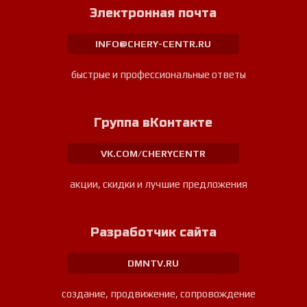
Электронная почта
INFO@CHERY-CENTR.RU
быстрые и профессиональные ответы
Группа вКонтакте
VK.COM/CHERYCENTR
акции, скидки и лучшие предложения
Разработчик сайта
DMNTV.RU
создание, продвижение, сопровождение