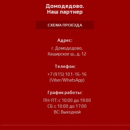
Домодедово.
Наш партнер
СХЕМА ПРОЕЗДА
Адрес:
г. Домодедово
,
Каширское ш., д. 12
Телефон:
+7 (915) 101-16-16
(Viber/WhatsApp)
График работы:
ПН-ПТ: с 10:00 до 19:00
СБ: с 10:00 до 17:00
ВС: Выходной