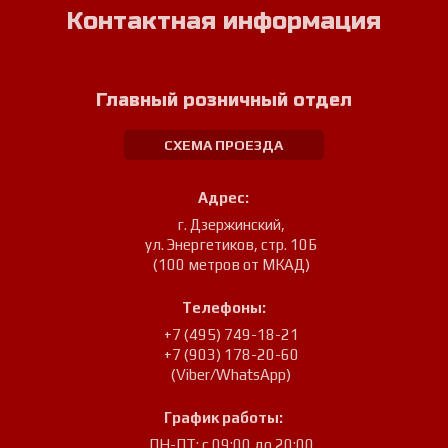
Контактная информация
Главный розничный отдел
СХЕМА ПРОЕЗДА
Адрес:
г. Дзержинский
,
ул. Энергетиков, стр. 10Б
(100 метров от МКАД)
Телефоны:
+7 (495) 749-18-21
+7 (903) 178-20-60
(Viber/WhatsApp)
График работы:
ПН-ПТ: с 09:00 до 20:00