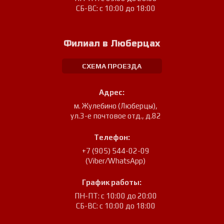
СБ-ВС: с 10:00 до 18:00
Филиал в Люберцах
СХЕМА ПРОЕЗДА
Адрес:
м. Жулебино (Люберцы)
,
ул.3-е почтовое отд., д.82
Телефон:
+7 (905) 544-02-09
(Viber/WhatsApp)
График работы:
ПН-ПТ: с 10:00 до 20:00
СБ-ВС: с 10:00 до 18:00