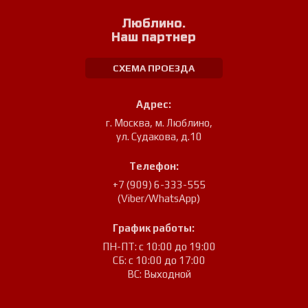
Люблино.
Наш партнер
СХЕМА ПРОЕЗДА
Адрес:
г. Москва, м. Люблино
,
ул. Судакова, д.10
Телефон:
+7 (909) 6-333-555
(Viber/WhatsApp)
График работы:
ПН-ПТ: с 10:00 до 19:00
СБ: с 10:00 до 17:00
ВС: Выходной