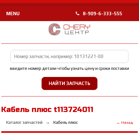
MENU
8-909-6-333-555
введите номер детали чтобы узнать цену и сроки поставки
Кабель плюс t113724011
Каталог запчастей
Кабель плюс
← Назад