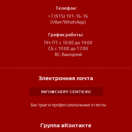
Телефон:
+7 (915) 101-16-16
(Viber/WhatsApp)
График работы:
ПН-ПТ: с 10:00 до 19:00
СБ: с 10:00 до 17:00
ВС: Выходной
Электронная почта
INFO@CHERY-CENTR.RU
быстрые и профессиональные ответы
Группа вКонтакте