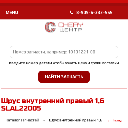
MENU
8-909-6-333-555
введите номер детали чтобы узнать цену и сроки поставки
Шрус внутренний правый 1,6
SLAL22005
Каталог запчастей
Шрус внутренний правый 1,6
← Назад