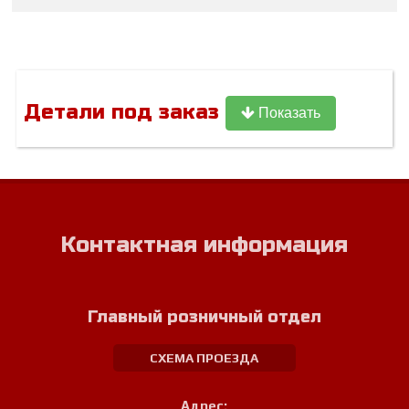
Детали под заказ
Показать
Контактная информация
Главный розничный отдел
СХЕМА ПРОЕЗДА
Адрес: