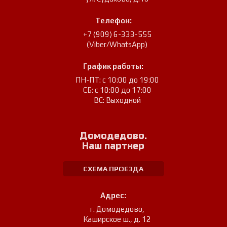
Телефон:
+7 (909) 6-333-555
(Viber/WhatsApp)
График работы:
ПН-ПТ: с 10:00 до 19:00
СБ: с 10:00 до 17:00
ВС: Выходной
Домодедово.
Наш партнер
СХЕМА ПРОЕЗДА
Адрес:
г. Домодедово
,
Каширское ш., д. 12