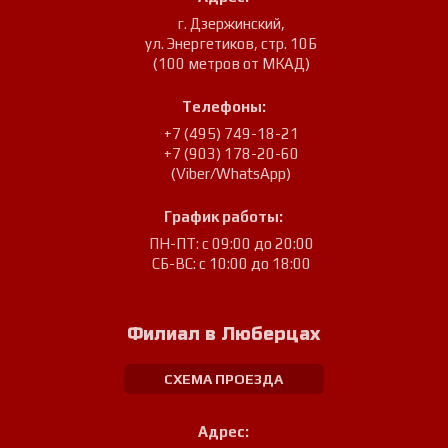
г. Дзержинский
,
ул. Энергетиков, стр. 10Б
(100 метров от МКАД)
Телефоны:
+7 (495) 749-18-21
+7 (903) 178-20-60
(Viber/WhatsApp)
График работы:
ПН-ПТ: с 09:00 до 20:00
СБ-ВС: с 10:00 до 18:00
Филиал в Люберцах
СХЕМА ПРОЕЗДА
Адрес: