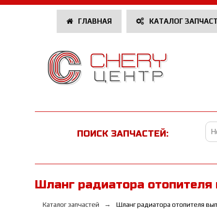
ГЛАВНАЯ
КАТАЛОГ ЗАПЧАС
ПОИСК ЗАПЧАСТЕЙ:
Шланг радиатора отопителя 
Каталог запчастей
Шланг радиатора отопителя вы