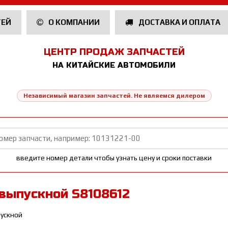
ТЕЙ
О КОМПАНИИ
ДОСТАВКА И ОПЛАТА
ЦЕНТР ПРОДАЖ ЗАПЧАСТЕЙ
НА КИТАЙСКИЕ АВТОМОБИЛИ
Независимый магазин запчастей. Не являемся дилером
введите номер детали чтобы узнать цену и сроки поставки
выпускной S8108612
пускной