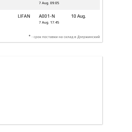
7 Aug. 09:05
LIFAN
A001-N
10 Aug.
7 Aug. 17:45
*
- срок поставки на склад в Дзержинский