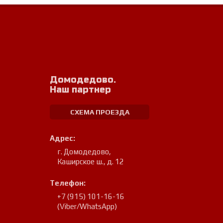
Домодедово.
Наш партнер
СХЕМА ПРОЕЗДА
Адрес:
г. Домодедово
,
Каширское ш., д. 12
Телефон:
+7 (915) 101-16-16
(Viber/WhatsApp)