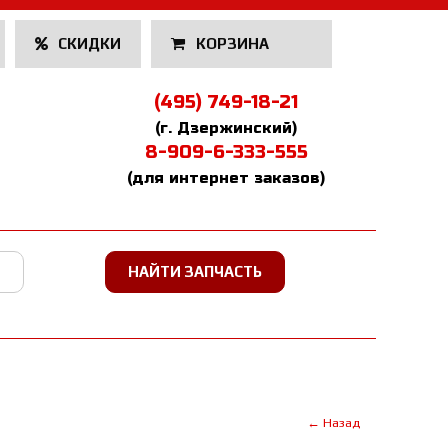
СКИДКИ
КОРЗИНА
(495) 749-18-21
(г. Дзержинский)
8-909-6-333-555
(для интернет заказов)
← Назад