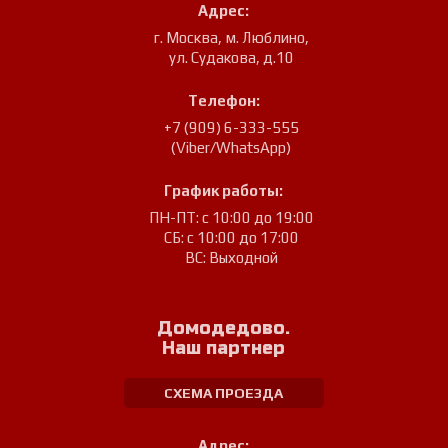
Адрес:
г. Москва, м. Люблино
,
ул. Судакова, д.10
Телефон:
+7 (909) 6-333-555
(Viber/WhatsApp)
График работы:
ПН-ПТ: с 10:00 до 19:00
СБ: с 10:00 до 17:00
ВС: Выходной
Домодедово.
Наш партнер
СХЕМА ПРОЕЗДА
Адрес: