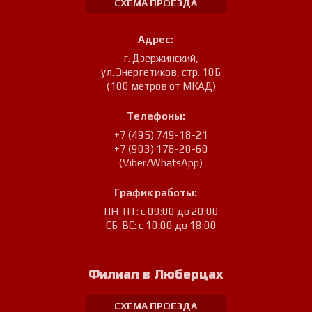
СХЕМА ПРОЕЗДА
Адрес:
г. Дзержинский
,
ул. Энергетиков, стр. 10Б
(100 метров от МКАД)
Телефоны:
+7 (495) 749-18-21
+7 (903) 178-20-60
(Viber/WhatsApp)
График работы:
ПН-ПТ: с 09:00 до 20:00
СБ-ВС: с 10:00 до 18:00
Филиал в Люберцах
СХЕМА ПРОЕЗДА