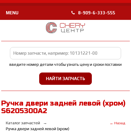
MENU
8-909-6-333-555
введите номер детали чтобы узнать цену и сроки поставки
Ручка двери задней левой (хром)
S6205300A2
Каталог запчастей
← Назад
Ручка двери задней левой (хром)