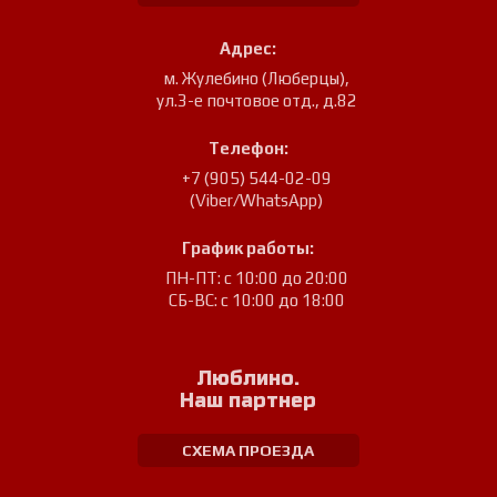
Адрес:
м. Жулебино (Люберцы)
,
ул.3-е почтовое отд., д.82
Телефон:
+7 (905) 544-02-09
(Viber/WhatsApp)
График работы:
ПН-ПТ: с 10:00 до 20:00
СБ-ВС: с 10:00 до 18:00
Люблино.
Наш партнер
СХЕМА ПРОЕЗДА