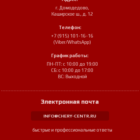
г. Домодедово
,
Каширское ш., д. 12
Телефон:
+7 (915) 101-16-16
(Viber/WhatsApp)
График работы:
ПН-ПТ: с 10:00 до 19:00
СБ: с 10:00 до 17:00
ВС: Выходной
Электронная почта
INFO@CHERY-CENTR.RU
быстрые и профессиональные ответы