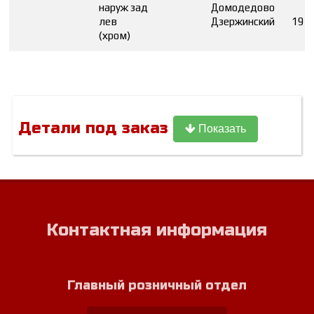
наруж зад
Домодедово
лев
Дзержинский
19
(хром)
Детали под заказ
Показать
Контактная информация
Главный розничный отдел